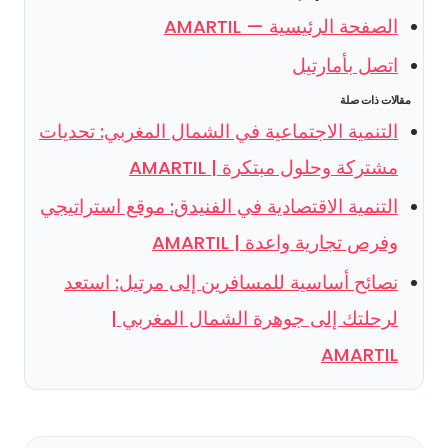
الصفحة الرئيسية — AMARTIL
اتصل بأمارتيل
مقالات ذات صلة
التنمية الاجتماعية في الشمال المغربي: تحديات
مشتركة وحلول مبتكرة | AMARTIL
التنمية الاقتصادية في الفنيدق: موقع استراتيجي
وفرص تجارية واعدة | AMARTIL
نصائح أساسية للمسافرين إلى مرتيل: استعد
لرحلتك إلى جوهرة الشمال المغربي |
AMARTIL