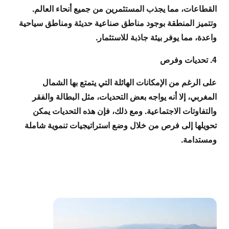
القطاعات، مما يجذب المستثمرين من جميع أنحاء العالم.
وتتميز المنطقة بوجود مناطق صناعية حديثة ومناطق سياحية
واعدة، مما يوفر بيئة جاذبة للاستثمار.
4. تحديات وفرص
على الرغم من الإمكانات الهائلة التي يتمتع بها الشمال
المغربي، إلا أنه يواجه بعض التحديات، مثل البطالة والفقر
والتفاوتات الاجتماعية. ومع ذلك، فإن هذه التحديات يمكن
تحويلها إلى فرص من خلال وضع استراتيجيات تنموية شاملة
ومستدامة.