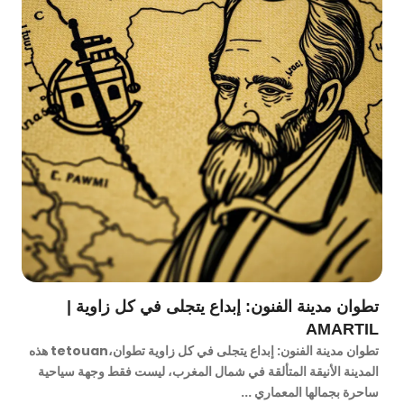
تطوان مدينة الفنون: إبداع يتجلى في كل زاوية |
AMARTIL
تطوان مدينة الفنون: إبداع يتجلى في كل زاوية تطوان،tetouan هذه
المدينة الأنيقة المتألقة في شمال المغرب، ليست فقط وجهة سياحية
ساحرة بجمالها المعماري ...