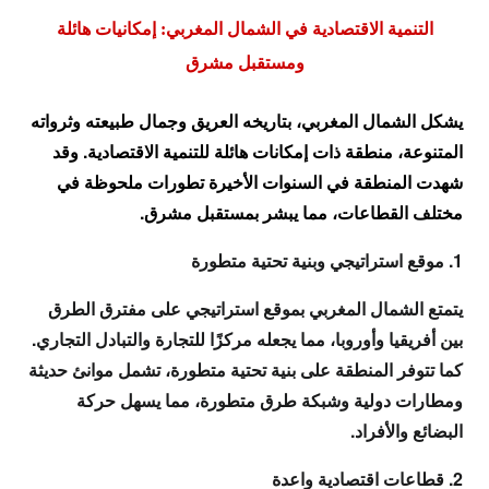
التنمية الاقتصادية في الشمال المغربي: إمكانيات هائلة
ومستقبل مشرق
يشكل الشمال المغربي، بتاريخه العريق وجمال طبيعته وثرواته
المتنوعة، منطقة ذات إمكانات هائلة للتنمية الاقتصادية. وقد
شهدت المنطقة في السنوات الأخيرة تطورات ملحوظة في
مختلف القطاعات، مما يبشر بمستقبل مشرق.
1. موقع استراتيجي وبنية تحتية متطورة
يتمتع الشمال المغربي بموقع استراتيجي على مفترق الطرق
بين أفريقيا وأوروبا، مما يجعله مركزًا للتجارة والتبادل التجاري.
كما تتوفر المنطقة على بنية تحتية متطورة، تشمل موانئ حديثة
ومطارات دولية وشبكة طرق متطورة، مما يسهل حركة
البضائع والأفراد.
2. قطاعات اقتصادية واعدة