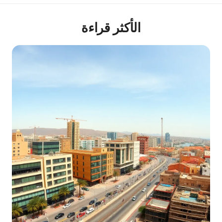
الأكثر قراءة