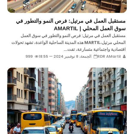
مستقبل العمل في مرتيل: فرص النمو والتطور في
سوق العمل المحلي | AMARTIL
مستقبل العمل في مرتيل: فرص النمو والتطور في سوق العمل
المحلي مرتيل،MARTIL هذه المدينة الساحلية الواعدة، تشهد تحولات
اقتصادية واجتماعية متسارعة، تفت...
RDR AMartil
الجمعة، 8 نوفمبر 2024 — 18:55
999