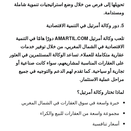
تحويلها إلى فرص من خلال وضع استراتيجيات تنموية شاملة
ومستدامة.
5. دور وكالة أمرتيل في التنمية الاقتصادية
تلعب وكالة أمرتيل AMARTIL.COM دورًا هامًا في التنمية
الاقتصادية في الشمال المغربي، من خلال توفير خدمات
عقارية متكاملة للعملاء. تساعد الوكالة المستثمرين في العثور
على العقارات المناسبة لمشاريعهم، سواء كانت صناعية أو
تجارية أو سياحية. كما تقدم لهم الدعم والتوجيه في جميع
مراحل عملية الاستثمار.
لماذا تختار وكالة أمرتيل؟
خبرة واسعة في سوق العقارات في الشمال المغربي
مجموعة واسعة من العقارات للبيع والكراء
أسعار تنافسية