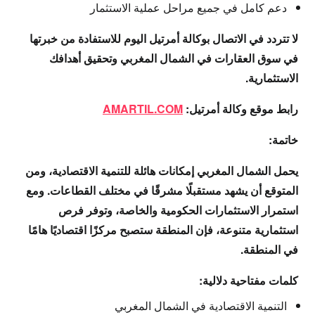
دعم كامل في جميع مراحل عملية الاستثمار
لا تتردد في الاتصال بوكالة أمرتيل اليوم للاستفادة من خبرتها
في سوق العقارات في الشمال المغربي وتحقيق أهدافك
الاستثمارية.
رابط موقع وكالة أمرتيل:
AMARTIL.COM
خاتمة:
يحمل الشمال المغربي إمكانات هائلة للتنمية الاقتصادية، ومن
المتوقع أن يشهد مستقبلًا مشرقًا في مختلف القطاعات. ومع
استمرار الاستثمارات الحكومية والخاصة، وتوفر فرص
استثمارية متنوعة، فإن المنطقة ستصبح مركزًا اقتصاديًا هامًا
في المنطقة.
كلمات مفتاحية دلالية:
التنمية الاقتصادية في الشمال المغربي