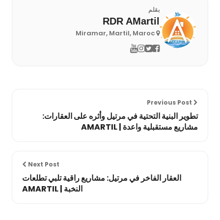
بقلم
RDR AMartil
Miramar, Martil, Maroc
Previous Post
تطوير البنية التحتية في مرتيل وأثره على العقارات:
مشاريع مستقبلية واعدة | AMARTIL
Next Post
العقار الفاخر في مرتيل: مشاريع راقية تلبي تطلعات
النخبة | AMARTIL