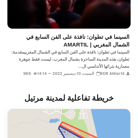
السينما في تطوان: نافذة على الفن السابع في
الشمال المغربي | AMARTIL
السينما في تطوان: نافذة على الفن السابع في الشمال المغربيمقدمة:
تطوان، هذه المدينة الساحرة بشمال المغرب، ليست فقط جوهرة
معمارية بتراثها الأندلسي ال...
RDR AMartil
السبت، 10 ديسمبر 2022 — 14:14
966
خريطة تفاعلية لمدينة مرتيل