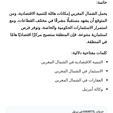
خاتمة:
يحمل الشمال المغربي إمكانات هائلة للتنمية الاقتصادية، ومن
المتوقع أن يشهد مستقبلًا مشرقًا في مختلف القطاعات. ومع
استمرار الاستثمارات الحكومية والخاصة، وتوفر فرص
استثمارية متنوعة، فإن المنطقة ستصبح مركزًا اقتصاديًا هامًا
في المنطقة.
كلمات مفتاحية دلالية:
التنمية الاقتصادية في الشمال المغربي
الاستثمار في الشمال المغربي
العقارات في الشمال المغربي
وكالة أمرتيل
خدمات AMARTIL في مرتيل