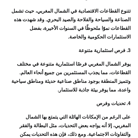
تتنوع القطاعات الاقتصادية في الشمال المغربي، حيث تشمل
الصناعة والسياحة والفلاحة والصيد البحري. وقد شهدت هذه
القطاعات نموًا ملحوظًا في السنوات الأخيرة، بفضل
الاستثمارات الحكومية والخاصة.
3. فرص استثمارية متنوعة
يوفر الشمال المغربي فرصًا استثمارية متنوعة في مختلف
القطاعات، مما يجذب المستثمرين من جميع أنحاء العالم.
وتتميز المنطقة بوجود مناطق صناعية حديثة ومناطق سياحية
واعدة، مما يوفر بيئة جاذبة للاستثمار.
4. تحديات وفرص
على الرغم من الإمكانات الهائلة التي يتمتع بها الشمال
المغربي، إلا أنه يواجه بعض التحديات، مثل البطالة والفقر
والتفاوتات الاجتماعية. ومع ذلك، فإن هذه التحديات يمكن