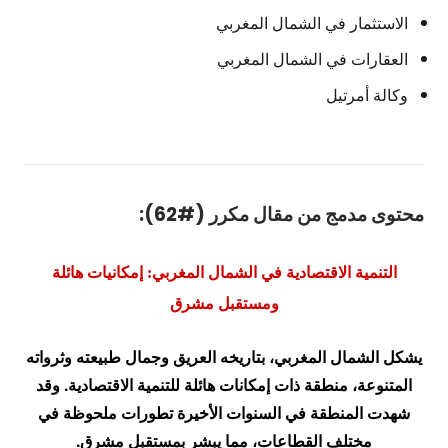
الاستثمار في الشمال المغربي
العقارات في الشمال المغربي
وكالة أمرتيل
محتوى مدمج من مقال مكرر (#62):
التنمية الاقتصادية في الشمال المغربي: إمكانيات هائلة
ومستقبل مشرق
يشكل الشمال المغربي، بتاريخه العريق وجمال طبيعته وثرواته
المتنوعة، منطقة ذات إمكانات هائلة للتنمية الاقتصادية. وقد
شهدت المنطقة في السنوات الأخيرة تطورات ملحوظة في
مختلف القطاعات، مما يبشر بمستقبل مشرق.