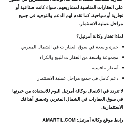
على العقارات المناسبة لمشاريعهم، سواء كانت صناعية أو
تجارية أو سياحية. كما تقدم لهم الدعم والتوجيه في جميع
مراحل عملية الاستثمار.
لماذا تختار وكالة أمرتيل؟
خبرة واسعة في سوق العقارات في الشمال المغربي
مجموعة واسعة من العقارات للبيع والكراء
أسعار تنافسية
دعم كامل في جميع مراحل عملية الاستثمار
لا تتردد في الاتصال بوكالة أمرتيل اليوم للاستفادة من خبرتها
في سوق العقارات في الشمال المغربي وتحقيق أهدافك
الاستثمارية.
رابط موقع وكالة أمرتيل:
AMARTIL.COM