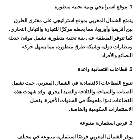
1. موقع استراتيجي وبنية تحتية متطورة
يتمتع الشمال المغربي بموقع استراتيجي على مفترق الطرق
بين أفريقيا وأوروبا، مما يجعله مركزًا للتجارة والتبادل التجاري.
كما تتوفر المنطقة على بنية تحتية متطورة، تشمل موانئ حديثة
ومطارات دولية وشبكة طرق متطورة، مما يسهل حركة
البضائع والأفراد.
2. قطاعات اقتصادية واعدة
تتنوع القطاعات الاقتصادية في الشمال المغربي، حيث تشمل
الصناعة والسياحة والفلاحة والصيد البحري. وقد شهدت هذه
القطاعات نموًا ملحوظًا في السنوات الأخيرة، بفضل
الاستثمارات الحكومية والخاصة.
3. فرص استثمارية متنوعة
يوفر الشمال المغربي فرصًا استثمارية متنوعة في مختلف