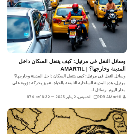
وسائل النقل في مرتيل: كيف يتنقل السكان داخل
المدينة وخارجها؟ | AMARTIL
وسائل النقل في مرتيل: كيف يتنقل السكان داخل المدينة وخارجها؟
مرتيل، هذه المدينة الساحلية النابضة بالحياة، تتميز بحركة دؤوبة على
مدار اليوم. وسائل ا...
RDR AMartil
الخميس، 2 يناير 2025 — 16:32
974