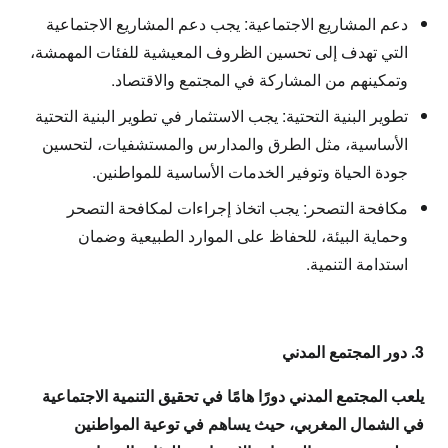
دعم المشاريع الاجتماعية: يجب دعم المشاريع الاجتماعية
التي تهدف إلى تحسين الظروف المعيشية للفئات المهمشة،
وتمكينهم من المشاركة في المجتمع والاقتصاد.
تطوير البنية التحتية: يجب الاستثمار في تطوير البنية التحتية
الأساسية، مثل الطرق والمدارس والمستشفيات، لتحسين
جودة الحياة وتوفير الخدمات الأساسية للمواطنين.
مكافحة التصحر: يجب اتخاذ إجراءات لمكافحة التصحر
وحماية البيئة، للحفاظ على الموارد الطبيعية وضمان
استدامة التنمية.
3. دور المجتمع المدني
يلعب المجتمع المدني دورًا هامًا في تحقيق التنمية الاجتماعية
في الشمال المغربي، حيث يساهم في توعية المواطنين