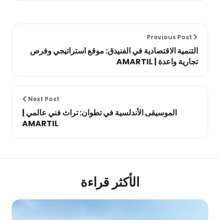
Previous Post
التنمية الاقتصادية في الفنيدق: موقع استراتيجي وفرص
تجارية واعدة | AMARTIL
Next Post
الموسيقى الأندلسية في تطوان: تراث فني عالمي |
AMARTIL
الأكثر قراءة