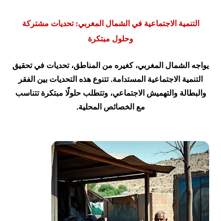
التنمية الاجتماعية في الشمال المغربي: تحديات مشتركة
وحلول مبتكرة
يواجه الشمال المغربي، كغيره من المناطق، تحديات في تحقيق
التنمية الاجتماعية المستدامة. تتنوع هذه التحديات بين الفقر
والبطالة والتهميش الاجتماعي، وتتطلب حلولًا مبتكرة تتناسب
مع الخصائص المحلية.