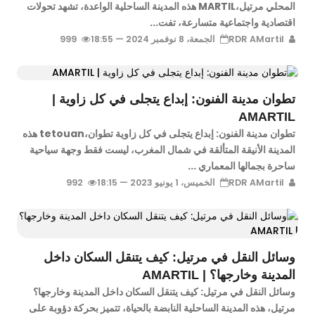
المحلي مرتيل،MARTIL هذه المدينة الساحلية الواعدة، تشهد تحولات
اقتصادية واجتماعية متسارعة، تفت...
RDR AMartil
الجمعة، 8 نوفمبر 2024 — 18:55
999
تطوان مدينة الفنون: إبداع يتجلى في كل زاوية |
AMARTIL
تطوان مدينة الفنون: إبداع يتجلى في كل زاوية تطوان،tetouan هذه
المدينة الأنيقة المتألقة في شمال المغرب، ليست فقط وجهة سياحية
ساحرة بجمالها المعماري ...
RDR AMartil
الخميس، 1 يونيو 2023 — 18:15
992
وسائل النقل في مرتيل: كيف يتنقل السكان داخل
المدينة وخارجها؟ | AMARTIL
وسائل النقل في مرتيل: كيف يتنقل السكان داخل المدينة وخارجها؟
مرتيل، هذه المدينة الساحلية النابضة بالحياة، تتميز بحركة دؤوبة على