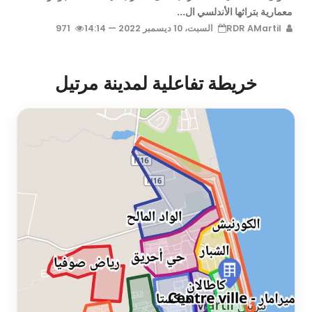
معمارية بتراثها الأندلسي ال...
RDR AMartil
السبت، 10 ديسمبر 2022 — 14:14
971
خريطة تفاعلية لمدينة مرتيل