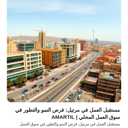
مستقبل العمل في مرتيل: فرص النمو والتطور في
سوق العمل المحلي | AMARTIL
مستقبل العمل في مرتيل: فرص النمو والتطور في سوق العمل