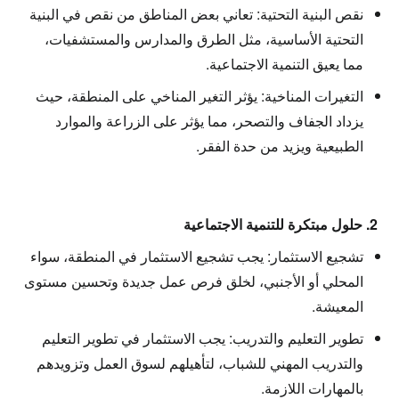
نقص البنية التحتية: تعاني بعض المناطق من نقص في البنية
التحتية الأساسية، مثل الطرق والمدارس والمستشفيات،
مما يعيق التنمية الاجتماعية.
التغيرات المناخية: يؤثر التغير المناخي على المنطقة، حيث
يزداد الجفاف والتصحر، مما يؤثر على الزراعة والموارد
الطبيعية ويزيد من حدة الفقر.
2. حلول مبتكرة للتنمية الاجتماعية
تشجيع الاستثمار: يجب تشجيع الاستثمار في المنطقة، سواء
المحلي أو الأجنبي، لخلق فرص عمل جديدة وتحسين مستوى
المعيشة.
تطوير التعليم والتدريب: يجب الاستثمار في تطوير التعليم
والتدريب المهني للشباب، لتأهيلهم لسوق العمل وتزويدهم
بالمهارات اللازمة.