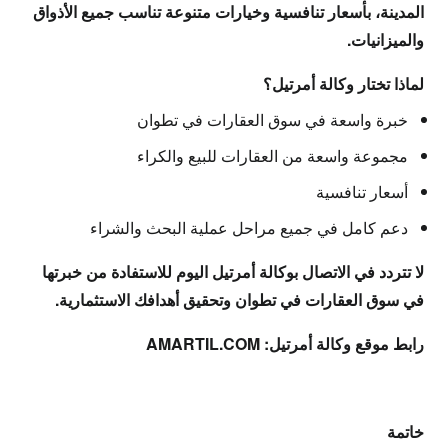
المدينة، بأسعار تنافسية وخيارات متنوعة تناسب جميع الأذواق
والميزانيات.
لماذا تختار وكالة أمرتيل؟
خبرة واسعة في سوق العقارات في تطوان
مجموعة واسعة من العقارات للبيع والكراء
أسعار تنافسية
دعم كامل في جميع مراحل عملية البحث والشراء
لا تتردد في الاتصال بوكالة أمرتيل اليوم للاستفادة من خبرتها
في سوق العقارات في تطوان وتحقيق أهدافك الاستثمارية.
رابط موقع وكالة أمرتيل: AMARTIL.COM
خاتمة