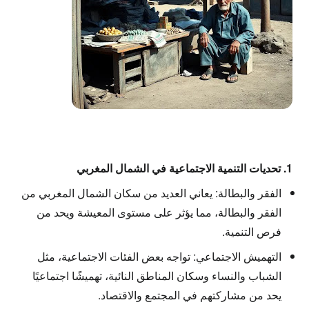
1. تحديات التنمية الاجتماعية في الشمال المغربي
الفقر والبطالة: يعاني العديد من سكان الشمال المغربي من
الفقر والبطالة، مما يؤثر على مستوى المعيشة ويحد من
فرص التنمية.
التهميش الاجتماعي: تواجه بعض الفئات الاجتماعية، مثل
الشباب والنساء وسكان المناطق النائية، تهميشًا اجتماعيًا
يحد من مشاركتهم في المجتمع والاقتصاد.