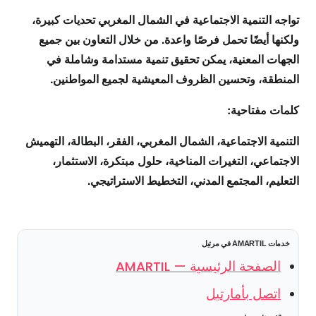
تواجه التنمية الاجتماعية في الشمال المغربي تحديات كبيرة،
ولكنها أيضًا تحمل فرصًا واعدة. من خلال التعاون بين جميع
الجهات المعنية، يمكن تحقيق تنمية مستدامة وشاملة في
المنطقة، وتحسين الظروف المعيشية لجميع المواطنين.
كلمات مفتاحية:
التنمية الاجتماعية، الشمال المغربي، الفقر، البطالة، التهميش
الاجتماعي، التغيرات المناخية، حلول مبتكرة، الاستثمار،
التعليم، المجتمع المدني، التخطيط الاستراتيجي.
خدمات AMARTIL في مرتيل
الصفحة الرئيسية — AMARTIL
اتصل بأمارتيل