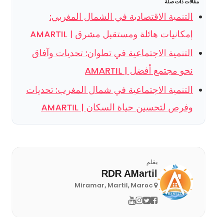
مقالات ذات صلة
التنمية الاقتصادية في الشمال المغربي:
إمكانيات هائلة ومستقبل مشرق | AMARTIL
التنمية الاجتماعية في تطوان: تحديات وآفاق
نحو مجتمع أفضل | AMARTIL
التنمية الاجتماعية في شمال المغرب: تحديات
وفرص لتحسين حياة السكان | AMARTIL
بقلم
RDR AMartil
Miramar, Martil, Maroc