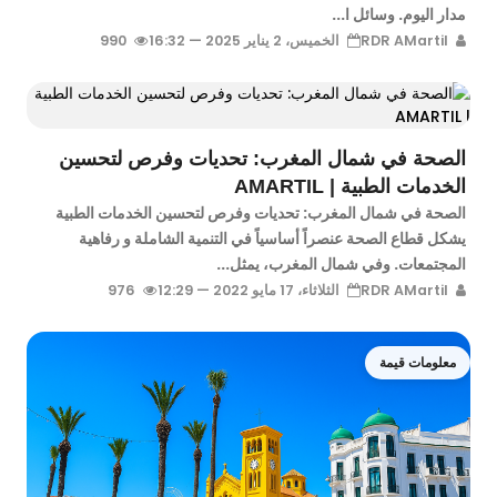
مدار اليوم. وسائل ا...
RDR AMartil
الخميس، 2 يناير 2025 — 16:32
990
الصحة في شمال المغرب: تحديات وفرص لتحسين
الخدمات الطبية | AMARTIL
الصحة في شمال المغرب: تحديات وفرص لتحسين الخدمات الطبية
يشكل قطاع الصحة عنصراً أساسياً في التنمية الشاملة و رفاهية
المجتمعات. وفي شمال المغرب، يمثل...
RDR AMartil
الثلاثاء، 17 مايو 2022 — 12:29
976
معلومات قيمة