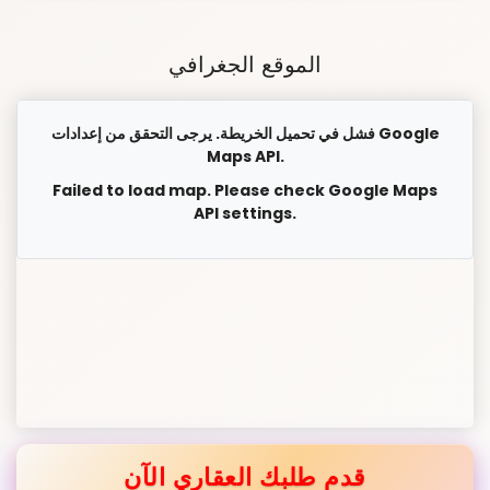
الموقع الجغرافي
فشل في تحميل الخريطة. يرجى التحقق من إعدادات Google
Maps API.
Failed to load map. Please check Google Maps
API settings.
قدم طلبك العقاري الآن