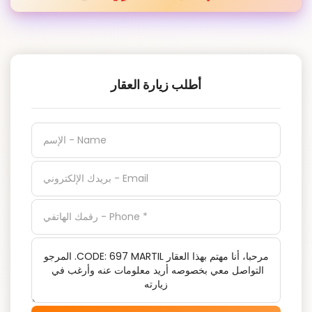
أطلب زيارة العقار