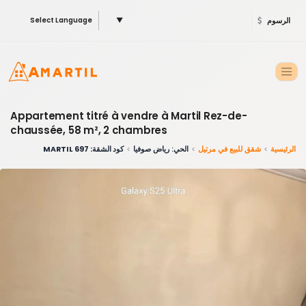
الرسوم
▼
Select Language
Appartement titré à vendre à Martil Rez-de-
chaussée, 58 m², 2 chambres
الرئيسية
شقق للبيع في مرتيل
الحي: رياض صوفيا
كود الشقة: 697 MARTIL