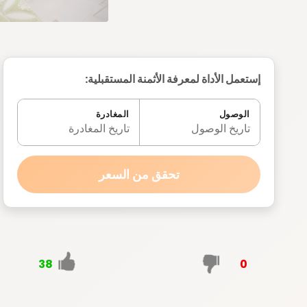
إستعمل الأداة لمعرفة الأثمنة المستقبلية:
الوصول
المغادرة
تاريخ الوصول
تاريخ المغادرة
تحقق من السعر
38
0