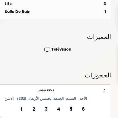
Lits
3
Salle De Bain
1
المميزات
Télévision
الحجوزات
2026
سبتمبر
الأحد
السبت
الجمعة
الخميس
الأربعاء
الثلاثاء
الاثنين
ا
1
2
3
4
5
6