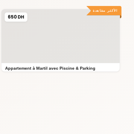
الأكثر مشاهدة
650 DH
Appartement à Martil avec Piscine & Parking