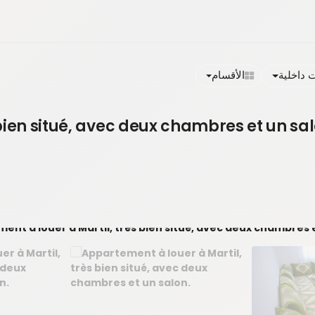
داخلية
الأقسام
bien situé, avec deux chambres et un sal