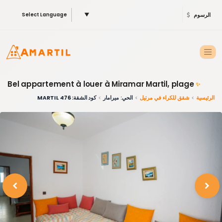
الرسوم
▼
Select Language
Bel appartement à louer à Miramar Martil, plage
✨
الرئيسية
شقق للكراء في مرتيل
الحي: ميرامار
كود الشقة: 476 MARTIL