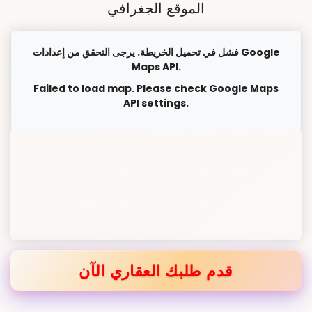
الموقع الجغرافي
فشل في تحميل الخريطة. يرجى التحقق من إعدادات Google
Maps API.
Failed to load map. Please check Google Maps
API settings.
قدم طلبك العقاري الآن