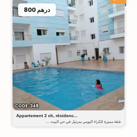
800 درهم
البيت العتيق
CODE: 348
Appartement 2 ch, résidenc...
شقة مميزة للكراء اليومي بمرتيل في حي البيت ...