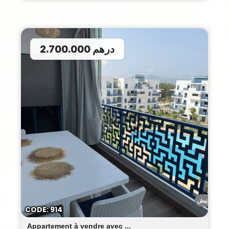
2.700.000 درهم
الكورنيش
CODE: 914
Appartement à vendre avec ...