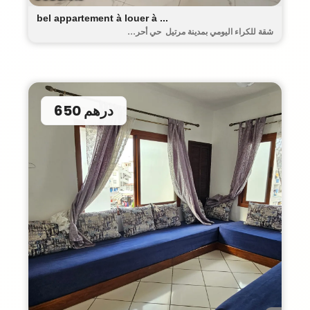
bel appartement à louer à ...
شقة للكراء اليومي بمدينة مرتيل حي أحر...
650 درهم