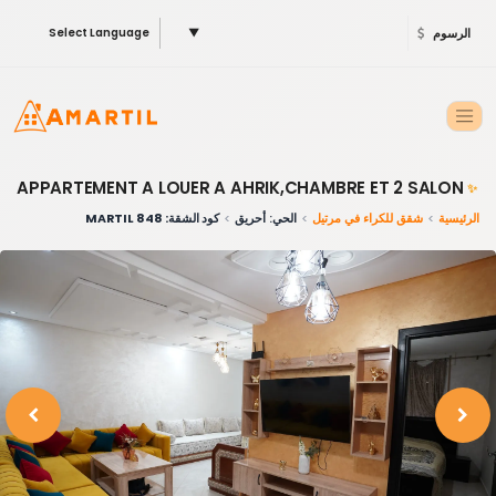
الرسوم
▼
Select Language
APPARTEMENT A LOUER A AHRIK,CHAMBRE ET 2 SALON
✨
الرئيسية
شقق للكراء في مرتيل
الحي: أحريق
كود الشقة: 848 MARTIL