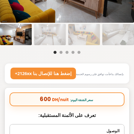
+2126xx إضغط هنا للإتصال بنا
بإتصالك بنا فأنت توافق على رسوم الخدمة
600
DH/nuit
:سعر الشقة اليوم
تعرف على الأثمنة المستقبلية:
الوصول