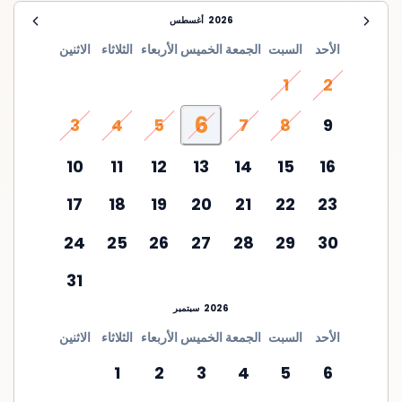
2026
أغسطس
الأحد
السبت
الجمعة
الخميس
الأربعاء
الثلاثاء
الاثنين
1
2
6
3
4
5
7
8
9
10
11
12
13
14
15
16
17
18
19
20
21
22
23
24
25
26
27
28
29
30
31
2026
سبتمبر
الأحد
السبت
الجمعة
الخميس
الأربعاء
الثلاثاء
الاثنين
1
2
3
4
5
6