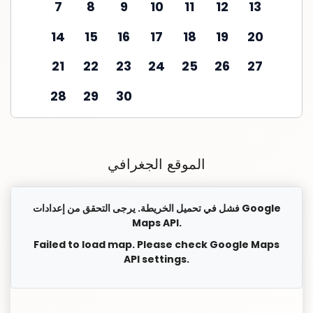
7
8
9
10
11
12
13
14
15
16
17
18
19
20
21
22
23
24
25
26
27
28
29
30
الموقع الجغرافي
فشل في تحميل الخريطة. يرجى التحقق من إعدادات Google
Maps API.
Failed to load map. Please check Google Maps
API settings.