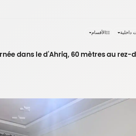
داخلية
الأقسام
urnée dans le d'Ahriq, 60 mètres au rez