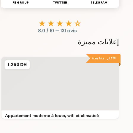
FB GROUP
TWITTER
TELEGRAM
★★★★☆
8.0 / 10
—
131 avis
إعلانات مميزة
الأكثر مشاهدة
1.250 DH
Appartement moderne à louer, wifi et climatisé