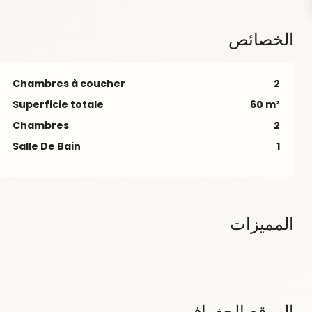
الخصائص
Chambres à coucher
2
Superficie totale
60 m²
Chambres
2
Salle De Bain
1
المميزات
الموقع الجغرافي