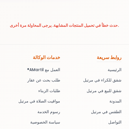
حدث خطأ في تحميل المنتجات المشابهة. يرجى المحاولة مرة أخرى.
روابط سريعة
خدمات الوكالة
الرئيسية
العمل مع AMartil®
شقق للكراء في مرتيل
طلب بحث عن عقار
شقق للبيع في مرتيل
طلبات الزبناء
المدونة
مواقيت الصلاة في مرتيل
الطقس في مرتيل
رسوم الخدمة
التواصل
سياسة الخصوصية