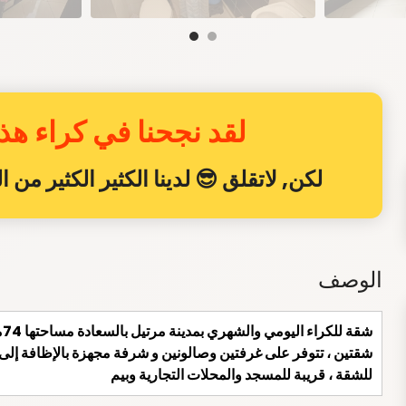
لقد نجحنا في كراء هذا
لكن, لاتقلق 😎 لدينا الكثير الكثير من
الوصف
ش
شقتين ، تتوفر على غرفتين وصالونين و شرفة مجهزة بالإظافة إلى
للشقة ، قريبة للمسجد والمحلات التجارية وبيم