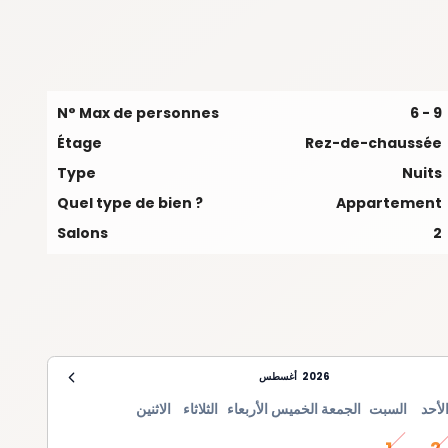
N° Max de personnes
6 - 9
Étage
Rez-de-chaussée
Type
Nuits
Quel type de bien ?
Appartement
Salons
2
2026
أغسطس
لأحد
السبت
الجمعة
الخميس
الأربعاء
الثلاثاء
الاثنين