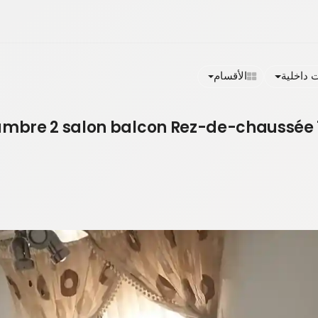
داخلية
الأقسام
ambre 2 salon balcon Rez-de-chaussée