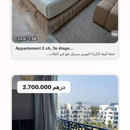
رياض صوفيا
CODE: 736
Appartement 2 ch, 3e étage...
شقة أنيقة للكراء اليومي بمرتيل تقع في الطاب...
2.700.000 درهم