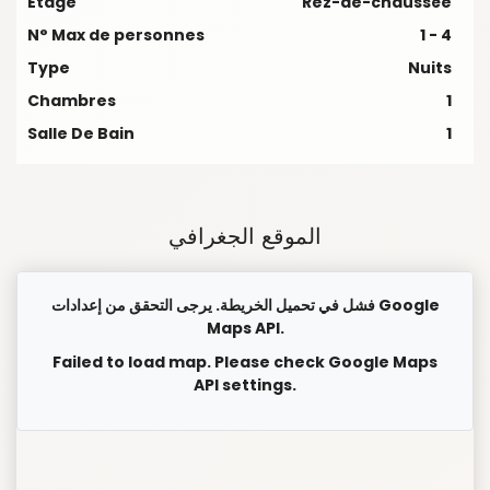
Étage
Rez-de-chaussée
N° Max de personnes
1 - 4
Type
Nuits
Chambres
1
Salle De Bain
1
الموقع الجغرافي
فشل في تحميل الخريطة. يرجى التحقق من إعدادات Google
Maps API.
Failed to load map. Please check Google Maps
API settings.