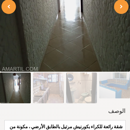
الوصف
شقة رائعة للكراء بكورنيش مرتيل بالطابق الأرضي ، مكونة من