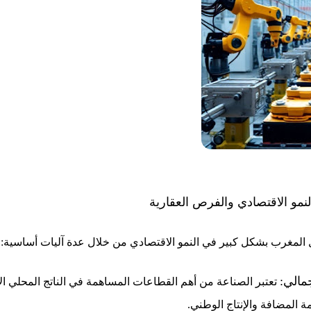
مو الاقتصادي والفرص العقارية
لمغرب بشكل كبير في النمو الاقتصادي من خلال عدة آليات أساسية:
جمالي:
تعتبر الصناعة من أهم القطاعات المساهمة في الناتج المحلي ا
ة المضافة والإنتاج الوطني.