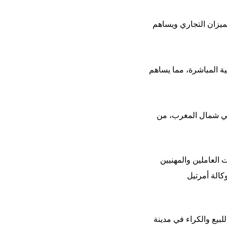
ميزان التجاري ويساهم
ية المباشرة، مما يساهم
في شمال المغرب، من
 العاملين والمهنيين
كالة أمرتيل
هم الشقق للبيع والكراء في مدينة