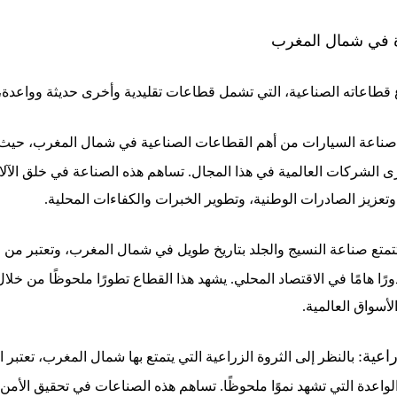
 في شمال المغرب
 قطاعاته الصناعية، التي تشمل قطاعات تقليدية وأخرى حديثة وواعدة، 
صناعة السيارات من أهم القطاعات الصناعية في شمال المغرب، حي
 الشركات العالمية في هذا المجال. تساهم هذه الصناعة في خلق الآ
وتعزيز الصادرات الوطنية، وتطوير الخبرات والكفاءات المحلية.
تمتع صناعة النسيج والجلد بتاريخ طويل في شمال المغرب، وتعتبر من ا
دورًا هامًا في الاقتصاد المحلي. يشهد هذا القطاع تطورًا ملحوظًا من خلا
لأسواق العالمية.
اعية:
بالنظر إلى الثروة الزراعية التي يتمتع بها شمال المغرب، تعتبر ا
واعدة التي تشهد نموًا ملحوظًا. تساهم هذه الصناعات في تحقيق الأمن