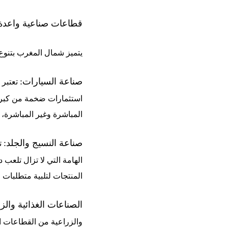
قطاعات صناعية واعدة
يتميز شمال المغرب بتنوع
صناعة السيارات:
تعتبر 
استثمارات ضخمة من كبرى
المباشرة وغير المباشرة، 
صناعة النسيج والجلد:
ت
الهامة التي لا تزال تلعب 
المنتجات لتلبية متطلبات ا
الصناعات الغذائية والزر
والزراعية من القطاعات ال