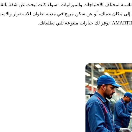
ناسبة لمختلف الاحتياجات والميزانيات. سواء كنت تبحث عن شقة بال
إلى مكان عملك، أو عن سكن مريح في مدينة تطوان للاستقرار والاستفا