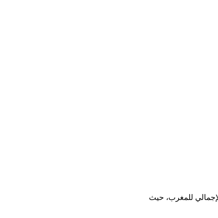
لإجمالي للمغرب، حيث