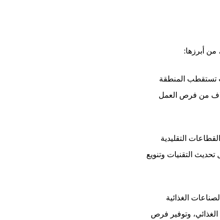
من أبرزها:
ث تستقطب المنطقة
لاف من فرص العمل
لقطاعات التقليدية
ل تحديث التقنيات وتنويع
لصناعات الغذائية
 الغذائي، وتوفير فرص