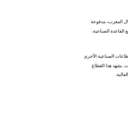
مال المغرب، مدفوعة
القاعدة الصناعية،
قطاعات الصناعية الأخرى
. يشهد هذا القطاع
عالية.