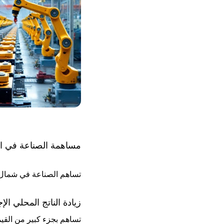
مساهمة الصناعة في الن
تساهم الصناعة في شمال ا
زيادة الناتج المحلي الإ
تساهم بجزء كبير من القيم