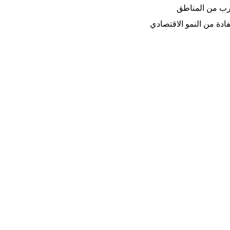
قرب من المناطق
دة من النمو الاقتصادي