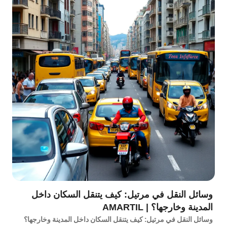
وسائل النقل في مرتيل: كيف يتنقل السكان داخل
المدينة وخارجها؟ | AMARTIL
وسائل النقل في مرتيل: كيف يتنقل السكان داخل المدينة وخارجها؟