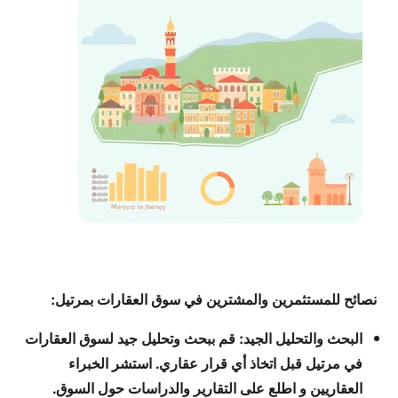
نصائح للمستثمرين والمشترين في سوق العقارات بمرتيل:
البحث والتحليل الجيد: قم ببحث وتحليل جيد لسوق العقارات
في مرتيل قبل اتخاذ أي قرار عقاري. استشر الخبراء
العقاريين و اطلع على التقارير والدراسات حول السوق.