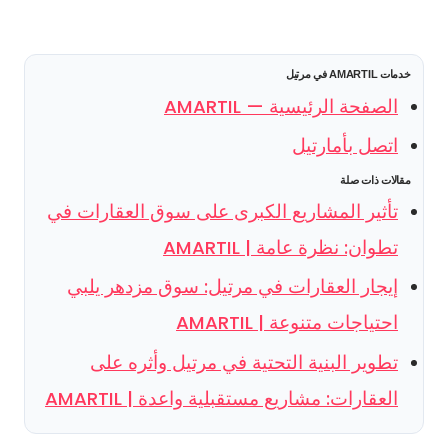
خدمات AMARTIL في مرتيل
الصفحة الرئيسية — AMARTIL
اتصل بأمارتيل
مقالات ذات صلة
تأثير المشاريع الكبرى على سوق العقارات في
تطوان: نظرة عامة | AMARTIL
إيجار العقارات في مرتيل: سوق مزدهر يلبي
احتياجات متنوعة | AMARTIL
تطوير البنية التحتية في مرتيل وأثره على
العقارات: مشاريع مستقبلية واعدة | AMARTIL