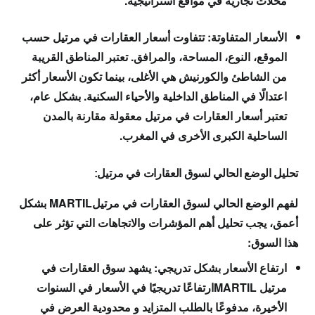
محلات تجارية في مواقع استراتيجية.
الأسعار المتفاوتة: تتفاوت أسعار العقارات في مرتيل حسب
الموقع، النوع، المساحة، والمرافق. تعتبر المناطق القريبة
من الشاطئ والكورنيش هي الأغلى، بينما تكون الأسعار أكثر
اعتدالًا في المناطق الداخلية والأحياء السكنية. بشكل عام،
تعتبر أسعار العقارات في مرتيل معقولة مقارنة بالمدن
الساحلية الكبرى الأخرى في المغرب.
تحليل الوضع الحالي لسوق العقارات في مرتيل:
لفهم الوضع الحالي لسوق العقارات في مرتيلMARTIL بشكل
أعمق، يجب تحليل أهم المؤشرات والاتجاهات التي تؤثر على
هذا السوق:
ارتفاع الأسعار بشكل تدريجي: يشهد سوق العقارات في
مرتيل MARTILارتفاعًا تدريجيًا في الأسعار في السنوات
الأخيرة، مدفوعًا بالطلب المتزايد و محدودية العرض في