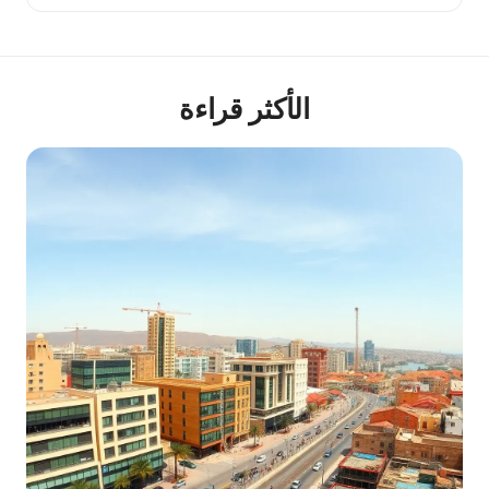
الأكثر قراءة