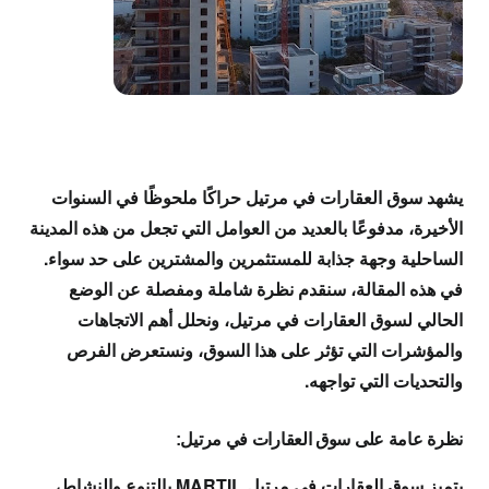
يشهد سوق العقارات في مرتيل حراكًا ملحوظًا في السنوات
الأخيرة، مدفوعًا بالعديد من العوامل التي تجعل من هذه المدينة
الساحلية وجهة جذابة للمستثمرين والمشترين على حد سواء.
في هذه المقالة، سنقدم نظرة شاملة ومفصلة عن الوضع
الحالي لسوق العقارات في مرتيل، ونحلل أهم الاتجاهات
والمؤشرات التي تؤثر على هذا السوق، ونستعرض الفرص
والتحديات التي تواجهه.
نظرة عامة على سوق العقارات في مرتيل:
يتميز سوق العقارات في مرتيل MARTIL بالتنوع والنشاط،