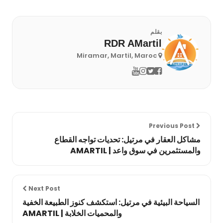
بقلم
RDR AMartil
Miramar, Martil, Maroc
Previous Post
مشاكل العقار في مرتيل: تحديات تواجه القطاع
والمستثمرين في سوق واعد | AMARTIL
Next Post
السياحة البيئية في مرتيل: استكشف كنوز الطبيعة الخفية
والمحميات الخلابة | AMARTIL