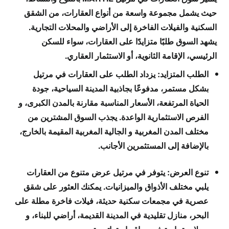
حيث يشمل مجموعة واسعة من أنواع العقارات، من الشقق
السكنية والفيلات الفاخرة إلى الأراضي والمحلات التجارية.
يشهد السوق طلبًا متزايدًا على العقارات، سواء للسكن
الرئيسي، الإقامة الثانوية، أو الاستثمار العقاري.
الطلب المتزايد: يزداد الطلب على العقارات في مرتيل
بشكل مستمر، مدفوعًا بجاذبية المدينة السياحية، جودة
الحياة المرتفعة، الأسعار المناسبة مقارنة بالمدن الكبرى، و
الفرص الاستثمارية الواعدة. يجذب السوق المشترين من
مختلف المدن المغربية و الجالية المغربية المقيمة بالخارج،
بالإضافة إلى المستثمرين الأجانب.
تنوع العرض: يتوفر في مرتيل عرض متنوع من العقارات
يلبي مختلف الأذواق والميزانيات. يمكنك العثور على شقق
عصرية في مجمعات سكنية حديثة، فيلات فاخرة مطلة على
البحر، منازل تقليدية في المدينة القديمة، أراضي للبناء، و