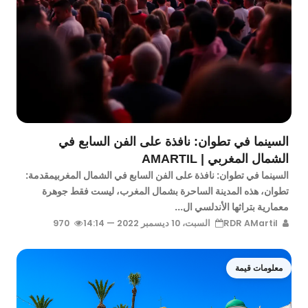
السينما في تطوان: نافذة على الفن السابع في
الشمال المغربي | AMARTIL
السينما في تطوان: نافذة على الفن السابع في الشمال المغربيمقدمة:
تطوان، هذه المدينة الساحرة بشمال المغرب، ليست فقط جوهرة
معمارية بتراثها الأندلسي ال...
RDR AMartil
السبت، 10 ديسمبر 2022 — 14:14
970
معلومات قيمة