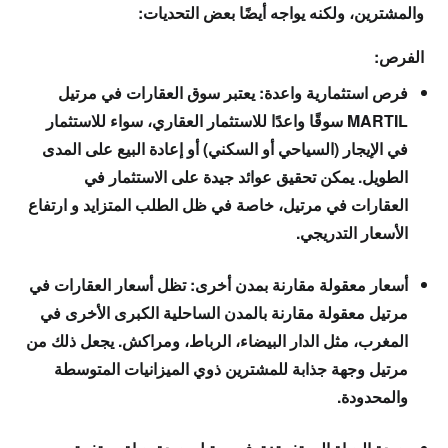
والمشترين، ولكنه يواجه أيضًا بعض التحديات:
الفرص:
فرص استثمارية واعدة: يعتبر سوق العقارات في مرتيل
MARTIL سوقًا واعدًا للاستثمار العقاري، سواء للاستثمار
في الإيجار (السياحي أو السكني) أو إعادة البيع على المدى
الطويل. يمكن تحقيق عوائد جيدة على الاستثمار في
العقارات في مرتيل، خاصة في ظل الطلب المتزايد و ارتفاع
الأسعار التدريجي.
أسعار معقولة مقارنة بمدن أخرى: تظل أسعار العقارات في
مرتيل معقولة مقارنة بالمدن الساحلية الكبرى الأخرى في
المغرب، مثل الدار البيضاء، الرباط، ومراكش. يجعل ذلك من
مرتيل وجهة جذابة للمشترين ذوي الميزانيات المتوسطة
والمحدودة.