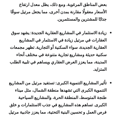
بعض المناطق المرغوبة. ومع ذلك، يظل معدل ارتفاع
الأسعار معقولًا مقارنة بمدن أخرى، مما يجعل مرتيل سوقًا
جذابًا للمشترين والمستثمرين.
زيادة الاستثمار في المشاريع العقارية الجديدة: يشهد سوق
العقارات في مرتيل زيادة في الاستثمار في المشاريع
العقارية الجديدة، سواء السكنية أو التجارية. تظهر مجمعات
سكنية حديثة ومشاريع تجارية متنوعة في مختلف أنحاء
المدينة، مما يعزز العرض العقاري ويساهم في تلبية الطلب
المتزايد.
تأثير المشاريع التنموية الكبرى: تستفيد مرتيل من المشاريع
التنموية الكبرى التي تشهدها منطقة الشمال، مثل ميناء
طنجة المتوسط، المنطقة الحرة، والمشاريع السياحية
الكبرى. تساهم هذه المشاريع في جذب الاستثمارات و خلق
فرص العمل و تحسين البنية التحتية، مما يعزز جاذبية مرتيل