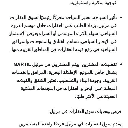
كوجهة سكنية واستثمارية.
تأثير السياحة: تعتبر السياحة محركًا رئيسيًا لسوق العقارات
في مرتيل. يزداد الطلب على العقارات خلال موسم الذروة
السياحي، سواء للكراء الموسمي أو الشراء بغرض الاستثمار
في الإيجار السياحي. تساهم الفنادق والمنتجعات والمرافق
السياحية في رفع قيمة العقارات في المناطق القريبة منها.
تفضيلات المشترين: يهتم المشترون في مرتيل MARTIL
بشكل خاص بالموقع، الإطلالة البحرية، المرافق والخدمات
القريبة، وجودة البناء والتشطيب. تعتبر الشقق والفيلات
المطلة على البحر و العقارات في المجمعات السكنية
الحديثة هي الأكثر طلبًا.
فرص وتحديات سوق العقارات في مرتيل:
يقدم سوق العقارات في مرتيل فرصًا واعدة للمستثمرين