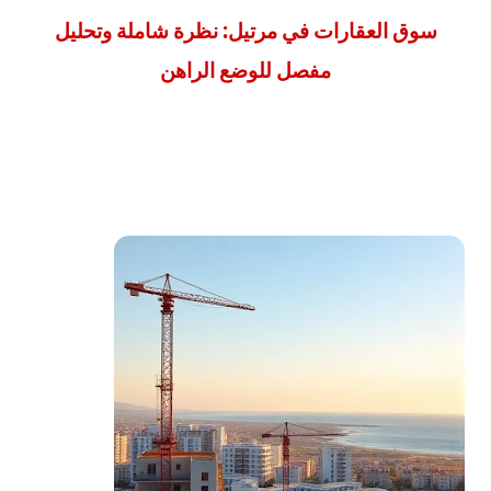
سوق العقارات في مرتيل: نظرة شاملة وتحليل
مفصل للوضع الراهن