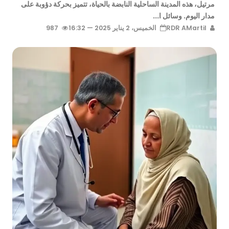
مرتيل، هذه المدينة الساحلية النابضة بالحياة، تتميز بحركة دؤوبة على
مدار اليوم. وسائل ا...
RDR AMartil
الخميس، 2 يناير 2025 — 16:32
987