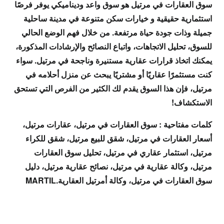
سوق العقارات في مرتيل هو سوق واعد وديناميكي يوفر فرصًا
استثمارية حقيقية و خيارات سكن متنوعة في مدينة ساحلية
جميلة وذات جودة حياة مرتفعة. من خلال فهم الوضع الحالي
للسوق، تحليل الاتجاهات، واتباع النصائح والإرشادات المذكورة،
يمكنك اتخاذ قرارات عقارية مستنيرة وناجحة في مرتيل. سواء
كنت مستثمرًا عقاريًا أو مشتريًا يبحث عن منزل أحلامه في
مرتيل، فإن هذا السوق يقدم لك الكثير من الفرص التي تستحق
الاستكشاف!
كلمات مفتاحية : سوق العقارات في مرتيل، عقارات مرتيل،
أسعار العقارات في مرتيل، شقق للبيع مرتيل، شقق للكراء
مرتيل، استثمار عقاري في مرتيل، تحليل سوق العقارات
مرتيل، وكالة عقارية في مرتيل، نصائح عقارية مرتيل، دليل
سوق العقارات في مرتيل، وكالة أمرتيل العقارية.MARTIL