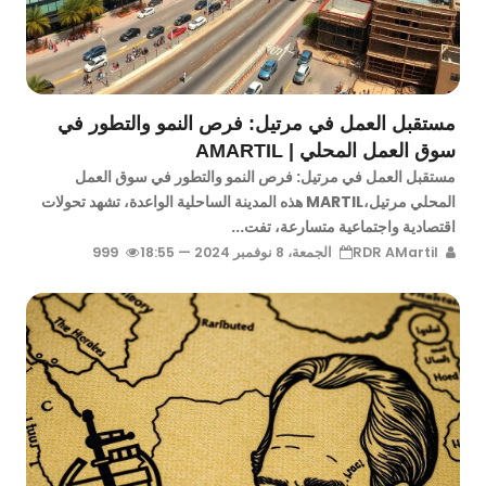
مستقبل العمل في مرتيل: فرص النمو والتطور في
سوق العمل المحلي | AMARTIL
مستقبل العمل في مرتيل: فرص النمو والتطور في سوق العمل
المحلي مرتيل،MARTIL هذه المدينة الساحلية الواعدة، تشهد تحولات
اقتصادية واجتماعية متسارعة، تفت...
RDR AMartil
الجمعة، 8 نوفمبر 2024 — 18:55
999