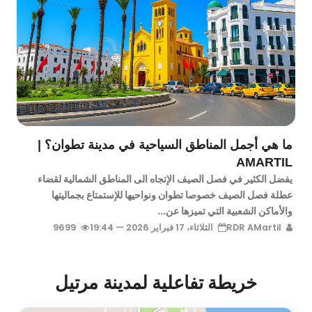
ما هي أجمل المناطق السياحية في مدينة تطوان؟ |
AMARTIL
يفضل الكثير في فصل الصيف الإتجاه الى المناطق الشمالية لقضاء
عطلة فصل الصيف خصوصا تطوان ونواحيها للإستمتاع بجماليتها
والأماكن الشعبية التي تميزها عن...
RDR AMartil
الثلاثاء، 17 فبراير 2026 — 19:44
9699
خريطة تفاعلية لمدينة مرتيل