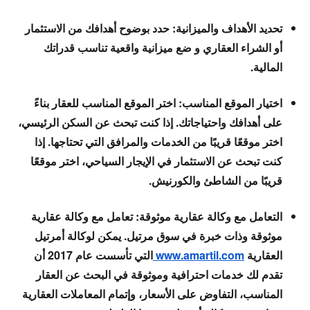
تحديد الأهداف والميزانية: حدد بوضوح أهدافك من الاستثمار
أو الشراء العقاري و ضع ميزانية واقعية تناسب قدراتك
المالية.
اختيار الموقع المناسب: اختر الموقع المناسب للعقار بناءً
على أهدافك واحتياجاتك. إذا كنت تبحث عن السكن الرئيسي،
اختر موقعًا قريبًا من الخدمات والمرافق التي تحتاجها. إذا
كنت تبحث عن الاستثمار في الإيجار السياحي، اختر موقعًا
قريبًا من الشاطئ والكورنيش.
التعامل مع وكالة عقارية موثوقة: تعامل مع وكالة عقارية
موثوقة وذات خبرة في سوق مرتيل. يمكن لوكالة أمرتيل
العقارية
www.amartil.com
التي تأسست عام 2017 أن
تقدم لك خدمات احترافية وموثوقة في البحث عن العقار
المناسب، التفاوض على الأسعار، وإتمام المعاملات العقارية