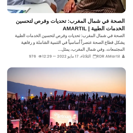
الصحة في شمال المغرب: تحديات وفرص لتحسين
الخدمات الطبية | AMARTIL
الصحة في شمال المغرب: تحديات وفرص لتحسين الخدمات الطبية
يشكل قطاع الصحة عنصراً أساسياً في التنمية الشاملة و رفاهية
المجتمعات. وفي شمال المغرب، يمثل...
RDR AMartil
الثلاثاء، 17 مايو 2022 — 12:29
976