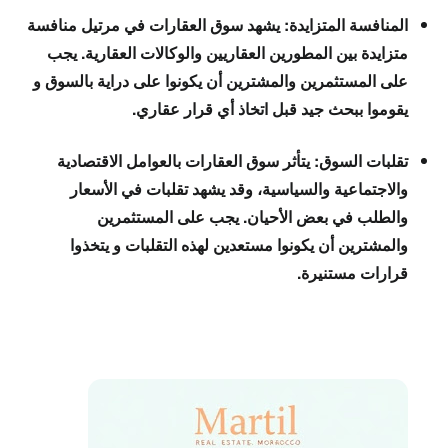
المنافسة المتزايدة: يشهد سوق العقارات في مرتيل منافسة
متزايدة بين المطورين العقاريين والوكالات العقارية. يجب
على المستثمرين والمشترين أن يكونوا على دراية بالسوق و
يقوموا ببحث جيد قبل اتخاذ أي قرار عقاري.
تقلبات السوق: يتأثر سوق العقارات بالعوامل الاقتصادية
والاجتماعية والسياسية، وقد يشهد تقلبات في الأسعار
والطلب في بعض الأحيان. يجب على المستثمرين
والمشترين أن يكونوا مستعدين لهذه التقلبات و يتخذوا
قرارات مستنيرة.