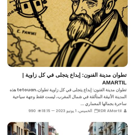
تطوان مدينة الفنون: إبداع يتجلى في كل زاوية |
AMARTIL
تطوان مدينة الفنون: إبداع يتجلى في كل زاوية تطوان،tetouan هذه
المدينة الأنيقة المتألقة في شمال المغرب، ليست فقط وجهة سياحية
ساحرة بجمالها المعماري ...
RDR AMartil
الخميس، 1 يونيو 2023 — 18:15
990