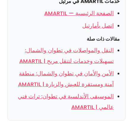
خدمات AMARTIL في مرتيل
الصفحة الرئيسية — AMARTIL
اتصل بأمارتيل
مقالات ذات صلة
النقل والمواصلات في تطوان والشمال:
تسهيلات وخدمات لتنقل مريح | AMARTIL
الأمن والأمان في تطوان والشمال: منطقة
آمنة ومستقرة للعيش والزيارة | AMARTIL
الموسيقى الأندلسية في تطوان: تراث فني
عالمي | AMARTIL