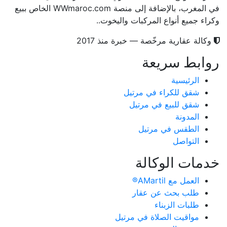
في المغرب، بالإضافة إلى منصة WWmaroc.com الخاص ببيع
وكراء جميع أنواع المركبات واليخوت..
وكالة عقارية مرخّصة — خبرة منذ 2017
روابط سريعة
الرئيسية
شقق للكراء في مرتيل
شقق للبيع في مرتيل
المدونة
الطقس في مرتيل
التواصل
خدمات الوكالة
العمل مع AMartil®
طلب بحث عن عقار
طلبات الزبناء
مواقيت الصلاة في مرتيل