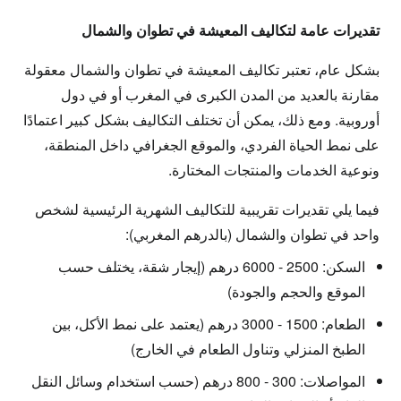
تقديرات عامة لتكاليف المعيشة في تطوان والشمال
بشكل عام، تعتبر تكاليف المعيشة في تطوان والشمال معقولة
مقارنة بالعديد من المدن الكبرى في المغرب أو في دول
أوروبية. ومع ذلك، يمكن أن تختلف التكاليف بشكل كبير اعتمادًا
على نمط الحياة الفردي، والموقع الجغرافي داخل المنطقة،
ونوعية الخدمات والمنتجات المختارة.
فيما يلي تقديرات تقريبية للتكاليف الشهرية الرئيسية لشخص
واحد في تطوان والشمال (بالدرهم المغربي):
السكن:
2500 - 6000 درهم (إيجار شقة، يختلف حسب
الموقع والحجم والجودة)
الطعام:
1500 - 3000 درهم (يعتمد على نمط الأكل، بين
الطبخ المنزلي وتناول الطعام في الخارج)
المواصلات:
300 - 800 درهم (حسب استخدام وسائل النقل