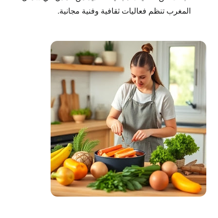
المغرب تنظم فعاليات ثقافية وفنية مجانية.