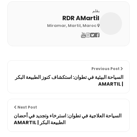
بقلم
RDR AMartil
Miramar, Martil, Maroc
Previous Post
السياحة البيئية في تطوان: استكشاف كنوز الطبيعة البكر
| AMARTIL
Next Post
السياحة العلاجية في تطوان: استرخاء وتجديد في أحضان
الطبيعة البكر | AMARTIL