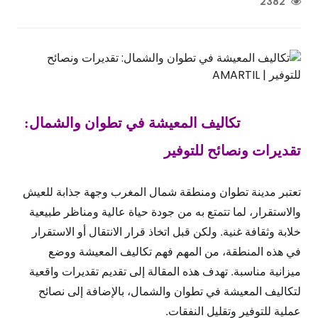
2382
تكاليف المعيشة في تطوان والشمال:
تقديرات ونصائح للتوفير
تعتبر مدينة تطوان ومنطقة شمال المغرب وجهة جذابة للعيش
والاستقرار، لما تتمتع به من جودة حياة عالية ومناظر طبيعية
خلابة وثقافة غنية. ولكن قبل اتخاذ قرار الانتقال أو الاستقرار
في هذه المنطقة، من المهم فهم تكاليف المعيشة ووضع
ميزانية مناسبة. تهدف هذه المقالة إلى تقديم تقديرات واقعية
لتكاليف المعيشة في تطوان والشمال، بالإضافة إلى نصائح
عملية للتوفير وتقليل النفقات.