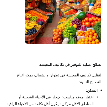
نصائح عملية للتوفير في تكاليف المعيشة
لتقليل تكاليف المعيشة في تطوان والشمال، يمكن اتباع
النصائح التالية:
السكن:
اختيار موقع مناسب:
الإيجار في الأحياء الشعبية أو
المناطق الأقل مركزية يكون أقل تكلفة من الأحياء الراقية