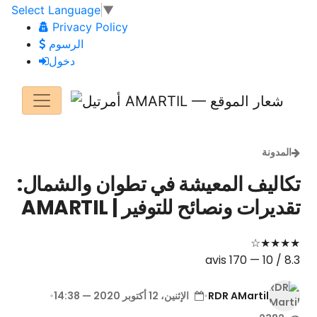
Select Language
▼
Privacy Policy
الرسوم
دخول
المدونة
تكاليف المعيشة في تطوان والشمال:
تقديرات ونصائح للتوفير | AMARTIL
★★★★☆
170 avis
—
8.3 / 10
RDR AMartil
•
الإثنين، 12 أكتوبر 2020 — 14:38
•