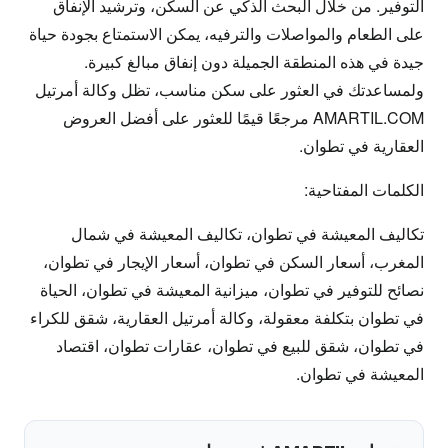
التوفير. من خلال البحث الذكي عن السكن، وترشيد الإنفاق
على الطعام والمواصلات والترفيه، يمكن الاستمتاع بجودة حياة
جيدة في هذه المنطقة الجميلة دون إنفاق مبالغ كبيرة.
ولمساعدتك في العثور على سكن مناسب، تظل وكالة أمرتيل
AMARTIL.COM مرجعًا قيمًا للعثور على أفضل العروض
العقارية في تطوان.
الكلمات المفتاحية:
تكاليف المعيشة في تطوان، تكاليف المعيشة في شمال
المغرب، أسعار السكن في تطوان، أسعار الإيجار في تطوان،
نصائح للتوفير في تطوان، ميزانية المعيشة في تطوان، الحياة
في تطوان بتكلفة معقولة، وكالة أمرتيل العقارية، شقق للكراء
في تطوان، شقق للبيع في تطوان، عقارات تطوان، اقتصاد
المعيشة في تطوان.