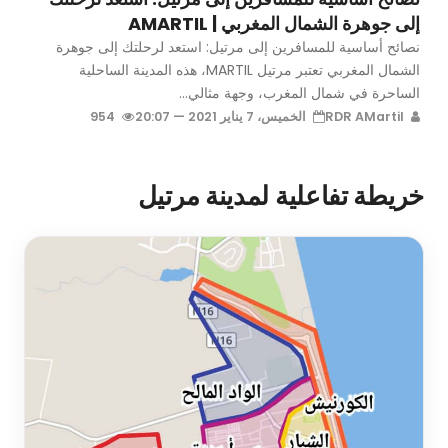
إلى جوهرة الشمال المغربي | AMARTIL
نصائح أساسية للمسافرين إلى مرتيل: استعد لرحلتك إلى جوهرة
الشمال المغربي تعتبر مرتيل MARTIL، هذه المدينة الساحلية
الساحرة في شمال المغرب، وجهة مثالي...
RDR AMartil
الخميس، 7 يناير 2021 — 20:07
954
خريطة تفاعلية لمدينة مرتيل