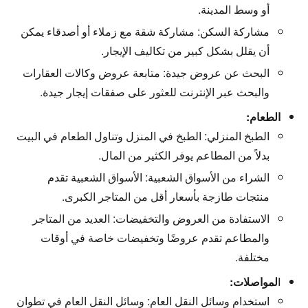
أو وسط المدينة.
مشاركة السكن:
مشاركة شقة مع زملاء أو أصدقاء يمكن
أن يقلل بشكل كبير من تكاليف الإيجار.
البحث عن عروض جيدة:
متابعة عروض وكالات العقارات
والبحث عبر الإنترنت للعثور على صفقات إيجار جيدة.
الطعام:
الطبخ المنزلي:
الطبخ في المنزل وتناول الطعام في البيت
بدلاً من المطاعم يوفر الكثير من المال.
الشراء من الأسواق الشعبية:
الأسواق الشعبية تقدم
منتجات طازجة بأسعار أقل من المتاجر الكبرى.
الاستفادة من العروض والتخفيضات:
العديد من المتاجر
والمطاعم تقدم عروضًا وتخفيضات خاصة في أوقات
مختلفة.
ا
لمواصلات:
استخدام وسائل النقل العام:
وسائل النقل العام في تطوان