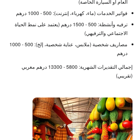
العام أو السيارة الخاصة)
فواتير الخدمات (ماء، كهرباء، إنترنت):
500 - 1000 درهم
ترفيه وأنشطة:
500 - 1500 درهم (يعتمد على نمط الحياة
الاجتماعي والترفيهي)
مصاريف شخصية (ملابس، عناية شخصية، إلخ):
500 - 1000
درهم
إجمالي التقديرات الشهرية:
5800 - 13300 درهم مغربي
(تقريبي)