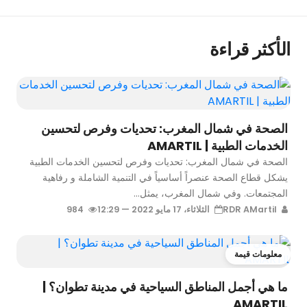
الأكثر قراءة
الصحة في شمال المغرب: تحديات وفرص لتحسين
الخدمات الطبية | AMARTIL
الصحة في شمال المغرب: تحديات وفرص لتحسين الخدمات الطبية
يشكل قطاع الصحة عنصراً أساسياً في التنمية الشاملة و رفاهية
المجتمعات. وفي شمال المغرب، يمثل...
RDR AMartil
الثلاثاء، 17 مايو 2022 — 12:29
984
معلومات قيمة
ما هي أجمل المناطق السياحية في مدينة تطوان؟ |
AMARTIL