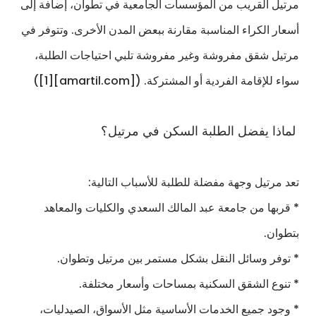
مرتيل القريب من المؤسسات الجامعية في تطوان، إضافة إلى
أسعار الكراء المناسبة مقارنة ببعض المدن الأخرى. وتتوفر في
مرتيل شقق مفروشة وغير مفروشة تلبي احتياجات الطلبة،
سواء للإقامة الفردية أو المشتركة. ([amartil.com][1])
لماذا يفضل الطلبة السكن في مرتيل؟
تعد مرتيل وجهة مفضلة للطلبة للأسباب التالية:
* قربها من جامعة عبد المالك السعدي والكليات والمعاهد
بتطوان.
* توفر وسائل النقل بشكل مستمر بين مرتيل وتطوان.
* تنوع الشقق السكنية بمساحات وأسعار مختلفة.
* وجود جميع الخدمات الأساسية مثل الأسواق، الصيدليات،