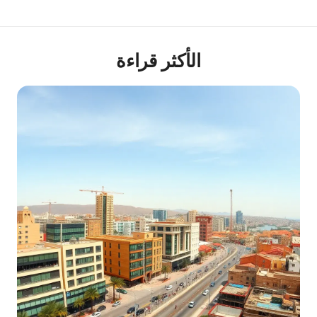
الأكثر قراءة