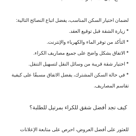
لضمان اختيار السكن المناسب، يفضل اتباع النصائح التالية:
* زيارة الشقة قبل توقيع العقد.
* التأكد من توفر الماء والكهرباء والإنترنت.
* الاتفاق بشكل واضح على جميع مصاريف الكراء.
* اختيار شقة قريبة من وسائل النقل لتسهيل التنقل.
* في حالة السكن المشترك، يفضل الاتفاق مسبقًا على كيفية
تقاسم المصاريف.
كيف تجد أفضل شقق للكراء بمرتيل للطلبة؟
للعثور على أفضل العروض، احرص على متابعة الإعلانات