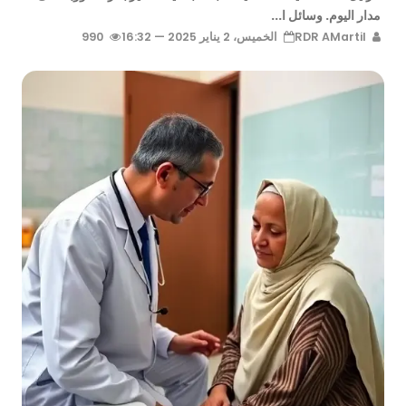
مدار اليوم. وسائل ا...
RDR AMartil
الخميس، 2 يناير 2025 — 16:32
990