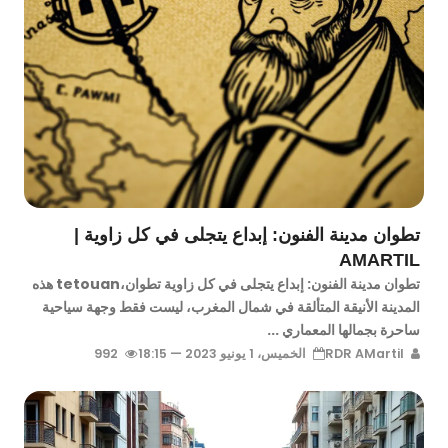
تطوان مدينة الفنون: إبداع يتجلى في كل زاوية |
AMARTIL
تطوان مدينة الفنون: إبداع يتجلى في كل زاوية تطوان،tetouan هذه
المدينة الأنيقة المتألقة في شمال المغرب، ليست فقط وجهة سياحية
ساحرة بجمالها المعماري ...
RDR AMartil
الخميس، 1 يونيو 2023 — 18:15
992