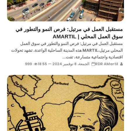
مستقبل العمل في مرتيل: فرص النمو والتطور في
سوق العمل المحلي | AMARTIL
مستقبل العمل في مرتيل: فرص النمو والتطور في سوق العمل
المحلي مرتيل،MARTIL هذه المدينة الساحلية الواعدة، تشهد تحولات
اقتصادية واجتماعية متسارعة، تفت...
RDR AMartil
الجمعة، 8 نوفمبر 2024 — 18:55
999