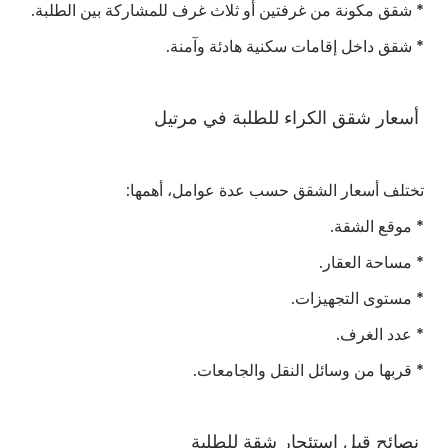
* شقق مكونة من غرفتين أو ثلاث غرف للمشاركة بين الطلبة.
* شقق داخل إقامات سكنية هادئة وآمنة.
أسعار شقق الكراء للطلبة في مرتيل
تختلف أسعار الشقق حسب عدة عوامل، أهمها:
* موقع الشقة.
* مساحة العقار.
* مستوى التجهيزات.
* عدد الغرف.
* قربها من وسائل النقل والجامعات.
نصائح قبل استئجار شقة للطلبة