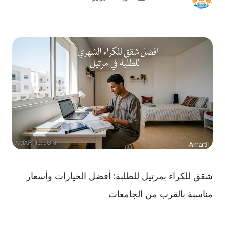
شقق للكراء بمرتيل للطلبة: أفضل الخيارات وأسعار
مناسبة بالقرب من الجامعات