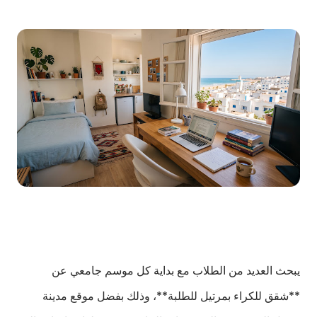
يبحث العديد من الطلاب مع بداية كل موسم جامعي عن
**شقق للكراء بمرتيل للطلبة**، وذلك بفضل موقع مدينة