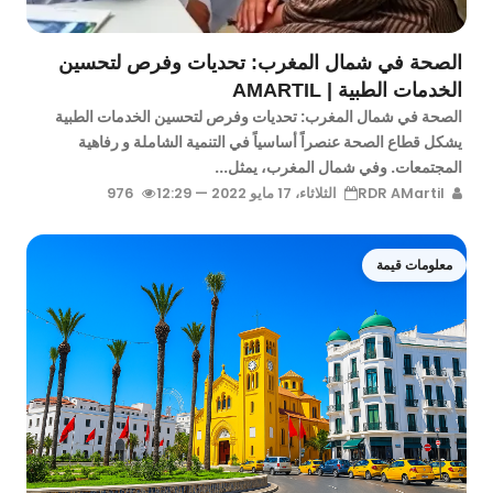
الصحة في شمال المغرب: تحديات وفرص لتحسين
الخدمات الطبية | AMARTIL
الصحة في شمال المغرب: تحديات وفرص لتحسين الخدمات الطبية
يشكل قطاع الصحة عنصراً أساسياً في التنمية الشاملة و رفاهية
المجتمعات. وفي شمال المغرب، يمثل...
RDR AMartil
الثلاثاء، 17 مايو 2022 — 12:29
976
معلومات قيمة