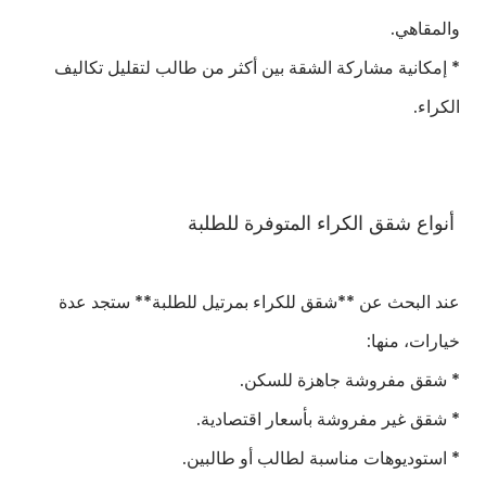
والمقاهي.
* إمكانية مشاركة الشقة بين أكثر من طالب لتقليل تكاليف
الكراء.
أنواع شقق الكراء المتوفرة للطلبة
عند البحث عن **شقق للكراء بمرتيل للطلبة** ستجد عدة
خيارات، منها:
* شقق مفروشة جاهزة للسكن.
* شقق غير مفروشة بأسعار اقتصادية.
* استوديوهات مناسبة لطالب أو طالبين.