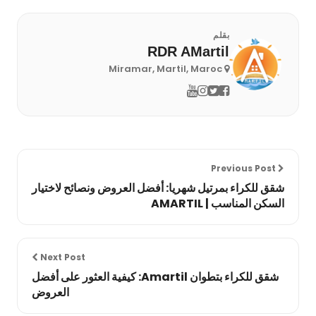
بقلم
RDR AMartil
Miramar, Martil, Maroc
Previous Post
شقق للكراء بمرتيل شهريا: أفضل العروض ونصائح لاختيار
السكن المناسب | AMARTIL
Next Post
شقق للكراء بتطوان Amartil: كيفية العثور على أفضل
العروض