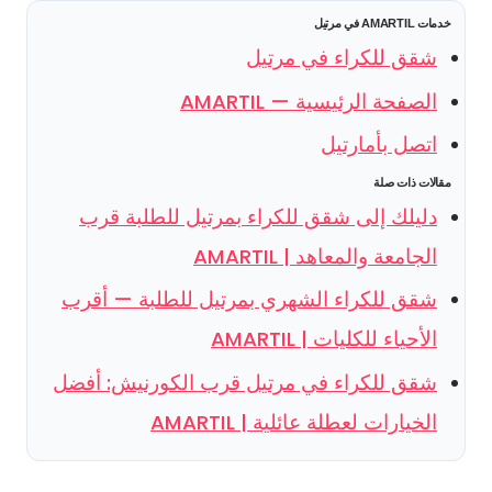
خدمات AMARTIL في مرتيل
شقق للكراء في مرتيل
الصفحة الرئيسية — AMARTIL
اتصل بأمارتيل
مقالات ذات صلة
دليلك إلى شقق للكراء بمرتيل للطلبة قرب
الجامعة والمعاهد | AMARTIL
شقق للكراء الشهري بمرتيل للطلبة — أقرب
الأحياء للكليات | AMARTIL
شقق للكراء في مرتيل قرب الكورنيش: أفضل
الخيارات لعطلة عائلية | AMARTIL