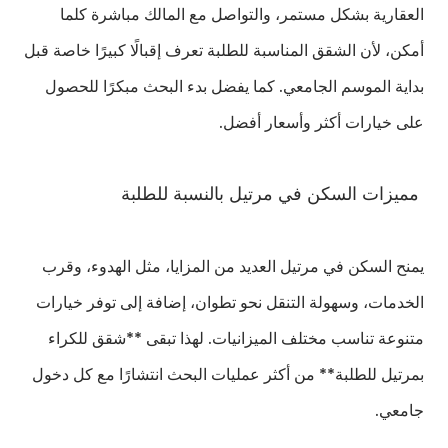
العقارية بشكل مستمر، والتواصل مع المالك مباشرة كلما
أمكن، لأن الشقق المناسبة للطلبة تعرف إقبالًا كبيرًا خاصة قبل
بداية الموسم الجامعي. كما يفضل بدء البحث مبكرًا للحصول
على خيارات أكثر وأسعار أفضل.
مميزات السكن في مرتيل بالنسبة للطلبة
يمنح السكن في مرتيل العديد من المزايا، مثل الهدوء، وقرب
الخدمات، وسهولة التنقل نحو تطوان، إضافة إلى توفر خيارات
متنوعة تناسب مختلف الميزانيات. لهذا تبقى **شقق للكراء
بمرتيل للطلبة** من أكثر عمليات البحث انتشارًا مع كل دخول
جامعي.