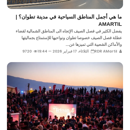
ما هي أجمل المناطق السياحية في مدينة تطوان؟ |
AMARTIL
يفضل الكثير في فصل الصيف الإتجاه الى المناطق الشمالية لقضاء
عطلة فصل الصيف خصوصا تطوان ونواحيها للإستمتاع بجماليتها
والأماكن الشعبية التي تميزها عن...
RDR AMartil
الثلاثاء، 17 فبراير 2026 — 19:44
9720