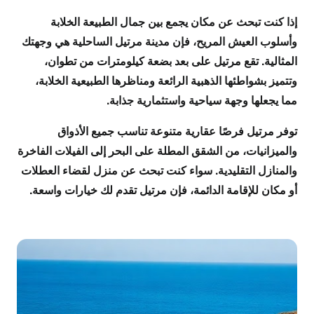
إذا كنت تبحث عن مكان يجمع بين جمال الطبيعة الخلابة
وأسلوب العيش المريح، فإن مدينة مرتيل الساحلية هي وجهتك
المثالية. تقع مرتيل على بعد بضعة كيلومترات من تطوان،
وتتميز بشواطئها الذهبية الرائعة ومناظرها الطبيعية الخلابة،
مما يجعلها وجهة سياحية واستثمارية جذابة.
توفر مرتيل فرصًا عقارية متنوعة تناسب جميع الأذواق
والميزانيات، من الشقق المطلة على البحر إلى الفيلات الفاخرة
والمنازل التقليدية. سواء كنت تبحث عن منزل لقضاء العطلات
أو مكان للإقامة الدائمة، فإن مرتيل تقدم لك خيارات واسعة.