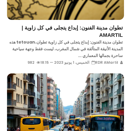
تطوان مدينة الفنون: إبداع يتجلى في كل زاوية |
AMARTIL
تطوان مدينة الفنون: إبداع يتجلى في كل زاوية تطوان،tetouan هذه
المدينة الأنيقة المتألقة في شمال المغرب، ليست فقط وجهة سياحية
ساحرة بجمالها المعماري ...
RDR AMartil
الخميس، 1 يونيو 2023 — 18:15
982