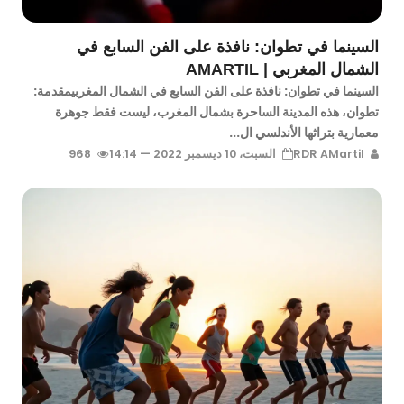
السينما في تطوان: نافذة على الفن السابع في
الشمال المغربي | AMARTIL
السينما في تطوان: نافذة على الفن السابع في الشمال المغربيمقدمة:
تطوان، هذه المدينة الساحرة بشمال المغرب، ليست فقط جوهرة
معمارية بتراثها الأندلسي ال...
RDR AMartil
السبت، 10 ديسمبر 2022 — 14:14
968