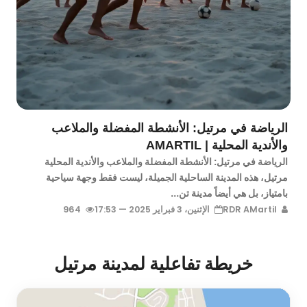
الرياضة في مرتيل: الأنشطة المفضلة والملاعب
والأندية المحلية | AMARTIL
الرياضة في مرتيل: الأنشطة المفضلة والملاعب والأندية المحلية
مرتيل، هذه المدينة الساحلية الجميلة، ليست فقط وجهة سياحية
بامتياز، بل هي أيضاً مدينة تن...
RDR AMartil
الإثنين، 3 فبراير 2025 — 17:53
964
خريطة تفاعلية لمدينة مرتيل