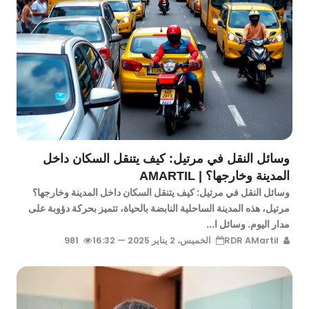
وسائل النقل في مرتيل: كيف يتنقل السكان داخل
المدينة وخارجها؟ | AMARTIL
وسائل النقل في مرتيل: كيف يتنقل السكان داخل المدينة وخارجها؟
مرتيل، هذه المدينة الساحلية النابضة بالحياة، تتميز بحركة دؤوبة على
مدار اليوم. وسائل ا...
RDR AMartil
الخميس، 2 يناير 2025 — 16:32
981