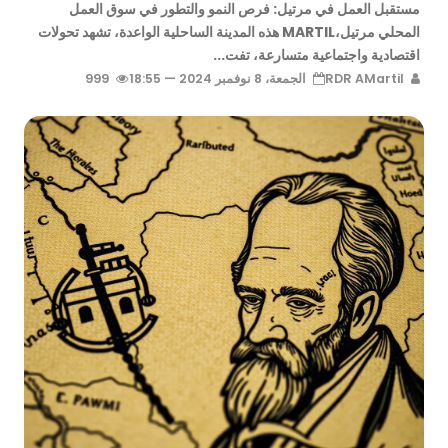
مستقبل العمل في مرتيل: فرص النمو والتطور في سوق العمل
المحلي مرتيل،MARTIL هذه المدينة الساحلية الواعدة، تشهد تحولات
اقتصادية واجتماعية متسارعة، تفت...
RDR AMartil
الجمعة، 8 نوفمبر 2024 — 18:55
999