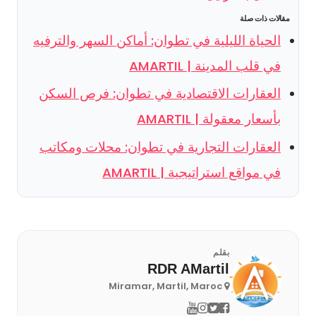
مقالات ذات صلة
الحياة الليلية في تطوان: أماكن السهر والترفيه
في قلب المدينة | AMARTIL
العقارات الاقتصادية في تطوان: فرص السكن
بأسعار معقولة | AMARTIL
العقارات التجارية في تطوان: محلات ومكاتب
في مواقع استراتيجية | AMARTIL
بقلم
RDR AMartil
Miramar, Martil, Maroc