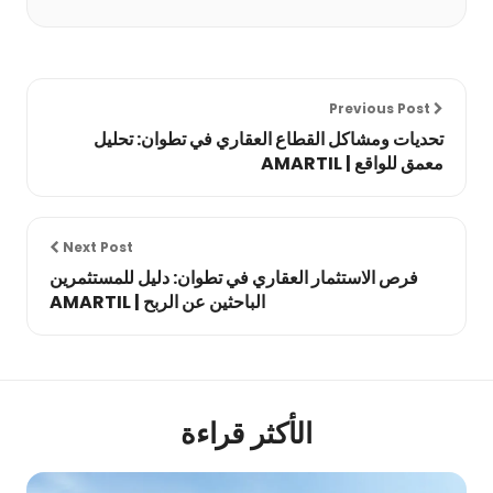
Previous Post
تحديات ومشاكل القطاع العقاري في تطوان: تحليل
معمق للواقع | AMARTIL
Next Post
فرص الاستثمار العقاري في تطوان: دليل للمستثمرين
الباحثين عن الربح | AMARTIL
الأكثر قراءة