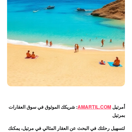
أمرتيل
AMARTIL.COM
: شريكك الموثوق في سوق العقارات
بمرتيل
لتسهيل رحلتك في البحث عن العقار المثالي في مرتيل، يمكنك