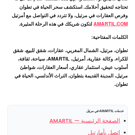
تحتاجه لتحقيق أحلامك. استكشف سحر الحياة في تطوان
وفرص العقارات في مرتيل، ولا تتردد في التواصل مع
أمرتيل
AMARTIL.COM
لتكون شريكك في هذه الرحلة المثيرة.
الكلمات المفتاحية:
تطوان، مرتيل، الشمال المغربي، عقارات، شقق للبيع، شقق
للكراء، وكالة عقارية، أمرتيل، AMARTIL، سياحة، ثقافة،
أسلوب عيش، استثمار عقاري، أسعار العقارات، شواطئ
مرتيل، المدينة القديمة بتطوان، التراث الأندلسي، الحياة في
تطوان.
خدمات AMARTIL في مرتيل
الصفحة الرئيسية — AMARTIL
اتصل بأمارتيل