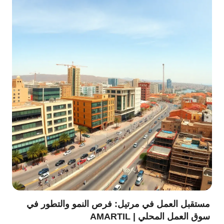
مستقبل العمل في مرتيل: فرص النمو والتطور في
سوق العمل المحلي | AMARTIL