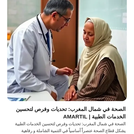
الصحة في شمال المغرب: تحديات وفرص لتحسين
الخدمات الطبية | AMARTIL
الصحة في شمال المغرب: تحديات وفرص لتحسين الخدمات الطبية
يشكل قطاع الصحة عنصراً أساسياً في التنمية الشاملة و رفاهية