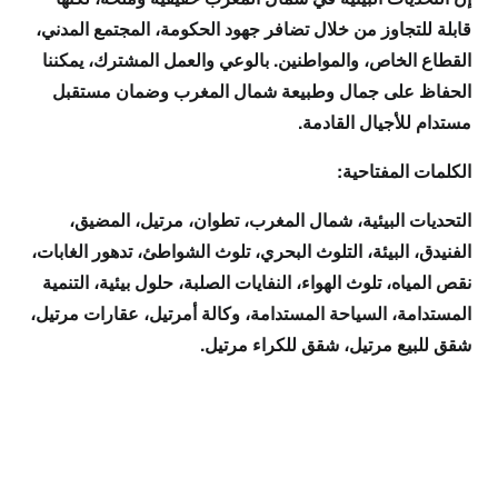
قابلة للتجاوز من خلال تضافر جهود الحكومة، المجتمع المدني،
القطاع الخاص، والمواطنين. بالوعي والعمل المشترك، يمكننا
الحفاظ على جمال وطبيعة شمال المغرب وضمان مستقبل
مستدام للأجيال القادمة.
الكلمات المفتاحية:
التحديات البيئية، شمال المغرب، تطوان، مرتيل، المضيق،
الفنيدق، البيئة، التلوث البحري، تلوث الشواطئ، تدهور الغابات،
نقص المياه، تلوث الهواء، النفايات الصلبة، حلول بيئية، التنمية
المستدامة، السياحة المستدامة، وكالة أمرتيل، عقارات مرتيل،
شقق للبيع مرتيل، شقق للكراء مرتيل.