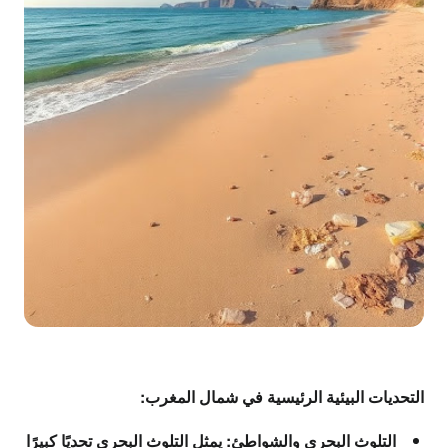
التحديات البيئية الرئيسية في شمال المغرب:
التلوث البحري والشواطئ:
يمثل التلوث البحري تحديًا كبيرًا