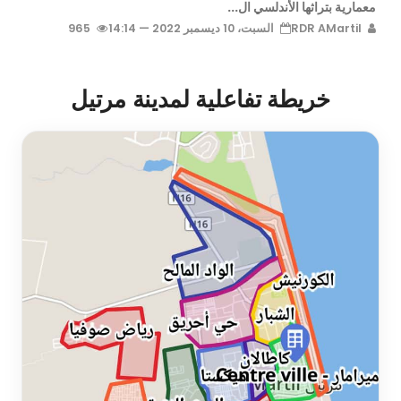
معمارية بتراثها الأندلسي ال...
RDR AMartil
السبت، 10 ديسمبر 2022 — 14:14
965
خريطة تفاعلية لمدينة مرتيل