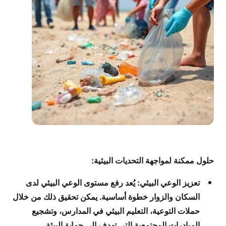
حلول ممكنة لمواجهة التحديات البيئية:
تعزيز الوعي البيئي:
يُعد رفع مستوى الوعي البيئي لدى
السكان والزوار خطوة أساسية. يمكن تحقيق ذلك من خلال
حملات التوعية، التعليم البيئي في المدارس، وتشجيع
المبادرات المجتمعية التي تهدف إلى حماية البيئة.