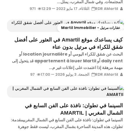
المجتمعات. وفي شمال المغرب، يمثل...
RDR AMartil
الثلاثاء، 17 مايو 2022 — 12:29
971
عقارات مرتيل - Martil Immobilier
كيف يساعدك موقع Amartil في العثور على أفضل
شقق للكراء في مرتيل بدون عناء
البحث عن شقق للكراء اليومي أو location journalière أو
daily rent أو appartement à louer Martil قد يتحول إلى
مهمة مرهقة إذا اعتمدت على إعلانات غير م...
RDR AMartil
الجمعة، 3 يوليو 2026 — 17:00
97
السينما في تطوان: نافذة على الفن السابع في
الشمال المغربي | AMARTIL
السينما في تطوان: نافذة على الفن السابع في الشمال المغربيمقدمة:
تطوان، هذه المدينة الساحرة بشمال المغرب، ليست فقط جوهرة