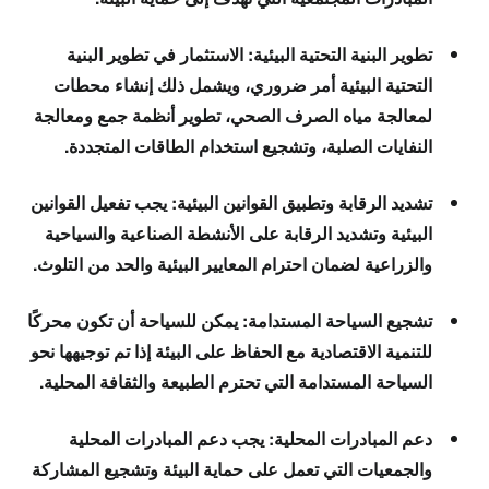
تطوير البنية التحتية البيئية:
الاستثمار في تطوير البنية
التحتية البيئية أمر ضروري، ويشمل ذلك إنشاء محطات
لمعالجة مياه الصرف الصحي، تطوير أنظمة جمع ومعالجة
النفايات الصلبة، وتشجيع استخدام الطاقات المتجددة.
تشديد الرقابة وتطبيق القوانين البيئية:
يجب تفعيل القوانين
البيئية وتشديد الرقابة على الأنشطة الصناعية والسياحية
والزراعية لضمان احترام المعايير البيئية والحد من التلوث.
تشجيع السياحة المستدامة:
يمكن للسياحة أن تكون محركًا
للتنمية الاقتصادية مع الحفاظ على البيئة إذا تم توجيهها نحو
السياحة المستدامة التي تحترم الطبيعة والثقافة المحلية.
دعم المبادرات المحلية:
يجب دعم المبادرات المحلية
والجمعيات التي تعمل على حماية البيئة وتشجيع المشاركة