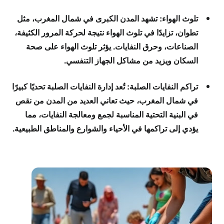
تلوث الهواء:
تشهد المدن الكبرى في شمال المغرب، مثل
تطوان، تزايدًا في تلوث الهواء نتيجة لحركة المرور الكثيفة،
الصناعات، وحرق النفايات. يؤثر تلوث الهواء على صحة
السكان ويزيد من مشاكل الجهاز التنفسي.
تراكم النفايات الصلبة:
تُعد إدارة النفايات الصلبة تحديًا كبيرًا
في شمال المغرب، حيث تعاني العديد من المدن من نقص
في البنية التحتية المناسبة لجمع ومعالجة النفايات، مما
يؤدي إلى تراكمها في الأحياء والشوارع والمناطق الطبيعية.