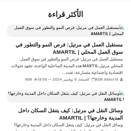
الأكثر قراءة
مستقبل العمل في مرتيل: فرص النمو والتطور في
سوق العمل المحلي | AMARTIL
مستقبل العمل في مرتيل: فرص النمو والتطور في سوق العمل
المحلي مرتيل،MARTIL هذه المدينة الساحلية الواعدة، تشهد تحولات
اقتصادية واجتماعية متسارعة، تفت...
RDR AMartil
الجمعة، 8 نوفمبر 2024 — 18:55
999
وسائل النقل في مرتيل: كيف يتنقل السكان داخل
المدينة وخارجها؟ | AMARTIL
وسائل النقل في مرتيل: كيف يتنقل السكان داخل المدينة وخارجها؟