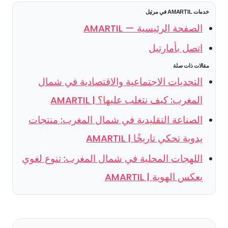
خدمات AMARTIL في مرتيل
الصفحة الرئيسية — AMARTIL
اتصل بأمارتيل
مقالات ذات صلة
التحديات الاجتماعية والاقتصادية في شمال
المغرب: كيف نتغلب عليها؟ | AMARTIL
الصناعة التقليدية في شمال المغرب: منتجات
يدوية تحكي تاريخًا | AMARTIL
اللهجات المحلية في شمال المغرب: تنوع لغوي
يعكس الهوية | AMARTIL