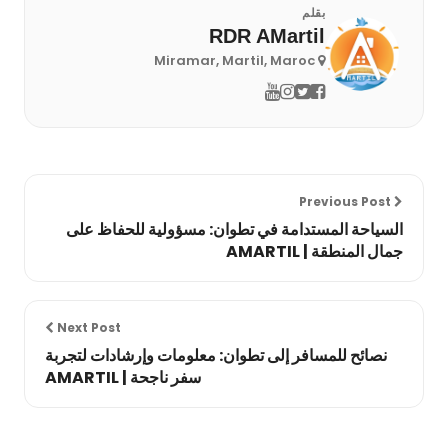
بقلم
RDR AMartil
Miramar, Martil, Maroc
Previous Post
السياحة المستدامة في تطوان: مسؤولية للحفاظ على
جمال المنطقة | AMARTIL
Next Post
نصائح للمسافر إلى تطوان: معلومات وإرشادات لتجربة
سفر ناجحة | AMARTIL