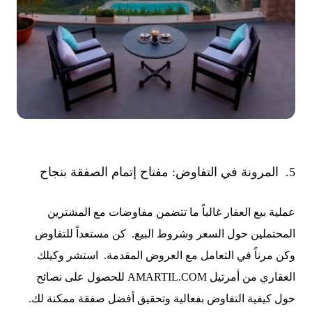
5. المرونة في التفاوض: مفتاح إتمام الصفقة بنجاح
عملية بيع العقار غالباً ما تتضمن مفاوضات مع المشترين
المحتملين حول السعر وشروط البيع. كن مستعداً للتفاوض
وكن مرناً في التعامل مع العروض المقدمة. استشر وكيلك
العقاري من أمرتيل AMARTIL.COM للحصول على نصائح
حول كيفية التفاوض بفعالية وتحقيق أفضل صفقة ممكنة لك.