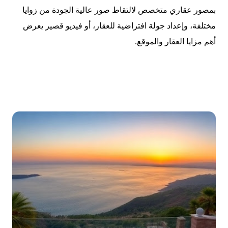
بمصور عقاري متخصص لالتقاط صور عالية الجودة من زوايا
مختلفة، وإعداد جولة افتراضية للعقار، أو فيديو قصير يعرض
أهم مزايا العقار والموقع.