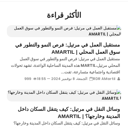
الأكثر قراءة
مستقبل العمل في مرتيل: فرص النمو والتطور في
سوق العمل المحلي | AMARTIL
مستقبل العمل في مرتيل: فرص النمو والتطور في سوق العمل
المحلي مرتيل،MARTIL هذه المدينة الساحلية الواعدة، تشهد تحولات
اقتصادية واجتماعية متسارعة، تفت...
RDR AMartil
الجمعة، 8 نوفمبر 2024 — 18:55
999
وسائل النقل في مرتيل: كيف يتنقل السكان داخل
المدينة وخارجها؟ | AMARTIL
وسائل النقل في مرتيل: كيف يتنقل السكان داخل المدينة وخارجها؟