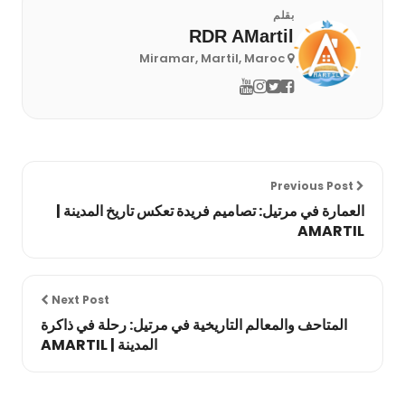
بقلم
RDR AMartil
Miramar, Martil, Maroc
Previous Post
العمارة في مرتيل: تصاميم فريدة تعكس تاريخ المدينة |
AMARTIL
Next Post
المتاحف والمعالم التاريخية في مرتيل: رحلة في ذاكرة
المدينة | AMARTIL