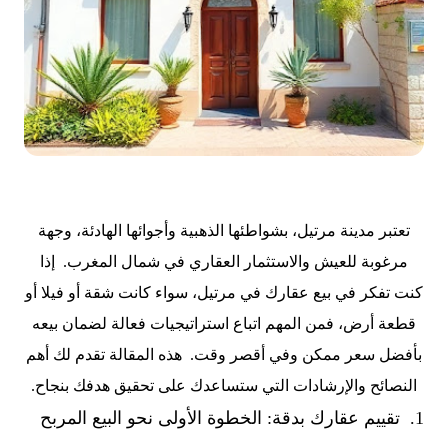
تعتبر مدينة مرتيل، بشواطئها الذهبية وأجوائها الهادئة، وجهة
مرغوبة للعيش والاستثمار العقاري في شمال المغرب. إذا
كنت تفكر في بيع عقارك في مرتيل، سواء كانت شقة أو فيلا أو
قطعة أرض، فمن المهم اتباع استراتيجيات فعالة لضمان بيعه
بأفضل سعر ممكن وفي أقصر وقت. هذه المقالة تقدم لك أهم
النصائح والإرشادات التي ستساعدك على تحقيق هدفك بنجاح.
1. تقييم عقارك بدقة: الخطوة الأولى نحو البيع المربح