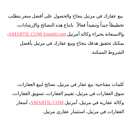
بيع عقارك في مرتيل بنجاح والحصول على أفضل سعر يتطلب
تخطيطاً جيداً وتنفيذاً فعالاً. باتباع هذه النصائح والإرشادات،
والاستعانة بخبراء وكالة أمرتيل
AMARTIL.COM Amartil.com
،
يمكنك تحقيق هدفك بنجاح وبيع عقارك في مرتيل بأفضل
الشروط الممكنة.
كلمات مفتاحية: بيع عقار في مرتيل، نصائح لبيع العقارات،
سوق العقارات في مرتيل، تقييم العقارات، تسويق العقارات،
وكالة عقارية في مرتيل، أمرتيل
AMARTIL.COM
، أسعار
العقارات في مرتيل، استثمار عقاري مرتيل.