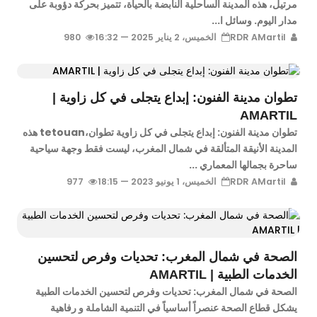
مرتيل، هذه المدينة الساحلية النابضة بالحياة، تتميز بحركة دؤوبة على
مدار اليوم. وسائل ا...
RDR AMartil
الخميس، 2 يناير 2025 — 16:32
980
تطوان مدينة الفنون: إبداع يتجلى في كل زاوية |
AMARTIL
تطوان مدينة الفنون: إبداع يتجلى في كل زاوية تطوان،tetouan هذه
المدينة الأنيقة المتألقة في شمال المغرب، ليست فقط وجهة سياحية
ساحرة بجمالها المعماري ...
RDR AMartil
الخميس، 1 يونيو 2023 — 18:15
977
الصحة في شمال المغرب: تحديات وفرص لتحسين
الخدمات الطبية | AMARTIL
الصحة في شمال المغرب: تحديات وفرص لتحسين الخدمات الطبية
يشكل قطاع الصحة عنصراً أساسياً في التنمية الشاملة و رفاهية