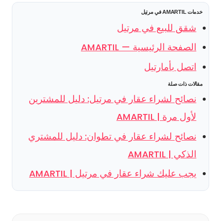
خدمات AMARTIL في مرتيل
شقق للبيع في مرتيل
الصفحة الرئيسية — AMARTIL
اتصل بأمارتيل
مقالات ذات صلة
نصائح لشراء عقار في مرتيل: دليل للمشترين
لأول مرة | AMARTIL
نصائح لشراء عقار في تطوان: دليل للمشتري
الذكي | AMARTIL
يجب عليك شراء عقار في مرتيل | AMARTIL