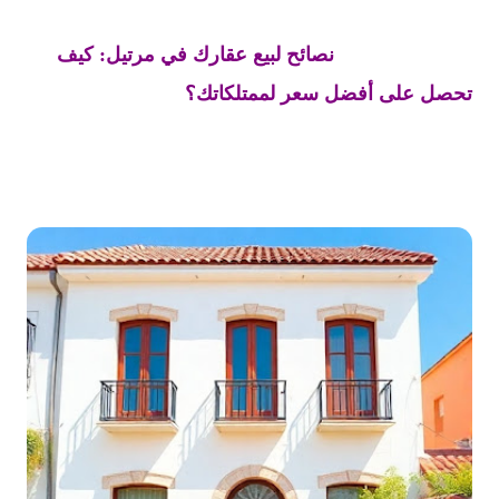
نصائح لبيع عقارك في مرتيل: كيف
تحصل على أفضل سعر لممتلكاتك؟