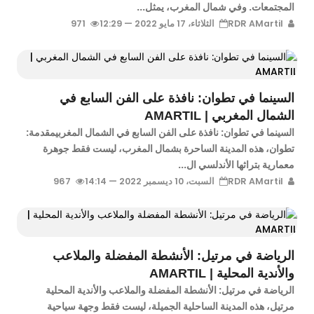
المجتمعات. وفي شمال المغرب، يمثل...
RDR AMartil
الثلاثاء، 17 مايو 2022 — 12:29
971
السينما في تطوان: نافذة على الفن السابع في
الشمال المغربي | AMARTIL
السينما في تطوان: نافذة على الفن السابع في الشمال المغربيمقدمة:
تطوان، هذه المدينة الساحرة بشمال المغرب، ليست فقط جوهرة
معمارية بتراثها الأندلسي ال...
RDR AMartil
السبت، 10 ديسمبر 2022 — 14:14
967
الرياضة في مرتيل: الأنشطة المفضلة والملاعب
والأندية المحلية | AMARTIL
الرياضة في مرتيل: الأنشطة المفضلة والملاعب والأندية المحلية
مرتيل، هذه المدينة الساحلية الجميلة، ليست فقط وجهة سياحية