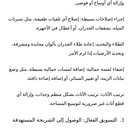
وإزالة أي أوساخ أو فوضى.
إجراء إصلاحات بسيطة: إصلاح أي تلفيات طفيفة، مثل تسربات
المياه، تشققات الجدران، أو أعطال في الأجهزة.
الطلاء والتجديد: إعادة طلاء الجدران بألوان محايدة ومشرقة،
وتجديد الأرضيات إذا لزم الأمر.
إضفاء لمسة جمالية: إضافة لمسات جمالية بسيطة، مثل وضع
نباتات الزينة، أو تغيير الستائر، أو إضافة إضاءة دافئة.
ترتيب الأثاث: ترتيب الأثاث بشكل منظم وجذاب، وإزالة أي
قطع أثاث غير ضرورية لتوسيع المساحة.
3. التسويق الفعال: الوصول إلى الشريحة المستهدفة