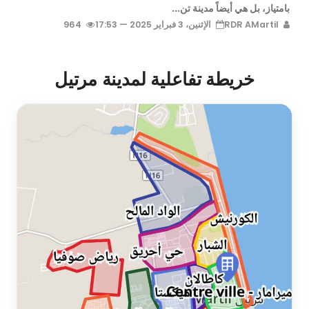
بامتياز، بل هي أيضاً مدينة تن...
RDR AMartil
الإثنين، 3 فبراير 2025 — 17:53
964
خريطة تفاعلية لمدينة مرتيل