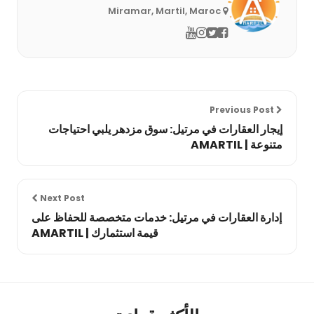
Miramar, Martil, Maroc
Previous Post
إيجار العقارات في مرتيل: سوق مزدهر يلبي احتياجات
متنوعة | AMARTIL
Next Post
إدارة العقارات في مرتيل: خدمات متخصصة للحفاظ على
قيمة استثمارك | AMARTIL