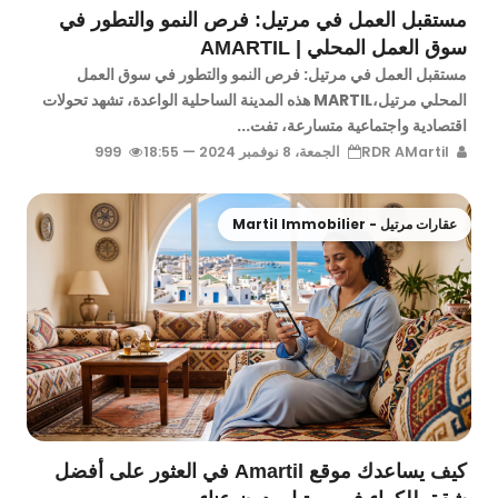
مستقبل العمل في مرتيل: فرص النمو والتطور في
سوق العمل المحلي | AMARTIL
مستقبل العمل في مرتيل: فرص النمو والتطور في سوق العمل
المحلي مرتيل،MARTIL هذه المدينة الساحلية الواعدة، تشهد تحولات
اقتصادية واجتماعية متسارعة، تفت...
RDR AMartil
الجمعة، 8 نوفمبر 2024 — 18:55
999
عقارات مرتيل - Martil Immobilier
كيف يساعدك موقع Amartil في العثور على أفضل