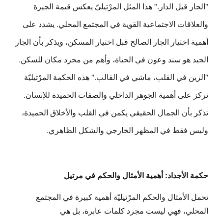
"الجار قبل الدار."
هذا المثل المرْتيليّ يعكس قيمة الجيرة
والعلاقات الاجتماعية القوية في المجتمع المحلي. يشدد على
أهمية اختيار الجار الصالح قبل اختيار المسكن، ويذكر بأن الجار
الجيد هو سند وعون في الحياة، وأهم من مجرد مكان للسكن.
"الزين في القلب، ماشي في القالب."
هذه الحكمة المرْتيليّة
تركز على أهمية الجوهر الداخلي والصفات الحميدة للإنسان.
تذكر بأن الجمال الحقيقي يكمن في القلب والأخلاق الحميدة،
وليس فقط في المظهر الخارجي والشكل الظاهري.
حكمة الأجداد: أهمية الأمثال والحكم في مرتيل
تحمل
الأمثال والحكم المرْتيليّة
أهمية كبيرة في المجتمع
المحلي، فهي ليست مجرد كلمات عابرة، بل هي