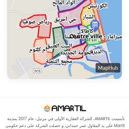
تأسست AMARTIL، الشركة العقارية الأولى في مرتيل، عام 2017 بمدينة
Martil على يد المقاول عمر حمداني, و حصلت الشركة على دعم حكومي