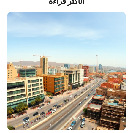
الأكثر قراءة