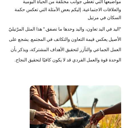
مواضيعها التي تغطي جوانب مختلفة من الحياة اليومية
والعلاقات الاجتماعية. إليكم بعض الأمثلة التي تعكس حكمة
السكان في مرتيل
"اليد في اليد تعاون، واليد وحدها ما تصفق."
هذا المثل المرْتيليّ
الأصيل يعكس قيمة التعاون والتكاتف في المجتمع. يشجع على
العمل الجماعي والتآزر لتحقيق الأهداف المشتركة، ويذكر بأن
الوحدة قوة والعمل الفردي قد لا يكون كافيًا لتحقيق النجاح.