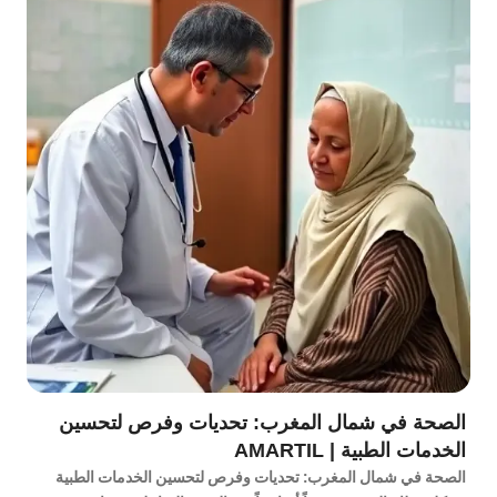
الصحة في شمال المغرب: تحديات وفرص لتحسين
الخدمات الطبية | AMARTIL
الصحة في شمال المغرب: تحديات وفرص لتحسين الخدمات الطبية