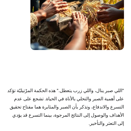
"اللي صبر ينال، واللي زرب يتعطل."
هذه الحكمة المرْتيليّة تؤكد
على أهمية الصبر والتحلي بالأناة في الحياة. تشجع على عدم
التسرع والاندفاع، وتذكر بأن الصبر والمثابرة هما مفتاح تحقيق
الأهداف والوصول إلى النتائج المرجوة، بينما التسرع قد يؤدي
إلى التعثر والتأخير.