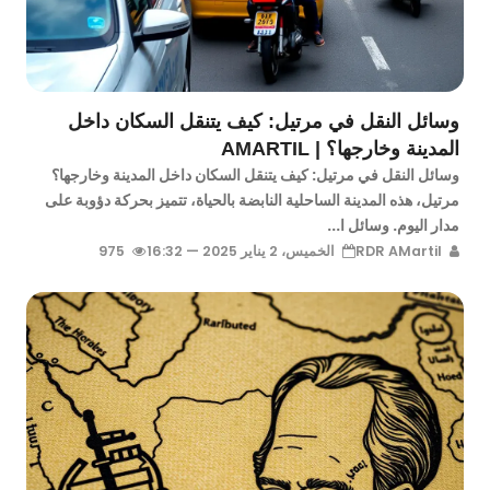
وسائل النقل في مرتيل: كيف يتنقل السكان داخل
المدينة وخارجها؟ | AMARTIL
وسائل النقل في مرتيل: كيف يتنقل السكان داخل المدينة وخارجها؟
مرتيل، هذه المدينة الساحلية النابضة بالحياة، تتميز بحركة دؤوبة على
مدار اليوم. وسائل ا...
RDR AMartil
الخميس، 2 يناير 2025 — 16:32
975