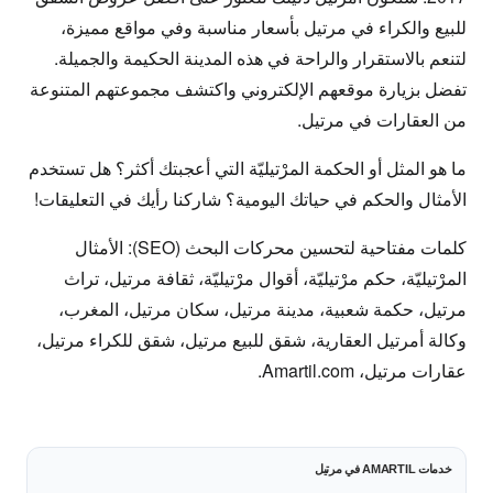
للبيع والكراء في مرتيل
بأسعار مناسبة وفي مواقع مميزة،
لتنعم بالاستقرار والراحة في هذه المدينة الحكيمة والجميلة.
تفضل بزيارة موقعهم الإلكتروني واكتشف مجموعتهم المتنوعة
من العقارات في مرتيل.
ما هو المثل أو الحكمة المرْتيليّة التي أعجبتك أكثر؟ هل تستخدم
الأمثال والحكم في حياتك اليومية؟ شاركنا رأيك في التعليقات!
كلمات مفتاحية لتحسين محركات البحث (SEO):
الأمثال
المرْتيليّة، حكم مرْتيليّة، أقوال مرْتيليّة، ثقافة مرتيل، تراث
مرتيل، حكمة شعبية، مدينة مرتيل، سكان مرتيل، المغرب،
وكالة أمرتيل العقارية، شقق للبيع مرتيل، شقق للكراء مرتيل،
عقارات مرتيل، Amartil.com.
خدمات AMARTIL في مرتيل