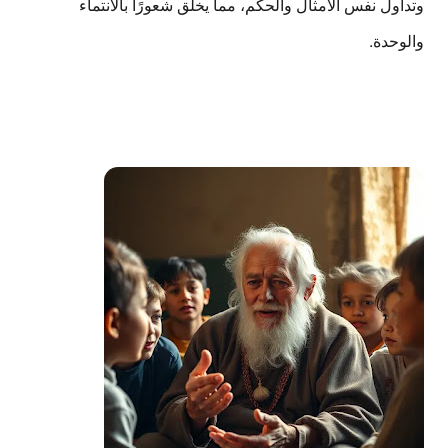
وتداول نفس الأمثال والحكم، مما يخلق شعورًا بالانتماء
والوحدة.