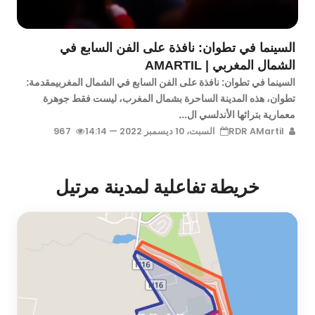
السينما في تطوان: نافذة على الفن السابع في
الشمال المغربي | AMARTIL
السينما في تطوان: نافذة على الفن السابع في الشمال المغربيمقدمة:
تطوان، هذه المدينة الساحرة بشمال المغرب، ليست فقط جوهرة
معمارية بتراثها الأندلسي ال...
RDR AMartil
السبت، 10 ديسمبر 2022 — 14:14
967
خريطة تفاعلية لمدينة مرتيل