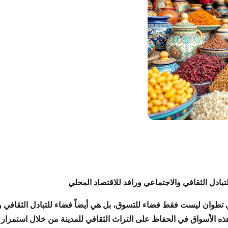
لتبادل الثقافي والاجتماعي ورافد للاقتصاد المحلي
ي تطوان
ليست فقط
فضاء للتسوق
، بل هي أيضاً
فضاء للتبادل الثقافي 
هذه
الأسواق
في
الحفاظ على التراث الثقافي
للمدينة من خلال
استمرار 