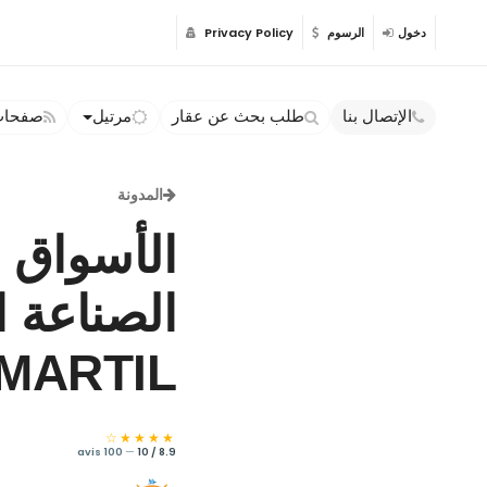
دخول
الرسوم
Privacy Policy
الإتصال بنا
طلب بحث عن عقار
مرتيل
صفحات 
المدونة
الأسواق ا
الصناعة ا
MARTIL
★★★★☆
100 avis
—
8.9 / 10