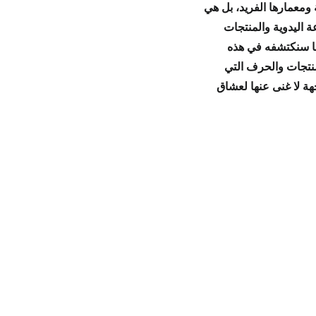
ومعمارها الفريد، بل هي
ة اليدوية
و
المنتجات
ما سنكتشفه في هذه
منتجات والحرف
التي
ة لا غنى عنها
لعشاق