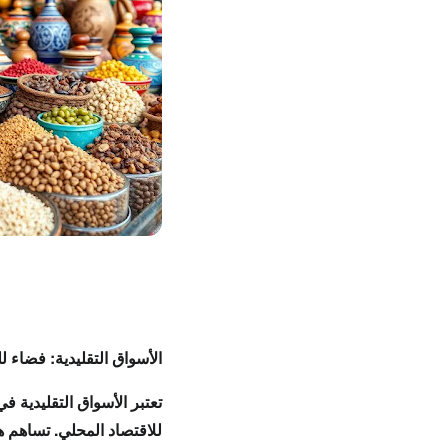
الأسواق التقليدية: فضاء ل
تعتبر
الأسواق التقليدية ف
للاقتصاد المحلي
. تساهم 