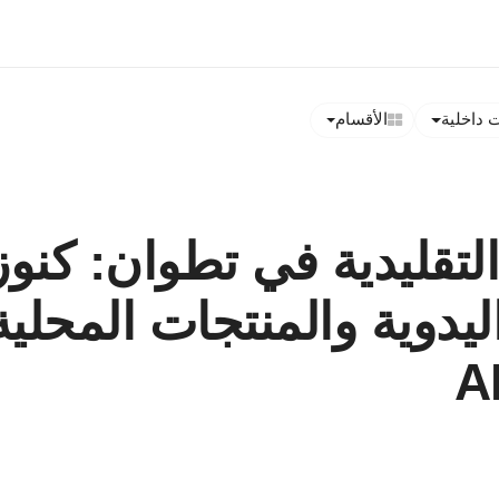
داخلية
الأقسام
لتقليدية في تطوان: كنو
ليدوية والمنتجات المحلية
A