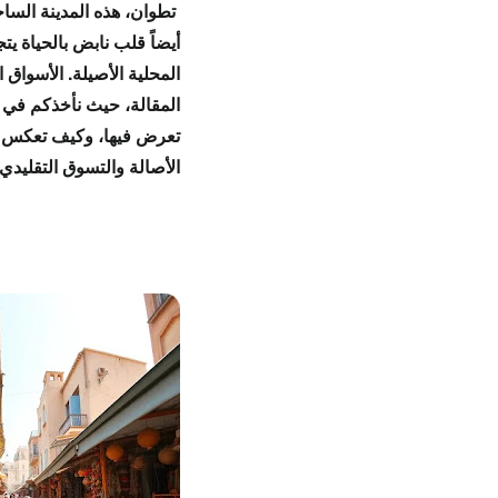
تطوان، هذه المدينة السا
أيضاً
قلب نابض بالحياة
يتج
المحلية
الأصيلة.
الأسواق ا
المقالة، حيث نأخذكم في
تعرض فيها، وكيف تعكس 
الأصالة والتسوق التقليدي