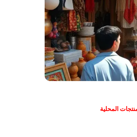
منتجات المحلية