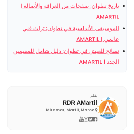
تاريخ تطوان: صفحات من العراقة والأصالة |
AMARTIL
الموسيقى الأندلسية في تطوان: تراث فني
عالمي | AMARTIL
نصائح للعيش في تطوان: دليل شامل للمقيمين
الجدد | AMARTIL
بقلم
RDR AMartil
Miramar, Martil, Maroc