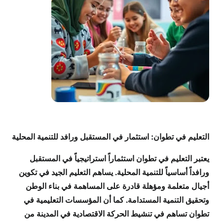
التعليم في تطوان: استثمار في المستقبل ورافد للتنمية المحلية
يعتبر التعليم في تطوان استثماراً استراتيجياً في المستقبل
ورافداً أساسياً للتنمية المحلية. يساهم التعليم الجيد في تكوين
أجيال متعلمة ومؤهلة قادرة على المساهمة في بناء الوطن
وتحقيق التنمية المستدامة. كما أن المؤسسات التعليمية في
تطوان تساهم في تنشيط الحركة الاقتصادية في المدينة من