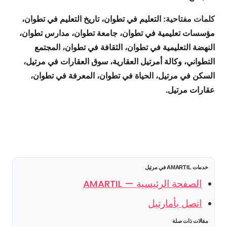
كلمات مفتاحية:
التعليم في تطوان، تاريخ التعليم في تطوان،
مؤسسات تعليمية في تطوان، جامعة تطوان، مدارس تطوان،
النهضة التعليمية في تطوان، الثقافة في تطوان، المجتمع
التطواني، وكالة أمرتيل العقارية، سوق العقارات في مرتيل،
السكن في مرتيل، الحياة في تطوان، المعرفة في تطوان،
عقارات مرتيل.
خدمات AMARTIL في مرتيل
الصفحة الرئيسية — AMARTIL
اتصل بأمارتيل
مقالات ذات صلة