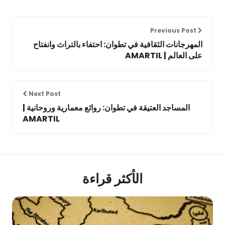
Previous Post
المهرجانات الثقافية في تطوان: احتفاء بالتراث وانفتاح
على العالم | AMARTIL
Next Post
المساجد العتيقة في تطوان: روائع معمارية وروحانية |
AMARTIL
الأكثر قراءة