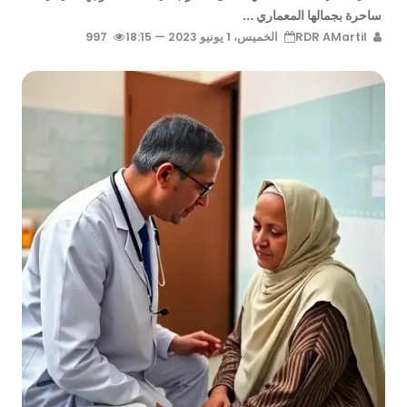
ساحرة بجمالها المعماري ...
RDR AMartil
الخميس، 1 يونيو 2023 — 18:15
997