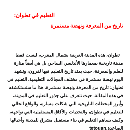
التعليم في تطوان:
تاريخ من المعرفة ونهضة مستمرة
تطوان، هذه المدينة العريقة بشمال المغرب، ليست فقط
مدينة تاريخية بمعمارها الأندلسي الساحر، بل هي أيضاً منارة
للعلم والمعرفة، حيث يمتد تاريخ التعليم فيها لقرون، وتشهد
اليوم نهضة مستمرة في مختلف المجالات التعليمية. التعليم في
تطوان: تاريخ من المعرفة ونهضة مستمرة، هذا ما سنستكشفه
في هذه المقالة، حيث نتعرف على جذور التعليم في المدينة،
وأبرز المحطات التاريخية التي شكلت مساره، والواقع الحالي
للتعليم في تطوان، والتحديات والآفاق المستقبلية التي تواجهه،
وكيف يساهم التعليم في بناء مستقبل مشرق للمدينة وأجيالها
الصاعدة.tetouan