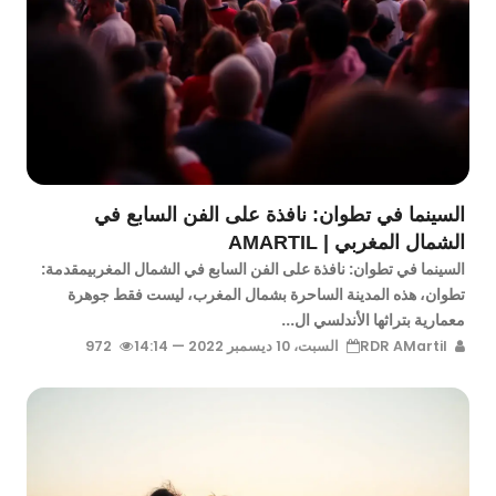
السينما في تطوان: نافذة على الفن السابع في
الشمال المغربي | AMARTIL
السينما في تطوان: نافذة على الفن السابع في الشمال المغربيمقدمة:
تطوان، هذه المدينة الساحرة بشمال المغرب، ليست فقط جوهرة
معمارية بتراثها الأندلسي ال...
RDR AMartil
السبت، 10 ديسمبر 2022 — 14:14
972