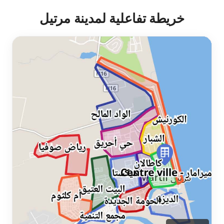
خريطة تفاعلية لمدينة مرتيل