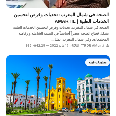
الصحة في شمال المغرب: تحديات وفرص لتحسين
الخدمات الطبية | AMARTIL
الصحة في شمال المغرب: تحديات وفرص لتحسين الخدمات الطبية
يشكل قطاع الصحة عنصراً أساسياً في التنمية الشاملة و رفاهية
المجتمعات. وفي شمال المغرب، يمثل...
RDR AMartil
الثلاثاء، 17 مايو 2022 — 12:29
982
معلومات قيمة