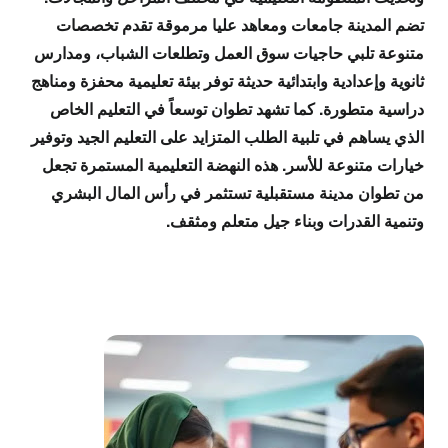
تضم المدينة جامعات ومعاهد عليا مرموقة تقدم تخصصات
متنوعة تلبي حاجيات سوق العمل وتطلعات الشباب، ومدارس
ثانوية وإعدادية وابتدائية حديثة توفر بيئة تعليمية محفزة ومناهج
دراسية متطورة. كما تشهد تطوان توسعاً في التعليم الخاص
الذي يساهم في تلبية الطلب المتزايد على التعليم الجيد وتوفير
خيارات متنوعة للأسر. هذه النهضة التعليمية المستمرة تجعل
من تطوان مدينة مستقبلية تستثمر في رأس المال البشري
وتنمية القدرات وبناء جيل متعلم ومثقف.