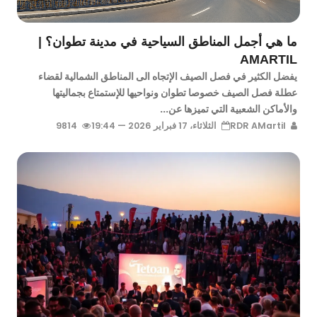
ما هي أجمل المناطق السياحية في مدينة تطوان؟ |
AMARTIL
يفضل الكثير في فصل الصيف الإتجاه الى المناطق الشمالية لقضاء
عطلة فصل الصيف خصوصا تطوان ونواحيها للإستمتاع بجماليتها
والأماكن الشعبية التي تميزها عن...
RDR AMartil
الثلاثاء، 17 فبراير 2026 — 19:44
9814