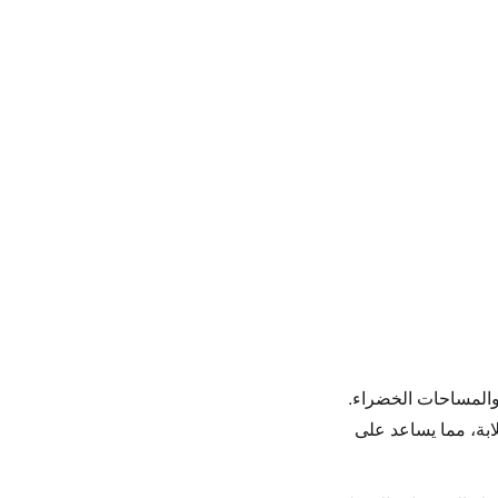
والمساحات الخضراء.
ابة، مما يساعد على