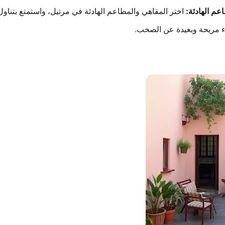
عم الهادئة:
اختر
المقاهي والمطاعم الهادئة
في مرتيل، واستمتع بتناول
مريحة وبعيدة عن الصخب.