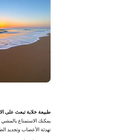
طبيعة خلابة تبعث على الا
يمكنك الاستمتاع بالمشي ف
تهدئة الأعصاب وتجديد الط