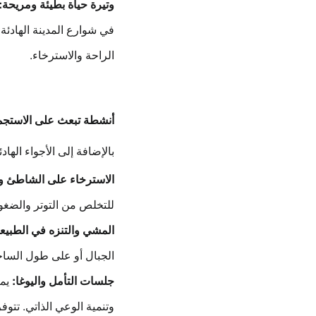
وتيرة حياة بطيئة ومريحة:
في شوارع المدينة الهادئة
الراحة والاسترخاء.
أنشطة تبعث على الاستجم
بالإضافة إلى الأجواء الهاد
الاسترخاء على الشاطئ و
للتخلص من التوتر والضغو
المشي والتنزه في الطبيعة
الجبال أو على طول الساح
جلسات التأمل واليوغا:
يم
وتنمية الوعي الذاتي. تتوف