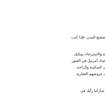
ضجيج المدن. فإذا كنت
ة والاسترخاء، يمكنك
أمرتيل
في العثور
 السكينة والراحة،
ف عروضهم العقارية
شاركنا رأيك في