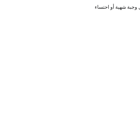
 وجبة شهية أو احتساء