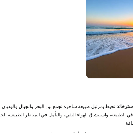
سترخاء:
تحيط بمرتيل طبيعة ساحرة تجمع بين البحر والجبال والوديان 
ي الطبيعة، واستنشاق الهواء النقي، والتأمل في المناظر الطبيعية الخل
اقة.