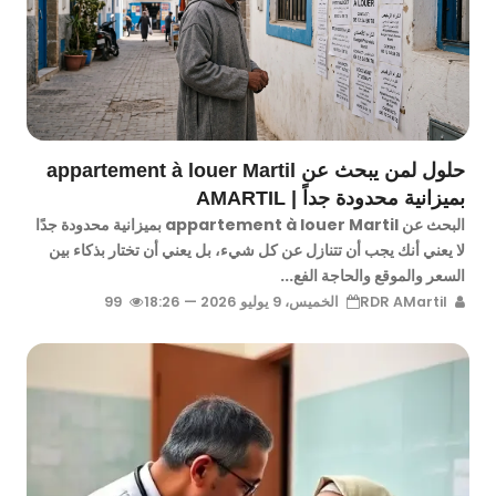
حلول لمن يبحث عن appartement à louer Martil
بميزانية محدودة جداً | AMARTIL
البحث عن appartement à louer Martil بميزانية محدودة جدًا
لا يعني أنك يجب أن تتنازل عن كل شيء، بل يعني أن تختار بذكاء بين
السعر والموقع والحاجة الفع...
RDR AMartil
الخميس، 9 يوليو 2026 — 18:26
99