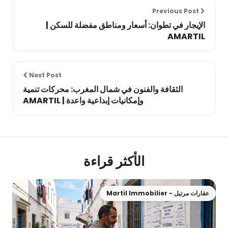
Previous Post
الإيجار في تطوان: أسعار ومناطق مفضلة للسكن |
AMARTIL
Next Post
الثقافة والفنون في شمال المغرب: محركات تنمية
وإمكانيات إبداعية واعدة | AMARTIL
الأكثر قراءة
عقارات مرتيل - Martil Immobilier