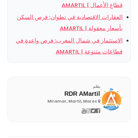
قطاع الأعمال | AMARTIL
العقارات الاقتصادية في تطوان: فرص السكن
بأسعار معقولة | AMARTIL
الاستثمار في شمال المغرب: فرص واعدة في
قطاعات متنوعة | AMARTIL
بقلم
RDR AMartil
Miramar, Martil, Maroc