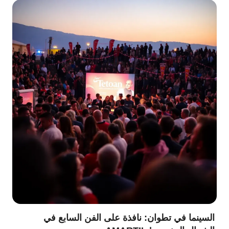
السينما في تطوان: نافذة على الفن السابع في