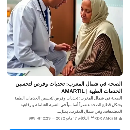
الصحة في شمال المغرب: تحديات وفرص لتحسين
الخدمات الطبية | AMARTIL
الصحة في شمال المغرب: تحديات وفرص لتحسين الخدمات الطبية
يشكل قطاع الصحة عنصراً أساسياً في التنمية الشاملة و رفاهية
المجتمعات. وفي شمال المغرب، يمثل...
RDR AMartil
الثلاثاء، 17 مايو 2022 — 12:29
985