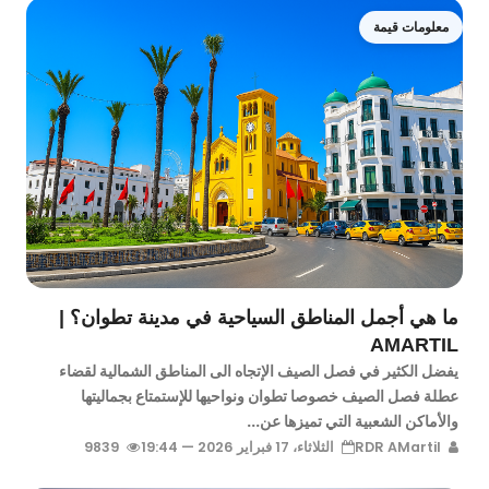
معلومات قيمة
ما هي أجمل المناطق السياحية في مدينة تطوان؟ |
AMARTIL
يفضل الكثير في فصل الصيف الإتجاه الى المناطق الشمالية لقضاء
عطلة فصل الصيف خصوصا تطوان ونواحيها للإستمتاع بجماليتها
والأماكن الشعبية التي تميزها عن...
RDR AMartil
الثلاثاء، 17 فبراير 2026 — 19:44
9839