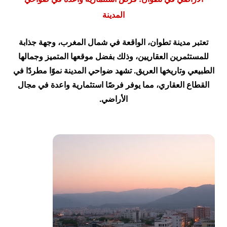
المدينة
تعتبر مدينة تطوان، الواقعة في شمال المغرب، وجهة جذابة
للمستثمرين العقاريين، وذلك بفضل موقعها المتميز وجمالها
الطبيعي وتاريخها العريق. تشهد ضواحي المدينة نموًا مطردًا في
القطاع العقاري، مما يوفر فرصًا استثمارية واعدة في مجال
الأراضي.