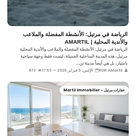
الرياضة في مرتيل: الأنشطة المفضلة والملاعب
والأندية المحلية | AMARTIL
الرياضة في مرتيل: الأنشطة المفضلة والملاعب والأندية المحلية
مرتيل، هذه المدينة الساحلية الجميلة، ليست فقط وجهة سياحية
بامتياز، بل هي أيضاً مدينة تن...
RDR AMartil
الإثنين، 3 فبراير 2025 — 17:53
973
عقارات مرتيل - Martil Immobilier