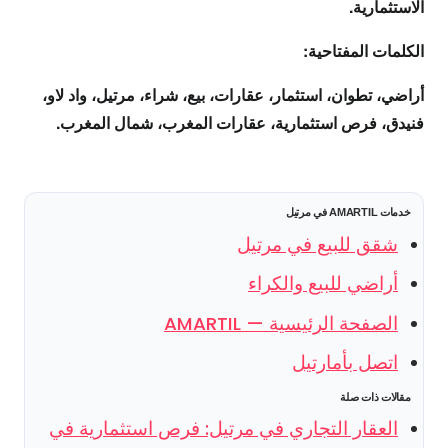
الاستثمارية.
الكلمات المفتاحية:
أراضي، تطوان، استثمار، عقارات، بيع، شراء، مرتيل، واد لاو،
فنيدق، فرص استثمارية، عقارات المغرب، شمال المغرب.
خدمات AMARTIL في مرتيل
شقق للبيع في مرتيل
أراضي للبيع والكراء
الصفحة الرئيسية — AMARTIL
اتصل بأمارتيل
مقالات ذات صلة
العقار التجاري في مرتيل: فرص استثمارية في