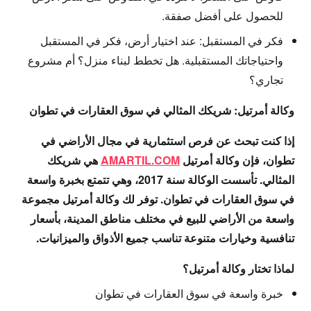
للحصول على أفضل صفقة.
فكر في المستقبل:
عند اختيار أرض، فكر في المستقبل
واحتياجاتك المستقبلية. هل تخطط لبناء منزل؟ أم مشروع
تجاري؟
وكالة أمرتيل: شريكك المثالي في سوق العقارات في تطوان
إذا كنت تبحث عن فرص استثمارية في مجال الأراضي في
تطوان، فإن وكالة أمرتيل
AMARTIL.COM
هي شريكك
المثالي. تأسست الوكالة سنة 2017، وهي تتمتع بخبرة واسعة
في سوق العقارات في تطوان. توفر لك وكالة أمرتيل مجموعة
واسعة من الأراضي للبيع في مختلف مناطق المدينة، بأسعار
تنافسية وخيارات متنوعة تناسب جميع الأذواق والميزانيات.
لماذا تختار وكالة أمرتيل؟
خبرة واسعة في سوق العقارات في تطوان