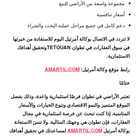
مجموعة واسعة من الأراضي للبيع
أسعار تنافسية
دعم كامل في جميع مراحل عملية البحث والشراء
لا تتردد في الاتصال بوكالة أمرتيل اليوم للاستفادة من خبرتها
في سوق العقارات في تطوان TETOUANوتحقيق أهدافك
الاستثمارية.
رابط موقع وكالة أمرتيل:
AMARTIL.COM
ختامًا
تعتبر الأراضي في تطوان فرصًا استثمارية واعدة، وذلك بفضل
الموقع المتميز والنمو الاقتصادي وتنوع الخيارات والأسعار
المناسبة. إذا كنت تبحث عن فرصة استثمارية في مجال
العقارات، فإن تطوان هي وجهتك المثالية. ولا تنسَ الاستعانة
بوكالة أمرتيل
AMARTIL.COM
لمساعدتك في تحقيق أهدافك