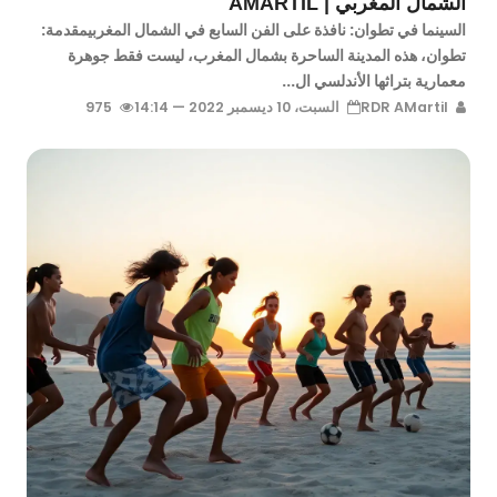
الشمال المغربي | AMARTIL
السينما في تطوان: نافذة على الفن السابع في الشمال المغربيمقدمة:
تطوان، هذه المدينة الساحرة بشمال المغرب، ليست فقط جوهرة
معمارية بتراثها الأندلسي ال...
RDR AMartil
السبت، 10 ديسمبر 2022 — 14:14
975