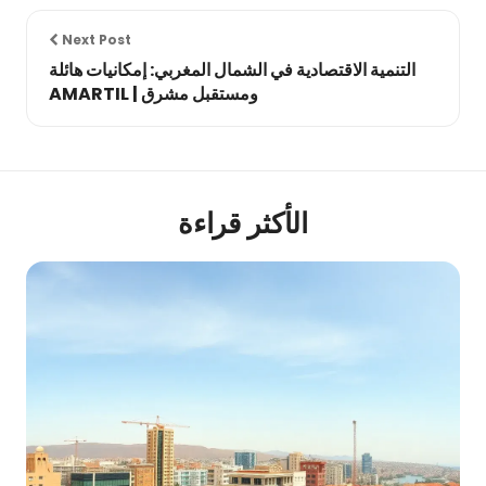
Next Post
التنمية الاقتصادية في الشمال المغربي: إمكانيات هائلة
ومستقبل مشرق | AMARTIL
الأكثر قراءة