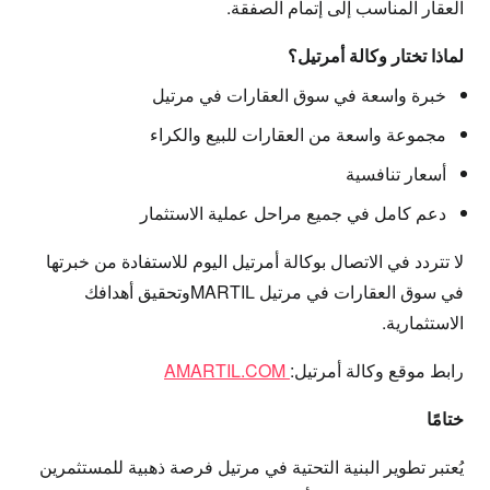
العقار المناسب إلى إتمام الصفقة.
لماذا تختار وكالة أمرتيل؟
خبرة واسعة في سوق العقارات في مرتيل
مجموعة واسعة من العقارات للبيع والكراء
أسعار تنافسية
دعم كامل في جميع مراحل عملية الاستثمار
لا تتردد في الاتصال بوكالة أمرتيل اليوم للاستفادة من خبرتها
في سوق العقارات في مرتيل MARTILوتحقيق أهدافك
الاستثمارية.
رابط موقع وكالة أمرتيل:
AMARTIL.COM
ختامًا
يُعتبر تطوير البنية التحتية في مرتيل فرصة ذهبية للمستثمرين