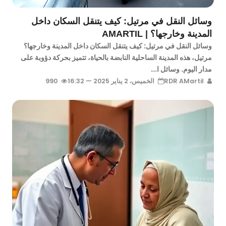
وسائل النقل في مرتيل: كيف يتنقل السكان داخل
المدينة وخارجها؟ | AMARTIL
وسائل النقل في مرتيل: كيف يتنقل السكان داخل المدينة وخارجها؟
مرتيل، هذه المدينة الساحلية النابضة بالحياة، تتميز بحركة دؤوبة على
مدار اليوم. وسائل ا...
RDR AMartil
الخميس، 2 يناير 2025 — 16:32
990