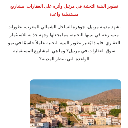
تطوير البنية التحتية في مرتيل وأثره على العقارات: مشاريع
مستقبلية واعدة
تشهد مدينة مرتيل، جوهرة الساحل الشمالي للمغرب، تطورات
متسارعة في بنيتها التحتية، مما يجعلها وجهة جذابة للاستثمار
العقاري. فلماذا يُعتبر تطوير البنية التحتية عاملاً حاسمًا في نمو
سوق العقارات في مرتيل؟ وما هي المشاريع المستقبلية
الواعدة التي تنتظر المدينة؟