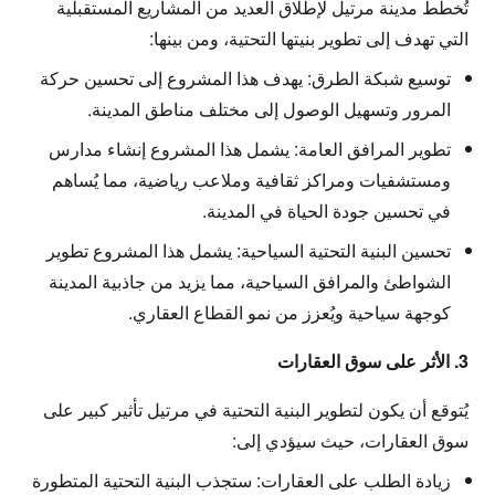
تُخطط مدينة مرتيل لإطلاق العديد من المشاريع المستقبلية
التي تهدف إلى تطوير بنيتها التحتية، ومن بينها:
توسيع شبكة الطرق:
يهدف هذا المشروع إلى تحسين حركة
المرور وتسهيل الوصول إلى مختلف مناطق المدينة.
تطوير المرافق العامة:
يشمل هذا المشروع إنشاء مدارس
ومستشفيات ومراكز ثقافية وملاعب رياضية، مما يُساهم
في تحسين جودة الحياة في المدينة.
تحسين البنية التحتية السياحية:
يشمل هذا المشروع تطوير
الشواطئ والمرافق السياحية، مما يزيد من جاذبية المدينة
كوجهة سياحية ويُعزز من نمو القطاع العقاري.
3. الأثر على سوق العقارات
يُتوقع أن يكون لتطوير البنية التحتية في مرتيل تأثير كبير على
سوق العقارات، حيث سيؤدي إلى:
زيادة الطلب على العقارات:
ستجذب البنية التحتية المتطورة