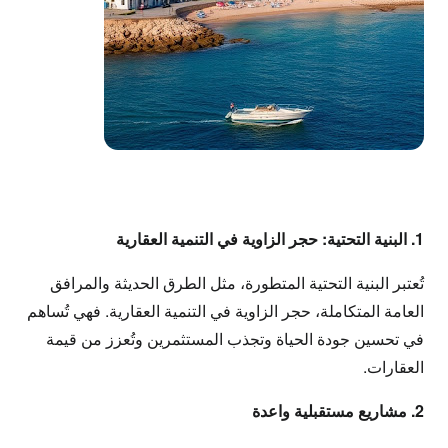
1. البنية التحتية: حجر الزاوية في التنمية العقارية
تُعتبر البنية التحتية المتطورة، مثل الطرق الحديثة والمرافق
العامة المتكاملة، حجر الزاوية في التنمية العقارية. فهي تُساهم
في تحسين جودة الحياة وتجذب المستثمرين وتُعزز من قيمة
العقارات.
2. مشاريع مستقبلية واعدة