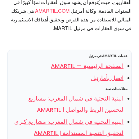
العقاريين، حيث يُتوقع أن يشهد سوق العقارات نموًا كبيرًا في
السنوات القادمة. وكالة أمرتيل
AMARTIL.COM
هي شريكك
المثالي للاستفادة من هذه الفرص وتحقيق أهدافك الاستثمارية
في سوق العقارات في مرتيل MARTIL.
خدمات AMARTIL في مرتيل
الصفحة الرئيسية — AMARTIL
اتصل بأمارتيل
مقالات ذات صلة
البنية التحتية في شمال المغرب: مشاريع
لتحسين الربط والتواصل | AMARTIL
البنية التحتية في شمال المغرب: مشاريع كبرى
لتحقيق التنمية المستدامة | AMARTIL