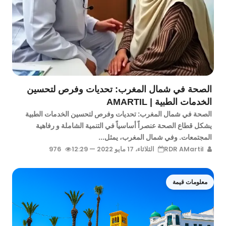
الصحة في شمال المغرب: تحديات وفرص لتحسين
الخدمات الطبية | AMARTIL
الصحة في شمال المغرب: تحديات وفرص لتحسين الخدمات الطبية
يشكل قطاع الصحة عنصراً أساسياً في التنمية الشاملة و رفاهية
المجتمعات. وفي شمال المغرب، يمثل...
RDR AMartil
الثلاثاء، 17 مايو 2022 — 12:29
976
معلومات قيمة