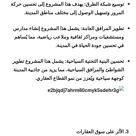
توسيع شبكة الطرق:
يهدف هذا المشروع إلى تحسين حركة
المرور وتسهيل الوصول إلى مختلف مناطق المدينة.
تطوير المرافق العامة:
يشمل هذا المشروع إنشاء مدارس
ومستشفيات ومراكز ثقافية وملاعب رياضية، مما يُساهم
في تحسين جودة الحياة في المدينة.
تحسين البنية التحتية السياحية:
يشمل هذا المشروع تطوير
الشواطئ والمرافق السياحية، مما يزيد من جاذبية المدينة
كوجهة سياحية ويُعزز من نمو القطاع العقاري.
3. الأثر على سوق العقارات