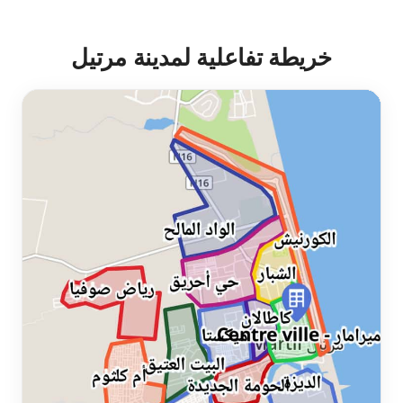
خريطة تفاعلية لمدينة مرتيل