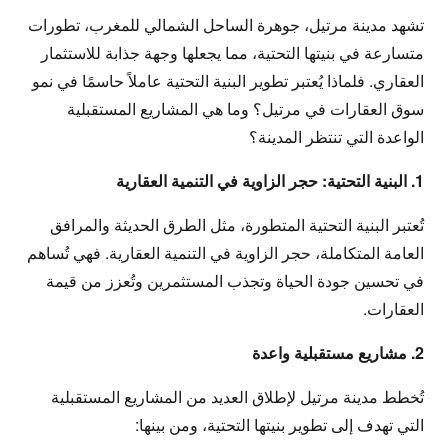
تشهد مدينة مرتيل، جوهرة الساحل الشمالي للمغرب، تطورات
متسارعة في بنيتها التحتية، مما يجعلها وجهة جذابة للاستثمار
العقاري. فلماذا يُعتبر تطوير البنية التحتية عاملاً حاسمًا في نمو
سوق العقارات في مرتيل؟ وما هي المشاريع المستقبلية
الواعدة التي تنتظر المدينة؟
1. البنية التحتية: حجر الزاوية في التنمية العقارية
تُعتبر البنية التحتية المتطورة، مثل الطرق الحديثة والمرافق
العامة المتكاملة، حجر الزاوية في التنمية العقارية. فهي تُساهم
في تحسين جودة الحياة وتجذب المستثمرين وتُعزز من قيمة
العقارات.
2. مشاريع مستقبلية واعدة
تُخطط مدينة مرتيل لإطلاق العديد من المشاريع المستقبلية
التي تهدف إلى تطوير بنيتها التحتية، ومن بينها: