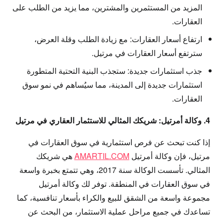
المزيد من المستثمرين والمشترين، مما يزيد من الطلب على
العقارات.
ارتفاع أسعار العقارات:
مع زيادة الطلب وقلة العرض،
سترتفع أسعار العقارات في مرتيل.
جذب استثمارات جديدة:
ستجذب البنية التحتية المتطورة
استثمارات جديدة إلى المدينة، مما سيُساهم في نمو سوق
العقارات.
4. وكالة أمرتيل: شريكك المثالي للاستثمار العقاري في مرتيل
إذا كنت تبحث عن فرص استثمارية في سوق العقارات في
مرتيل، فإن وكالة أمرتيل
AMARTIL.COM
هي شريكك
المثالي. تأسست الوكالة سنة 2017، وهي تتمتع بخبرة واسعة
في سوق العقارات في المنطقة. توفر لك وكالة أمرتيل
مجموعة واسعة من الشقق للبيع والكراء بأسعار تنافسية، كما
تساعدك في جميع مراحل عملية الاستثمار، من البحث عن