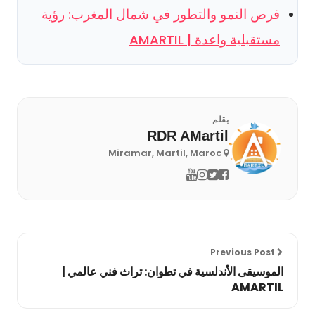
فرص النمو والتطور في شمال المغرب: رؤية
مستقبلية واعدة | AMARTIL
بقلم
RDR AMartil
Miramar, Martil, Maroc
Previous Post
الموسيقى الأندلسية في تطوان: تراث فني عالمي |
AMARTIL