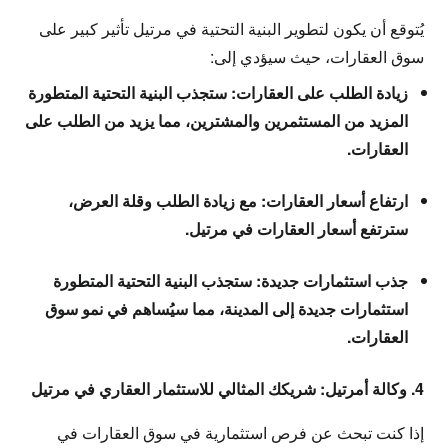
يُتوقع أن يكون لتطوير البنية التحتية في مرتيل تأثير كبير على
سوق العقارات، حيث سيؤدي إلى:
زيادة الطلب على العقارات:
ستجذب البنية التحتية المتطورة
المزيد من المستثمرين والمشترين، مما يزيد من الطلب على
العقارات.
ارتفاع أسعار العقارات:
مع زيادة الطلب وقلة العرض،
سترتفع أسعار العقارات في مرتيل.
جذب استثمارات جديدة:
ستجذب البنية التحتية المتطورة
استثمارات جديدة إلى المدينة، مما سيُساهم في نمو سوق
العقارات.
4. وكالة أمرتيل: شريكك المثالي للاستثمار العقاري في مرتيل
إذا كنت تبحث عن فرص استثمارية في سوق العقارات في