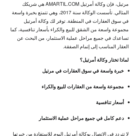
مرتيل، فإن وكالة أمرتيل AMARTIL.COM هي شريكك
المثالي. تأسست الوكالة سنة 2017، وهي تتمتع بخبرة واسعة
في سوق العقارات في المنطقة. توفر لك وكالة أمرتيل
مجموعة واسعة من الشقق للبيع والكراء بأسعار تنافسية، كما
تساعدك في جميع مراحل عملية الاستثمار، من البحث عن
العقار المناسب إلى إتمام الصفقة.
لماذا تختار وكالة أمرتيل؟
خبرة واسعة في سوق العقارات في مرتيل
مجموعة واسعة من العقارات للبيع والكراء
أسعار تنافسية
دعم كامل في جميع مراحل عملية الاستثمار
لا تتردد في الاتصال بوكالة أمرتيل اليوم للاستفادة من خبرتها