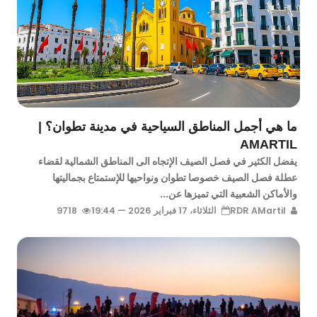
ما هي أجمل المناطق السياحية في مدينة تطوان؟ |
AMARTIL
يفضل الكثير في فصل الصيف الإتجاه الى المناطق الشمالية لقضاء
عطلة فصل الصيف خصوصا تطوان ونواحيها للإستمتاع بجماليتها
والأماكن الشعبية التي تميزها عن...
RDR AMartil
الثلاثاء، 17 فبراير 2026 — 19:44
9718