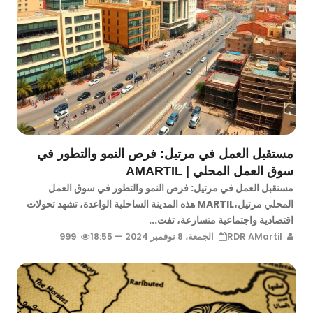
مستقبل العمل في مرتيل: فرص النمو والتطور في
سوق العمل المحلي | AMARTIL
مستقبل العمل في مرتيل: فرص النمو والتطور في سوق العمل
المحلي مرتيل،MARTIL هذه المدينة الساحلية الواعدة، تشهد تحولات
اقتصادية واجتماعية متسارعة، تفت...
RDR AMartil
الجمعة، 8 نوفمبر 2024 — 18:55
999