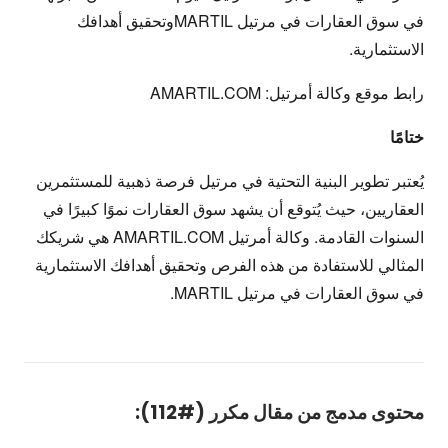
في سوق العقارات في مرتيل MARTILوتحقيق أهدافك
الاستثمارية.
رابط موقع وكالة أمرتيل:
AMARTIL.COM
ختامًا
يُعتبر تطوير البنية التحتية في مرتيل فرصة ذهبية للمستثمرين
العقاريين، حيث يُتوقع أن يشهد سوق العقارات نموًا كبيرًا في
السنوات القادمة. وكالة أمرتيل AMARTIL.COM هي شريكك
المثالي للاستفادة من هذه الفرص وتحقيق أهدافك الاستثمارية
في سوق العقارات في مرتيل MARTIL.
محتوى مدمج من مقال مكرر (#112):