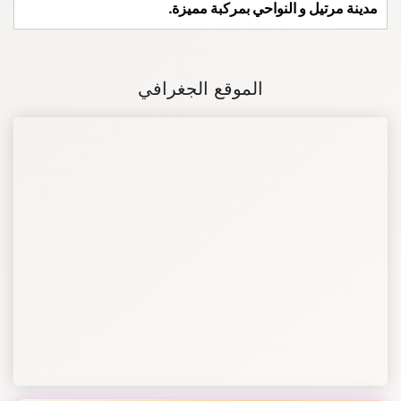
مدينة مرتيل و النواحي بمركبة مميزة.
الموقع الجغرافي