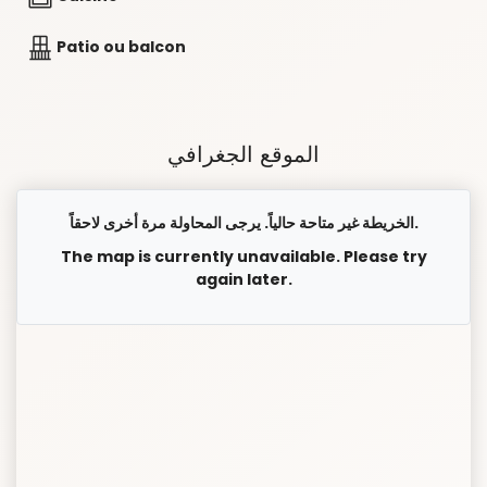
Patio ou balcon
الموقع الجغرافي
الخريطة غير متاحة حالياً. يرجى المحاولة مرة أخرى لاحقاً.
The map is currently unavailable. Please try
again later.