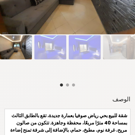
الوصف
شقة للبيع بحي رياض صوفيا بعمارة جديدة، تقع بالطابق الثالث
بمساحة 40 مترًا مربعًا، محفظة وجاهزة. تتكون من صالون
مريح، غرفة نوم، مطبخ، حمام، بالإضافة إلى شرفة تمنح إضاءة