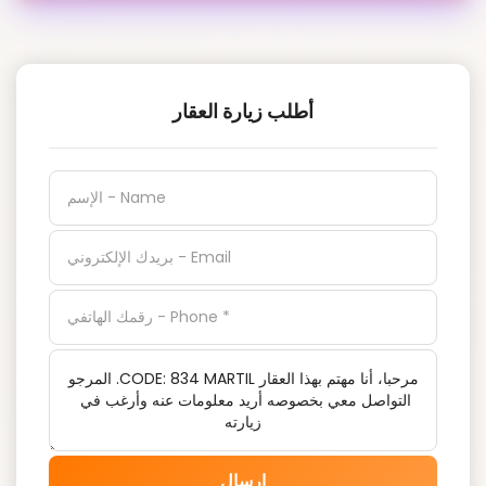
أطلب زيارة العقار
إرسال