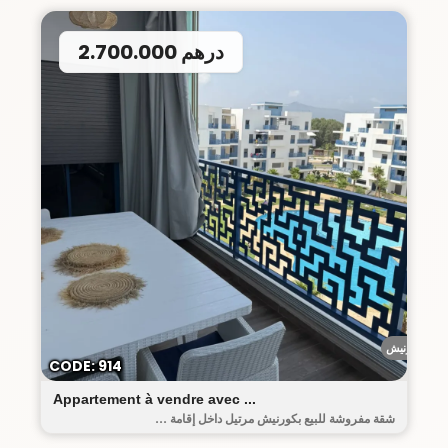
2.700.000 درهم
الكورنيش
CODE: 914
Appartement à vendre avec ...
شقة مفروشة للبيع بكورنيش مرتيل داخل إقامة ...