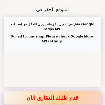
الموقع الجغرافي
فشل في تحميل الخريطة. يرجى التحقق من إعدادات Google
Maps API.
Failed to load map. Please check Google Maps
API settings.
قدم طلبك العقاري الآن