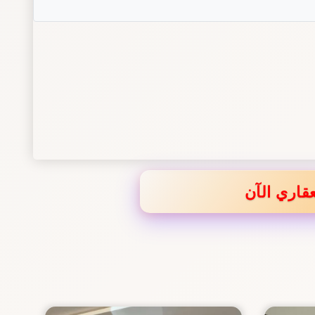
قاري الآن