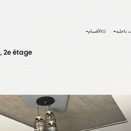
داخلية
الأقسام
, 2e étage