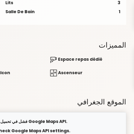
Lits
3
Salle De Bain
1
المميزات
Espace repas dédié
alcon
Ascenseur
الموقع الجغرافي
فشل في تحميل الخريطة. يرجى التحقق من إعدادات Google Maps API.
check Google Maps API settings.