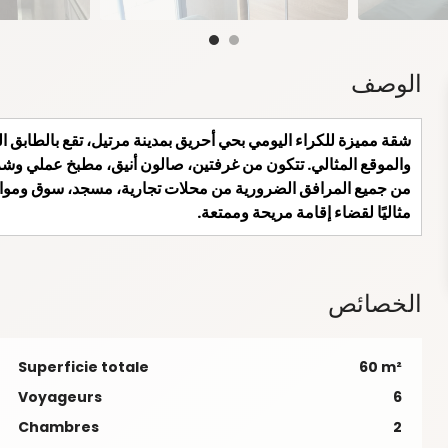
الوصف
شقة مميزة للكراء اليومي بحي أحريق بمدينة مرتيل، تقع بالطابق ال
والموقع المثالي. تتكون من غرفتين، صالون أنيق، مطبخ عملي وشرف
من جميع المرافق الضرورية من محلات تجارية، مسجد، سوق ومواصلا
مثاليًا لقضاء إقامة مريحة وممتعة.
الخصائص
Superficie totale
60 m²
Voyageurs
6
Chambres
2