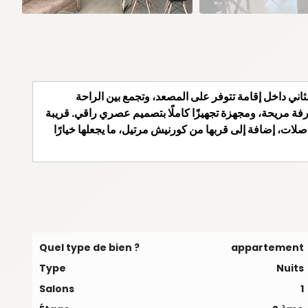
ثاني داخل إقامة تتوفر على المصعد، وتجمع بين الراحة
ة مريحة، ومجهزة تجهيزًا كاملًا بتصميم عصري راقي. قريبة
ت، إضافة إلى قربها من كورنيش مرتيل، ما يجعلها خيارًا
Quel type de bien ?
appartement
Type
Nuits
Salons
1