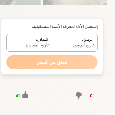
إستعمل الأداة لمعرفة الأثمنة المستقبلية:
الوصول
المغادرة
تاريخ الوصول
تاريخ المغادرة
تحقق من السعر
41
0