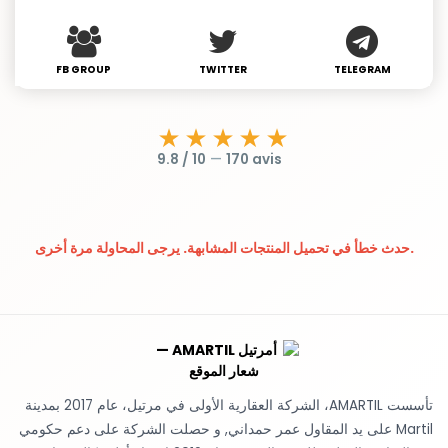
FB GROUP
TWITTER
TELEGRAM
★★★★★
9.8 / 10
—
170 avis
حدث خطأ في تحميل المنتجات المشابهة. يرجى المحاولة مرة أخرى.
تأسست AMARTIL، الشركة العقارية الأولى في مرتيل، عام 2017 بمدينة
Martil على يد المقاول عمر حمداني, و حصلت الشركة على دعم حكومي