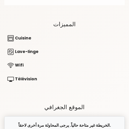
المميزات
Cuisine
Lave-linge
Wifi
Télévision
الموقع الجغرافي
الخريطة غير متاحة حالياً. يرجى المحاولة مرة أخرى لاحقاً.