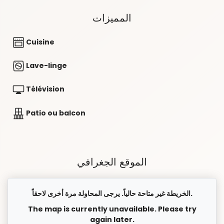
المميزات
Cuisine
Lave-linge
Télévision
Patio ou balcon
الموقع الجغرافي
الخريطة غير متاحة حالياً. يرجى المحاولة مرة أخرى لاحقاً.
The map is currently unavailable. Please try
again later.