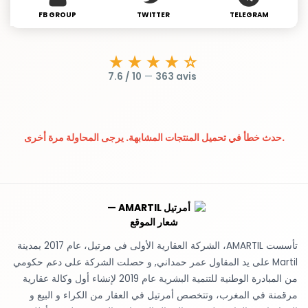
FB GROUP
TWITTER
TELEGRAM
★★★★☆
7.6 / 10
—
363 avis
حدث خطأ في تحميل المنتجات المشابهة. يرجى المحاولة مرة أخرى.
تأسست AMARTIL، الشركة العقارية الأولى في مرتيل، عام 2017 بمدينة
Martil على يد المقاول عمر حمداني, و حصلت الشركة على دعم حكومي
من المبادرة الوطنية للتنمية البشرية عام 2019 لإنشاء أول وكالة عقارية
مرقمنة في المغرب، وتتخصص أمرتيل في العقار من الكراء و البيع و