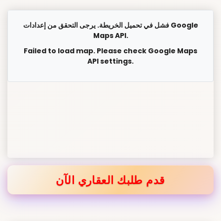
فشل في تحميل الخريطة. يرجى التحقق من إعدادات Google
Maps API.
Failed to load map. Please check Google Maps
API settings.
قدم طلبك العقاري الآن