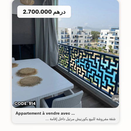
2.700.000 درهم
الكورنيش
CODE: 914
Appartement à vendre avec ...
شقة مفروشة للبيع بكورنيش مرتيل داخل إقامة ...