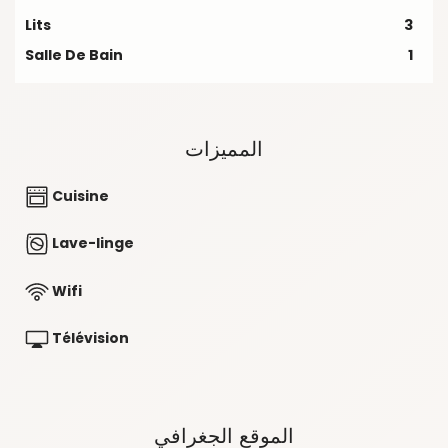
Lits
3
Salle De Bain
1
المميزات
Cuisine
Lave-linge
Wifi
Télévision
الموقع الجغرافي