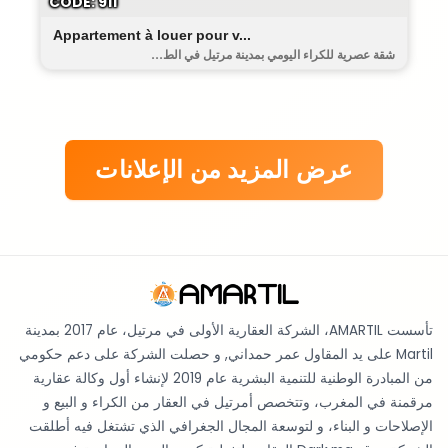
CODE: 911
Appartement à louer pour v...
شقة عصرية للكراء اليومي بمدينة مرتيل في الط...
عرض المزيد من الإعلانات
تأسست AMARTIL، الشركة العقارية الأولى في مرتيل، عام 2017 بمدينة
Martil على يد المقاول عمر حمداني, و حصلت الشركة على دعم حكومي
من المبادرة الوطنية للتنمية البشرية عام 2019 لإنشاء أول وكالة عقارية
مرقمنة في المغرب، وتتخصص أمرتيل في العقار من الكراء و البيع و
الإصلاحات و البناء، و لتوسعة المجال الجغرافي الذي تشتغل فيه أطلقت