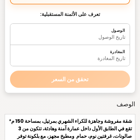
تعرف على الأثمنة المستقبلية:
الوصول
تاريخ الوصول
المغادرة
تاريخ المغادرة
تحقق من السعر
الوصف
شقة مفروشة وجاهزة للكراء الشهري بمرتيل، بمساحة 150 م²
تقع في الطابق الأول داخل عمارة آمنة وهادئة، تتكون من 3
صالونات، غرفتين نوم، حمام ومطبخ مجهز، مع بلكونة توفر