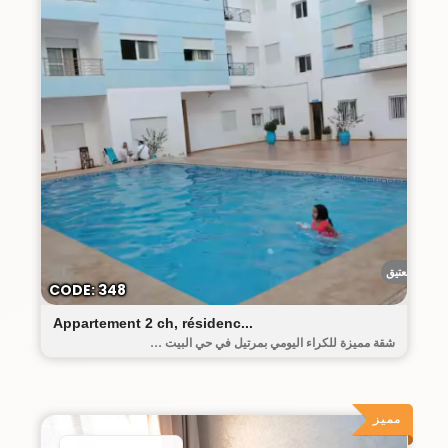
البيت العتيق
CODE: 348
Appartement 2 ch, résidenc...
شقة مميزة للكراء اليومي بمرتيل في حي البيت ...
مميز