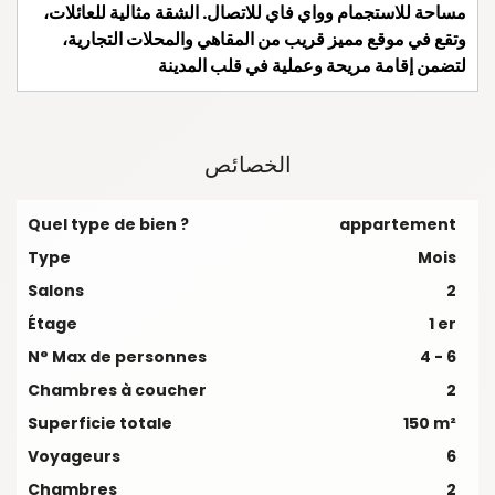
مساحة للاستجمام وواي فاي للاتصال. الشقة مثالية للعائلات،
وتقع في موقع مميز قريب من المقاهي والمحلات التجارية،
لتضمن إقامة مريحة وعملية في قلب المدينة
الخصائص
Quel type de bien ?
appartement
Type
Mois
Salons
2
Étage
1 er
N° Max de personnes
4 - 6
Chambres à coucher
2
Superficie totale
150 m²
Voyageurs
6
Chambres
2