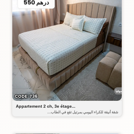
550 درهم
رياض صوفيا
CODE: 736
Appartement 2 ch, 3e étage...
شقة أنيقة للكراء اليومي بمرتيل تقع في الطاب...