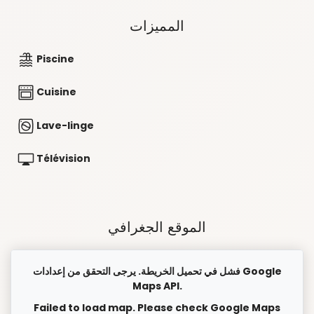
المميزات
Piscine
Cuisine
Lave-linge
Télévision
الموقع الجغرافي
فشل في تحميل الخريطة. يرجى التحقق من إعدادات Google
Maps API.
Failed to load map. Please check Google Maps