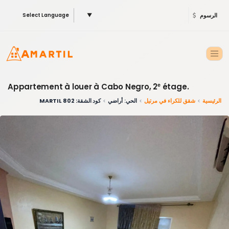
الرسوم
▼
Select Language
Appartement à louer à Cabo Negro, 2ᵉ étage.
الرئيسية
شقق للكراء في مرتيل
الحي: أراضي
كود الشقة: 802 MARTIL