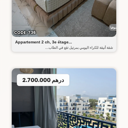
رياض صوفيا
CODE: 736
Appartement 2 ch, 3e étage...
شقة أنيقة للكراء اليومي بمرتيل تقع في الطاب...
2.700.000 درهم