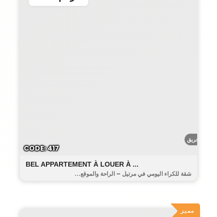
أحريق
CODE: 417
BEL APPARTEMENT À LOUER À ...
شقة للكراء اليومي في مرتيل – الراحة والموقع...
مميز