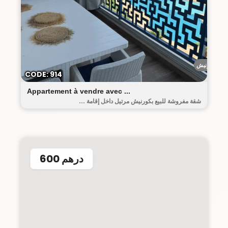
الكورنيش
CODE: 914
Appartement à vendre avec ...
شقة مفروشة للبيع بكورنيش مرتيل داخل إقامة ...
600 درهم