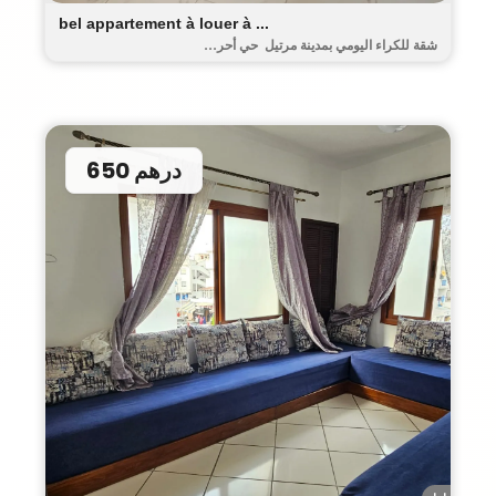
bel appartement à louer à ...
شقة للكراء اليومي بمدينة مرتيل حي أحر...
650 درهم