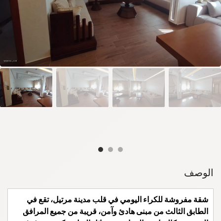
الوصف
شقة مفروشة للكراء اليومي في قلب مدينة مرتيل، تقع في
الطابق الثالث من مبنى هادئ وآمن، قريبة من جميع المرافق