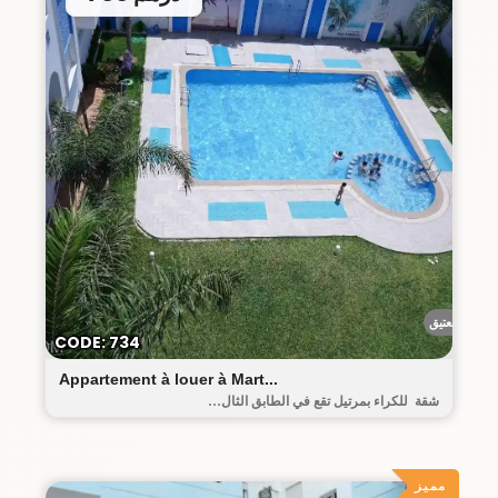
البيت العتيق
CODE: 734
Appartement à louer à Mart...
شقة للكراء بمرتيل تقع في الطابق الثال...
مميز