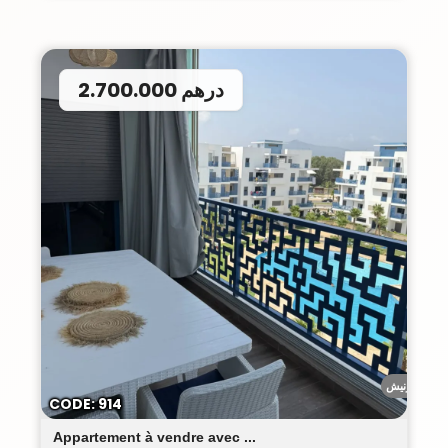
2.700.000 درهم
الكورنيش
CODE: 914
Appartement à vendre avec ...