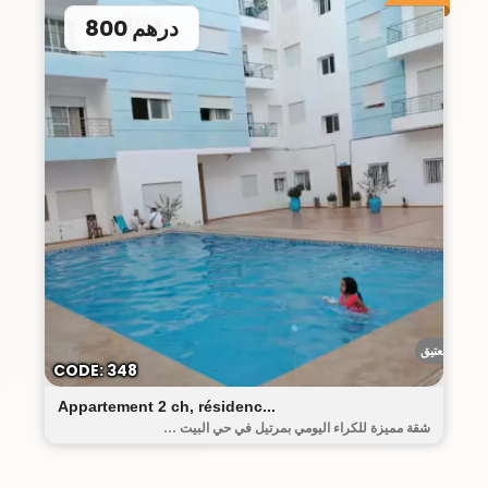
800 درهم
البيت العتيق
CODE: 348
Appartement 2 ch, résidenc...
شقة مميزة للكراء اليومي بمرتيل في حي البيت ...