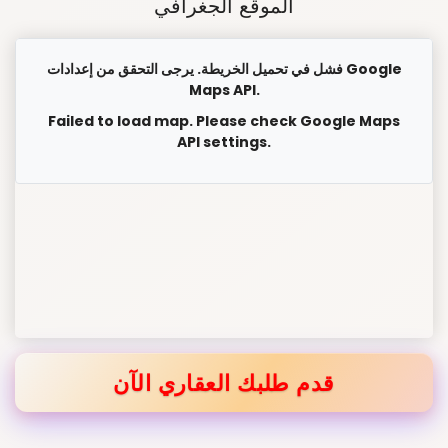
الموقع الجغرافي
فشل في تحميل الخريطة. يرجى التحقق من إعدادات Google
Maps API.
Failed to load map. Please check Google Maps
API settings.
قدم طلبك العقاري الآن