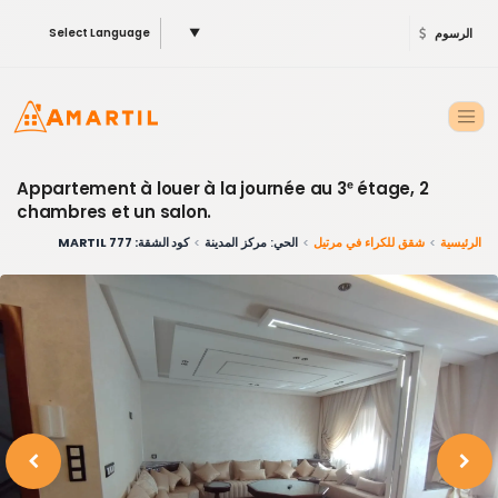
الرسوم
▼
Select Language
Appartement à louer à la journée au 3ᵉ étage, 2
chambres et un salon.
الرئيسية
شقق للكراء في مرتيل
الحي: مركز المدينة
كود الشقة: 777 MARTIL