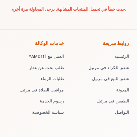
حدث خطأ في تحميل المنتجات المشابهة. يرجى المحاولة مرة أخرى.
روابط سريعة
خدمات الوكالة
الرئيسية
العمل مع AMartil®
شقق للكراء في مرتيل
طلب بحث عن عقار
شقق للبيع في مرتيل
طلبات الزبناء
المدونة
مواقيت الصلاة في مرتيل
الطقس في مرتيل
رسوم الخدمة
التواصل
سياسة الخصوصية