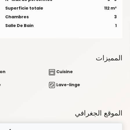
Superficie totale
112 m²
Chambres
3
Salle De Bain
1
المميزات
ion
Cuisine
e
Lave-linge
الموقع الجغرافي