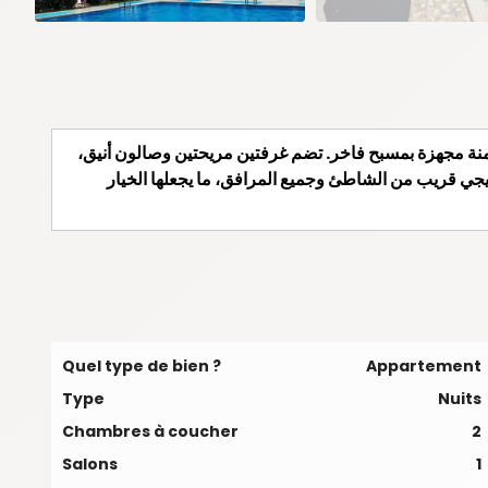
منة مجهزة بمسبح فاخر. تضم غرفتين مريحتين وصالون أنيق،
يجي قريب من الشاطئ وجميع المرافق، ما يجعلها الخيار
Quel type de bien ?
Appartement
Type
Nuits
Chambres à coucher
2
Salons
1