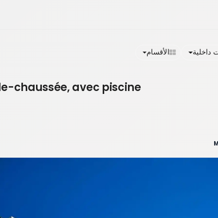
داخلية
الأقسام
de-chaussée, avec piscine