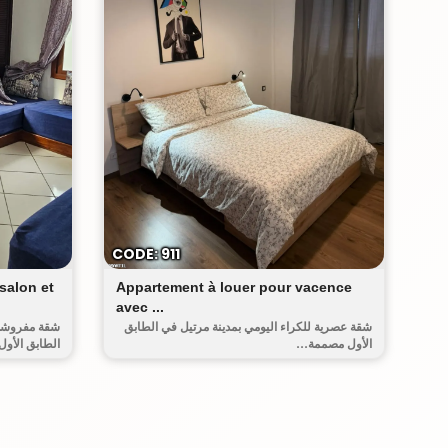
ميرامار
CODE: 911
salon et
Appartement à louer pour vacence
avec ...
شقة عصرية للكراء اليومي بمدينة مرتيل في الطابق
شقة مفروشة 
الأول مصممة...
الطابق الأول