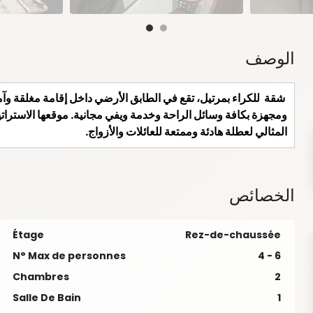
الوصف
شقة للكراء بمرتيل، تقع في الطابق الأرضي داخل إقامة مغلقة وآ
ومجهزة بكافة وسائل الراحة وخدمة ويفي مجانية. موقعها الاسترات
المثالي لعطلة هادئة وممتعة للعائلات والأزواج.
الخصائص
Étage
Rez-de-chaussée
N° Max de personnes
4 - 6
Chambres
2
Salle De Bain
1