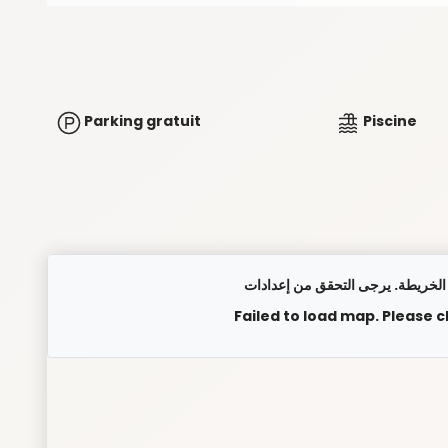
Parking gratuit
Piscine
Failed to load map. Please 