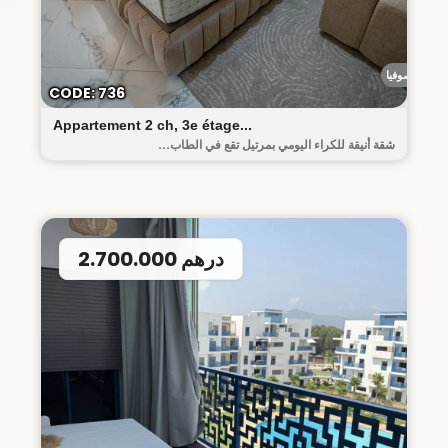
رياض صوفيا
CODE: 736
Appartement 2 ch, 3e étage...
شقة أنيقة للكراء اليومي بمرتيل تقع في الطاب...
2.700.000 درهم