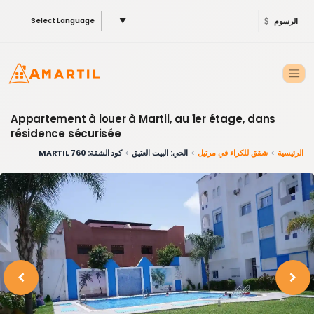
الرسوم
▼
Select Language
Appartement à louer à Martil, au 1er étage, dans
résidence sécurisée
الرئيسية
شقق للكراء في مرتيل
الحي: البيت العتيق
كود الشقة: 760 MARTIL