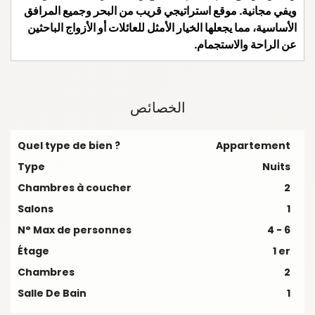
ويفي مجانية. موقع استراتيجي قريب من البحر وجميع المرافق
الأساسية، مما يجعلها الخيار الأمثل للعائلات أو الأزواج الباحثين
عن الراحة والاستجمام.
الخصائص
Quel type de bien ?
Appartement
Type
Nuits
Chambres à coucher
2
Salons
1
N° Max de personnes
4 - 6
Étage
1 er
Chambres
2
Salle De Bain
1