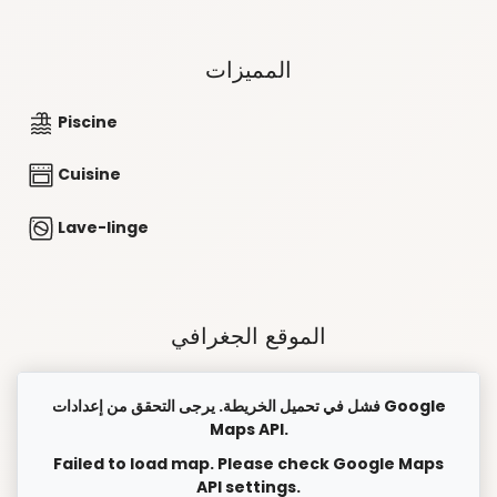
المميزات
Piscine
Cuisine
Lave-linge
الموقع الجغرافي
فشل في تحميل الخريطة. يرجى التحقق من إعدادات Google
Maps API.
Failed to load map. Please check Google Maps
API settings.