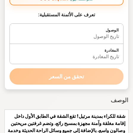
تعرف على الأثمنة المستقبلية:
الوصول
تاريخ الوصول
المغادرة
تاريخ المغادرة
تحقق من السعر
الوصف
شقة للكراء بمدينة مرتيل! تقع الشقة في الطابق الأول داخل
إقامة مغلقة وآمنة مجهزة بمسبح رائع، وتضم غرفتين مريحتين
وصالون واسع، بالإضافة إلى جميع وسائل الراحة الحديثة وخدمة