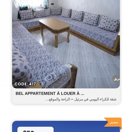
أحريق
CODE: 417
BEL APPARTEMENT À LOUER À ...
شقة للكراء اليومي في مرتيل – الراحة والموقع...
مميز