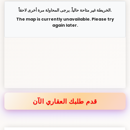
الخريطة غير متاحة حالياً. يرجى المحاولة مرة أخرى لاحقاً.
The map is currently unavailable. Please try
again later.
قدم طلبك العقاري الآن