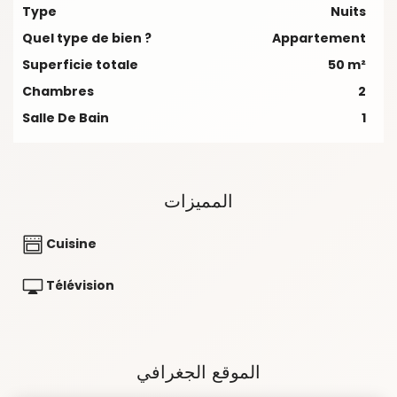
Type
Nuits
Quel type de bien ?
Appartement
Superficie totale
50 m²
Chambres
2
Salle De Bain
1
المميزات
Cuisine
Télévision
الموقع الجغرافي