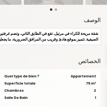
الوصف
شقة مريحة للكراء في مرتيل، تقع في الطابق الثاني، وتضم غرفتين 
الصيفية. تتميز بموقع هادئ وقريب من المرافق الضرورية، ما يجعلها خ
الخصائص
Quel type de bien ?
Appartement
Superficie totale
75 m²
Chambres
2
Salle De Bain
1