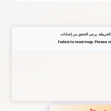
Failed to load map. Please 