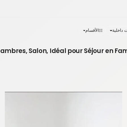
داخلية
الأقسام
ambres, Salon, Idéal pour Séjour en Fam