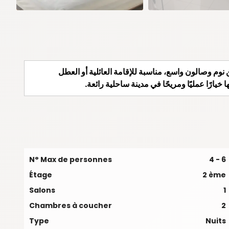
نوم وصالون واسع، مناسبة للإقامة العائلية أو العطل
يارًا عمليًا ومريحًا في مدينة ساحلية رائعة.
N° Max de personnes
4 - 6
Étage
2 ème
Salons
1
Chambres à coucher
2
Type
Nuits