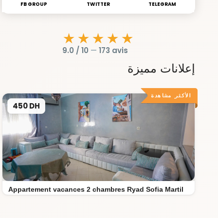
FB GROUP
TWITTER
TELEGRAM
★★★★★
9.0 / 10
—
173 avis
إعلانات مميزة
الأكثر مشاهدة
450 DH
Appartement vacances 2 chambres Ryad Sofia Martil