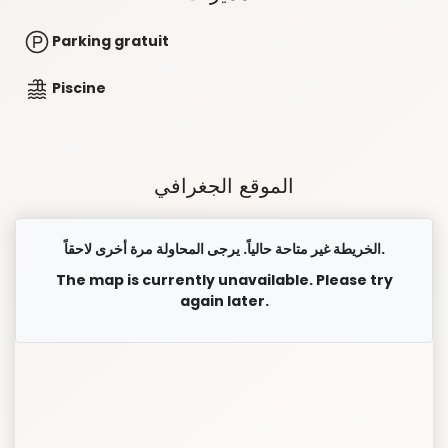
Parking gratuit
Piscine
الموقع الجغرافي
الخريطة غير متاحة حالياً. يرجى المحاولة مرة أخرى لاحقاً.
The map is currently unavailable. Please try
again later.