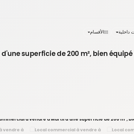
داخلية
الأقسام
d'une superficie de 200 m², bien équipé