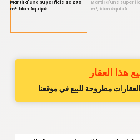
ع هذا العقار
ن العقارات مطروحة للبيع في موقعنا