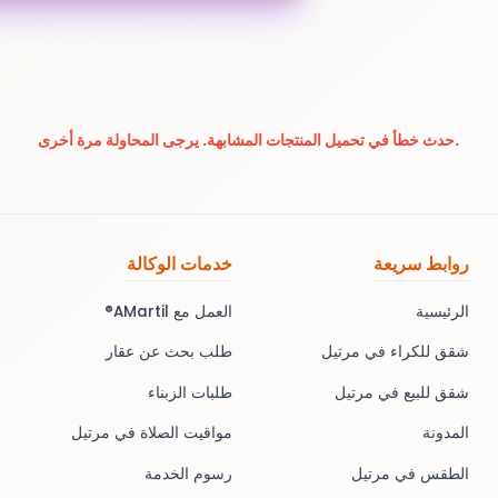
حدث خطأ في تحميل المنتجات المشابهة. يرجى المحاولة مرة أخرى.
روابط سريعة
خدمات الوكالة
الرئيسية
العمل مع AMartil®
شقق للكراء في مرتيل
طلب بحث عن عقار
شقق للبيع في مرتيل
طلبات الزبناء
المدونة
مواقيت الصلاة في مرتيل
الطقس في مرتيل
رسوم الخدمة