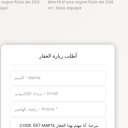
أطلب زيارة العقار