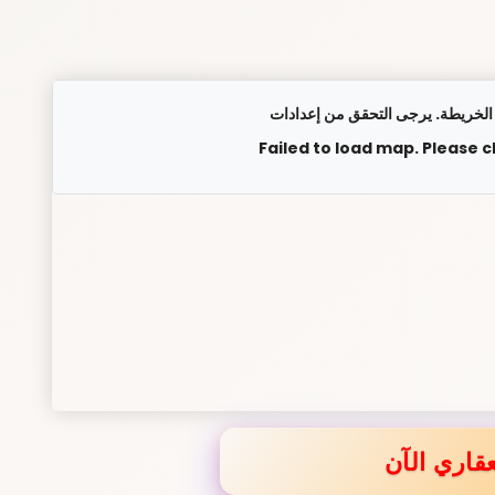
Failed to load map. Please 
قاري الآن