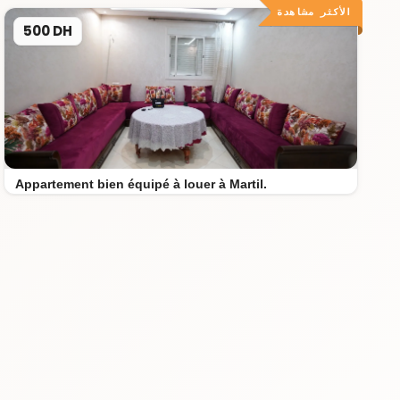
الأكثر مشاهدة
500 DH
Appartement bien équipé à louer à Martil.