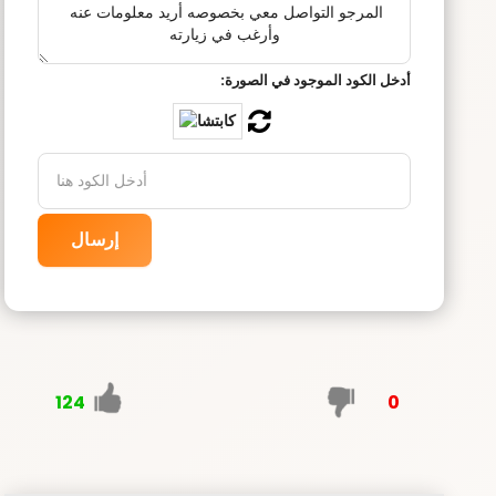
أدخل الكود الموجود في الصورة:
إرسال
124
0