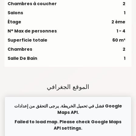
Chambres à coucher
2
Salons
1
Étage
2 ème
N° Max de personnes
1 - 4
Superficie totale
60 m²
Chambres
2
Salle De Bain
1
الموقع الجغرافي
فشل في تحميل الخريطة. يرجى التحقق من إعدادات Google
Maps API.
Failed to load map. Please check Google Maps
API settings.