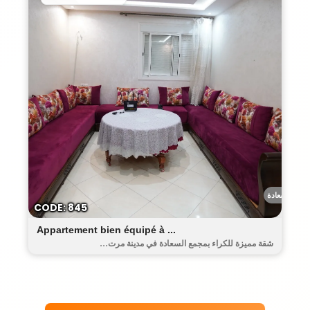
السعادة
CODE: 845
Appartement bien équipé à ...
شقة مميزة للكراء بمجمع السعادة في مدينة مرت...