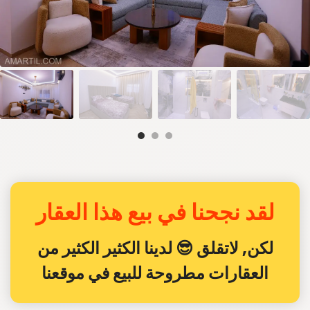
لقد نجحنا في بيع هذا العقار
لكن, لاتقلق 😎 لدينا الكثير الكثير من
العقارات مطروحة للبيع في موقعنا