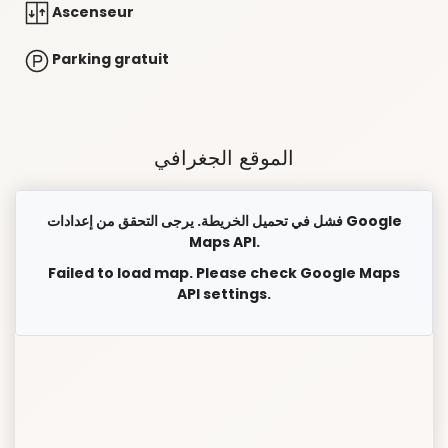
Ascenseur
Parking gratuit
الموقع الجغرافي
فشل في تحميل الخريطة. يرجى التحقق من إعدادات Google
Maps API.
Failed to load map. Please check Google Maps
API settings.