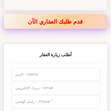
قدم طلبك العقاري الآن
أطلب زيارة العقار