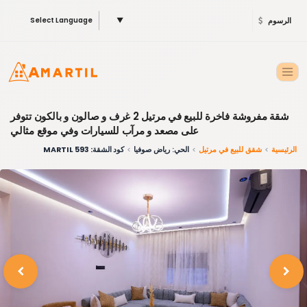
الرسوم
▼
Select Language
شقة مفروشة فاخرة للبيع في مرتيل 2 غرف و صالون و بالكون تتوفر
على مصعد و مرآب للسيارات وفي موقع مثالي
الرئيسية
شقق للبيع في مرتيل
الحي: رياض صوفيا
كود الشقة: 593 MARTIL