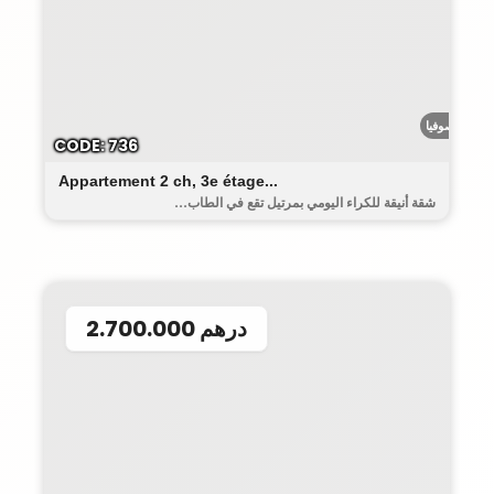
رياض صوفيا
CODE: 736
Appartement 2 ch, 3e étage...
شقة أنيقة للكراء اليومي بمرتيل تقع في الطاب...
2.700.000 درهم