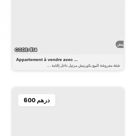
الكورنيش
CODE: 914
Appartement à vendre avec ...
شقة مفروشة للبيع بكورنيش مرتيل داخل إقامة ...
600 درهم