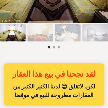
لقد نجحنا في بيع هذا العقار
لكن, لاتقلق 😎 لدينا الكثير الكثير من
العقارات مطروحة للبيع في موقعنا