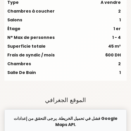
Type
A vendre
Chambres à coucher
2
Salons
1
Étage
1 er
N° Max de personnes
1 - 4
Superficie totale
45 m²
Frais de syndic / mois
600 DH
Chambres
2
Salle De Bain
1
الموقع الجغرافي
فشل في تحميل الخريطة. يرجى التحقق من إعدادات Google
Maps API.