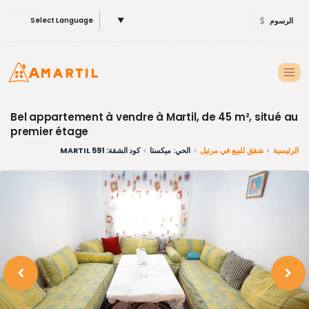
الرسوم
▼
Select Language
Bel appartement à vendre à Martil, de 45 m², situé au
premier étage
الرئيسية
شقق للبيع في مرتيل
الحي: ميكستا
كود الشقة: 591 MARTIL