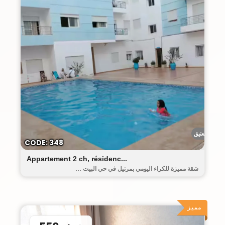
البيت العتيق
CODE: 348
Appartement 2 ch, résidenc...
شقة مميزة للكراء اليومي بمرتيل في حي البيت ...
مميز