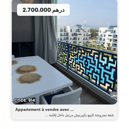
2.700.000 درهم
الكورنيش
CODE: 914
Appartement à vendre avec ...
شقة مفروشة للبيع بكورنيش مرتيل داخل إقامة ...