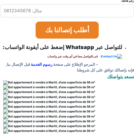
رقم هاتفك
أطلب إتصالنا بك
للتواصل عبر Whatsapp إضغط على أيقونة الواتساب:
قم بالتواصل معنا في أي وقت عبر واتساب
- المرجو الإطلاع على صفحة
رسوم الخدمة
قبل الإتصال بنا,
فإنه بإتصالك توافق على كل شروطنا
نسعد بتواصلك