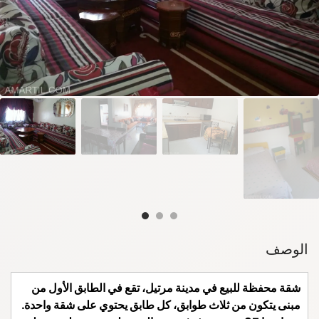
الوصف
شقة محفظة للبيع في مدينة مرتيل، تقع في الطابق الأول من
مبنى يتكون من ثلاث طوابق، كل طابق يحتوي على شقة واحدة.