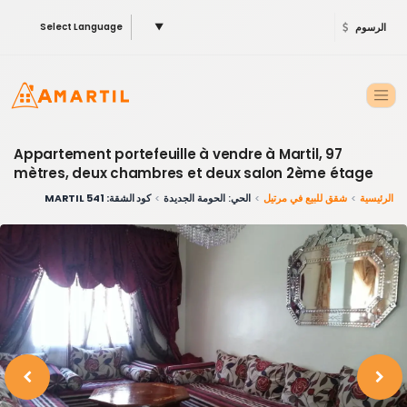
الرسوم
▼
Select Language
Appartement portefeuille à vendre à Martil, 97
mètres, deux chambres et deux salon 2ème étage
الرئيسية
شقق للبيع في مرتيل
الحي: الحومة الجديدة
كود الشقة: 541 MARTIL