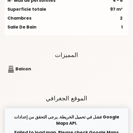
N° Max de personnes
4 - 6
Superficie totale
97 m²
Chambres
2
Salle De Bain
1
المميزات
Balcon
الموقع الجغرافي
فشل في تحميل الخريطة. يرجى التحقق من إعدادات Google
Maps API.
Failed to load map. Please check Google Maps