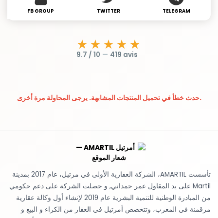
FB GROUP
TWITTER
TELEGRAM
★★★★★
9.7 / 10
—
419 avis
حدث خطأ في تحميل المنتجات المشابهة. يرجى المحاولة مرة أخرى.
تأسست AMARTIL، الشركة العقارية الأولى في مرتيل، عام 2017 بمدينة
Martil على يد المقاول عمر حمداني, و حصلت الشركة على دعم حكومي
من المبادرة الوطنية للتنمية البشرية عام 2019 لإنشاء أول وكالة عقارية
مرقمنة في المغرب، وتتخصص أمرتيل في العقار من الكراء و البيع و