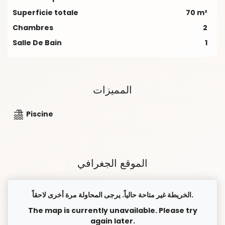
Superficie totale
70 m²
Chambres
2
Salle De Bain
1
المميزات
Piscine
الموقع الجغرافي
الخريطة غير متاحة حالياً. يرجى المحاولة مرة أخرى لاحقاً.
The map is currently unavailable. Please try
again later.