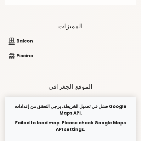
المميزات
Balcon
Piscine
الموقع الجغرافي
فشل في تحميل الخريطة. يرجى التحقق من إعدادات Google
Maps API.
Failed to load map. Please check Google Maps
API settings.