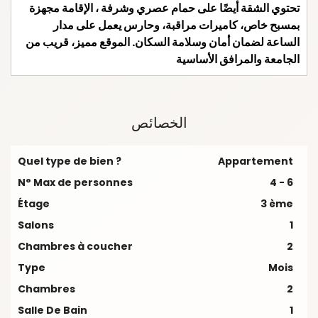
تحتوي الشقة أيضًا على حمام عصري وشرفة ، الإقامة مجهزة
بمسبح خاص، كاميرات مراقبة، وحارس يعمل على مدار
الساعة لضمان أمان وسلامة السكان. الموقع مميز، قريب من
الجامعة والمرافق الأساسية
الخصائص
Quel type de bien ?
Appartement
N° Max de personnes
4 - 6
Étage
3 ème
Salons
1
Chambres à coucher
2
Type
Mois
Chambres
2
Salle De Bain
1