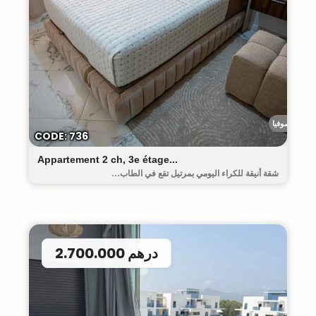
رياض صوفيا
CODE: 736
Appartement 2 ch, 3e étage...
شقة أنيقة للكراء اليومي بمرتيل تقع في الطاب...
2.700.000 درهم