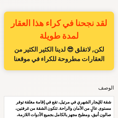
لقد نجحنا في كراء هذا العقار
لمدة طويلة
لكن, لاتقلق 😎 لدينا الكثير الكثير من
العقارات مطروحة للكراء في موقعنا
الوصف
شقة للإيجار الشهري في مرتيل، تقع في إقامة مغلقة توفر
مستوى عالٍ من الأمان والراحة. تتكون الشقة من غرفتين،
صالون أنيق، ومطبخ مجهز بالكامل بجميع الأدوات اللازمة،