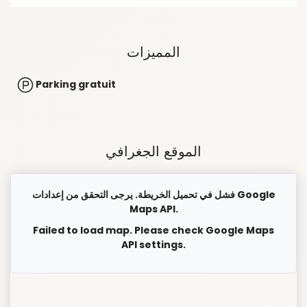
المميزات
Parking gratuit
الموقع الجغرافي
فشل في تحميل الخريطة. يرجى التحقق من إعدادات Google
Maps API.
Failed to load map. Please check Google Maps
API settings.