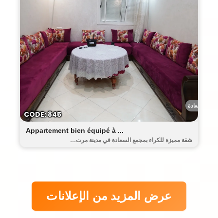
السعادة
CODE: 845
Appartement bien équipé à ...
شقة مميزة للكراء بمجمع السعادة في مدينة مرت...
عرض المزيد من الإعلانات