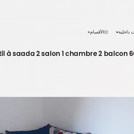
داخلية
الأقسام
til à saada 2 salon 1 chambre 2 balcon