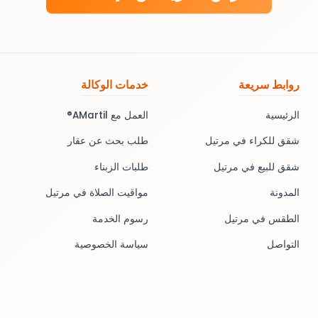
روابط سريعة
خدمات الوكالة
الرئيسية
العمل مع AMartil®
شقق للكراء في مرتيل
طلب بحث عن عقار
شقق للبيع في مرتيل
طلبات الزبناء
المدونة
مواقيت الصلاة في مرتيل
الطقس في مرتيل
رسوم الخدمة
التواصل
سياسة الخصوصية