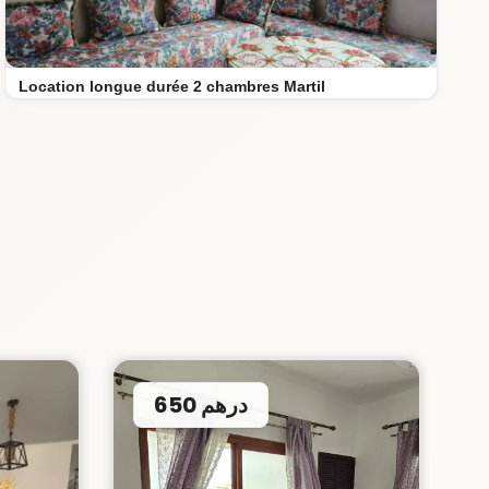
Location longue durée 2 chambres Martil
650 درهم