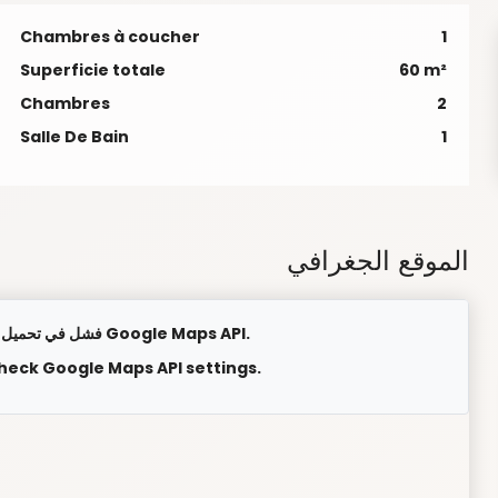
Chambres à coucher
1
Superficie totale
60 m²
Chambres
2
Salle De Bain
1
الموقع الجغرافي
فشل في تحميل الخريطة. يرجى التحقق من إعدادات Google Maps API.
check Google Maps API settings.