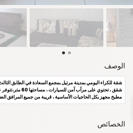
الوصف
شقة للكراء اليومي بمدينة مرتيل بمجمع السعادة في الطابق الثا
شقق ، تحتوي على مرآ
مطبخ مجهز بكل الحاجيات الأساسية ، قريبة من جميع المرافق الض
الخصائص