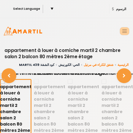
الرسوم
▼
Select Language
appartement à louer à corniche martil 2 chambre
salon 2 balcon 80 mètres 2ème étage
الرئيسية
شقق للكراء في مرتيل
الحي: الكورنيش
كود الشقة: 439 MARTIL