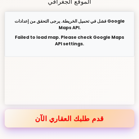
الموقع الجغرافي
فشل في تحميل الخريطة. يرجى التحقق من إعدادات Google
Maps API.
Failed to load map. Please check Google Maps
API settings.
قدم طلبك العقاري الآن