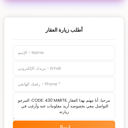
أطلب زيارة العقار
إرسال