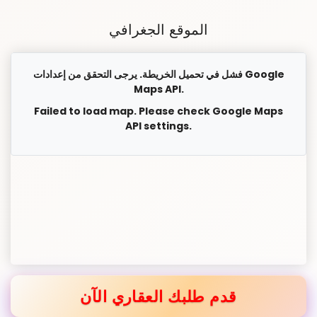
الموقع الجغرافي
فشل في تحميل الخريطة. يرجى التحقق من إعدادات Google
Maps API.
Failed to load map. Please check Google Maps
API settings.
قدم طلبك العقاري الآن