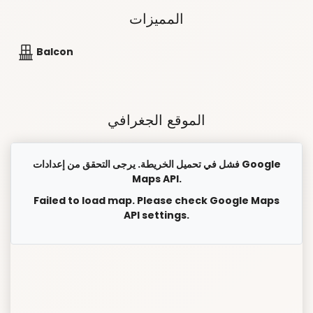
المميزات
Balcon
الموقع الجغرافي
فشل في تحميل الخريطة. يرجى التحقق من إعدادات Google
Maps API.
Failed to load map. Please check Google Maps
API settings.