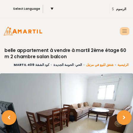
الرسوم
▼
Select Language
belle appartement à vendre à martil 2ème étage 60
m 2 chambre salon balcon
الرئيسية
شقق للبيع في مرتيل
الحي: الحومة الجديدة
كود الشقة: 409 MARTIL