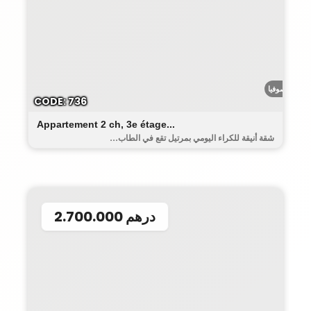
رياض صوفيا
CODE: 736
Appartement 2 ch, 3e étage...
شقة أنيقة للكراء اليومي بمرتيل تقع في الطاب...
2.700.000 درهم