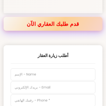
قدم طلبك العقاري الآن
أطلب زيارة العقار