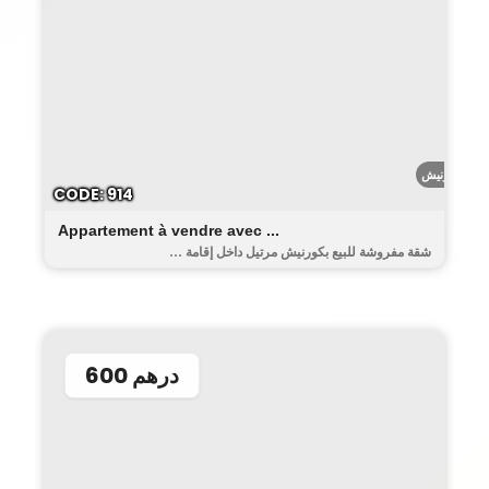
الكورنيش
CODE: 914
Appartement à vendre avec ...
شقة مفروشة للبيع بكورنيش مرتيل داخل إقامة ...
600 درهم